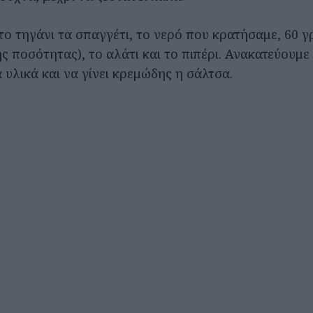
ο τηγάνι τα σπαγγέτι, το νερό που κρατήσαμε, 60 γρ
ς ποσότητας), το αλάτι και το πιπέρι. Ανακατεύουμε
υλικά και να γίνει κρεμώδης η σάλτσα.