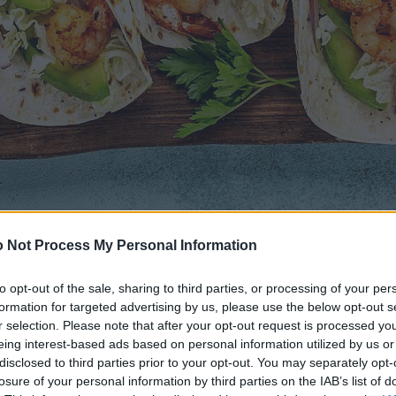
 Not Process My Personal Information
to opt-out of the sale, sharing to third parties, or processing of your per
formation for targeted advertising by us, please use the below opt-out s
r selection. Please note that after your opt-out request is processed y
eing interest-based ads based on personal information utilized by us or
disclosed to third parties prior to your opt-out. You may separately opt-
losure of your personal information by third parties on the IAB’s list of