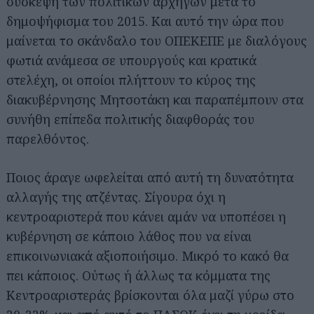
σύσκεψη των πολιτικών αρχηγών μετά το
δημοψήφισμα του 2015. Και αυτό την ώρα που
μαίνεται το σκάνδαλο του ΟΠΕΚΕΠΕ με διαλόγους
φωτιά ανάμεσα σε υπουργούς και κρατικά
στελέχη, οι οποίοι πλήττουν το κύρος της
διακυβέρνησης Μητσοτάκη και παραπέμπουν στα
συνήθη επίπεδα πολιτικής διαφθοράς του
παρελθόντος.
Ποιος άραγε ωφελείται από αυτή τη δυνατότητα
αλλαγής της ατζέντας. Σίγουρα όχι η
κεντροαριστερά που κάνει αμάν να υποπέσει η
κυβέρνηση σε κάποιο λάθος που να είναι
επικοινωνιακά αξιοποιήσιμο. Μικρό το κακό θα
πει κάποιος. Ούτως ή άλλως τα κόμματα της
Κεντροαριστεράς βρίσκονται όλα μαζί γύρω στο