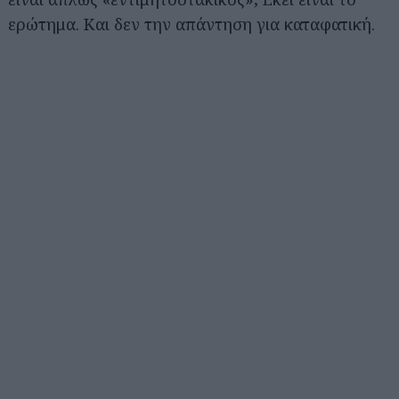
ερώτημα. Και δεν την απάντηση για καταφατική.