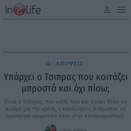
ΑΠΟΨΕΙΣ
Υπάρχει ο Τσιπρας που κοιτάζει
μπροστά και όχι πίσω;
Εϊναι ο Τσίπρας, που κάθε λίγο και λιγάκι θέλει να
μιλάμε για την κρίση, ο κατάλληλος άνθρωπος να
προσφέρει οραματικό λόγο στην κεντροαριστερά;
γράφει:
Ιοβόλος