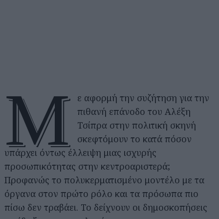
Μ
ε αφορμή την συζήτηση για την
πιθανή επάνοδο του Αλέξη
Τσίπρα στην πολιτική σκηνή
σκεφτόμουν το κατά πόσον
υπάρχει όντως έλλειψη μιας ισχυρής
προσωπικότητας στην κεντροαριστερά;
Προφανώς το πολυκερματισμένο μοντέλο με τα
όργανα στον πρώτο ρόλο και τα πρόσωπα πιο
πίσω δεν τραβάει. Το δείχνουν οι δημοσκοπήσεις