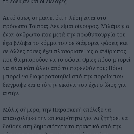
το έδειξαν και οι εκλογές.
Αυτό όμως σημαίνει ότι η λύση είναι στο
πρόσωπο Τσίπρα; Δεν είμαι σίγουρος. Μιλάμε για
έναν άνθρωπο που μετά την πρωθυπουργία του
έχει βλάψει το κόμμα του σε διάφορες φάσεις και
σε άλλες τόσες έχει πλασαριστεί ως ο άνθρωπος
που θα μπορούσε να το σώσει. Όμως πόσο μπορεί
να είναι κάτι άλλο από το παρελθόν του; Πόσο
μπορεί να διαφοροποιηθεί από την πορεία που
διέγραψε και από την εικόνα που έχει ο ίδιος για
αυτήν.
Μόλις σήμερα, την Παρασκευή επέλεξε να
απασχολήσει την επικαιρότητα για να ζητήσει να
δοθούν στη δημοσιότητα τα πρακτικά από την