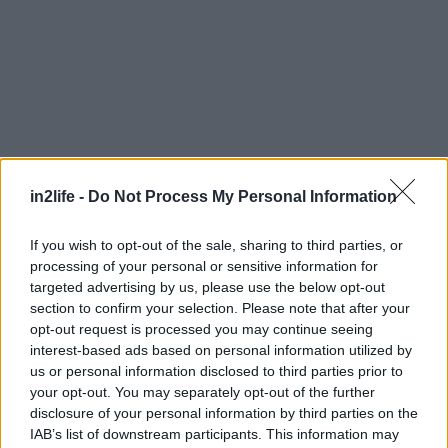
Αναζήτηση
για...
in2life -
Do Not Process My Personal Information
If you wish to opt-out of the sale, sharing to third parties, or
processing of your personal or sensitive information for
targeted advertising by us, please use the below opt-out
section to confirm your selection. Please note that after your
opt-out request is processed you may continue seeing
interest-based ads based on personal information utilized by
us or personal information disclosed to third parties prior to
your opt-out. You may separately opt-out of the further
disclosure of your personal information by third parties on the
IAB’s list of downstream participants. This information may