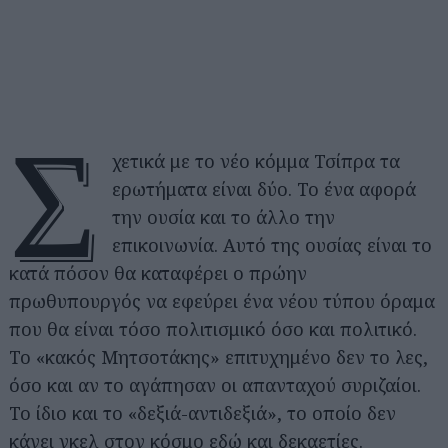
Σ
χετικά με το νέο κόμμα Τσίπρα τα
ερωτήματα είναι δύο. Το ένα αφορά
την ουσία και το άλλο την
επικοινωνία. Αυτό της ουσίας είναι το
κατά πόσον θα καταφέρει ο πρώην
πρωθυπουργός να εφεύρει ένα νέου τύπου όραμα
που θα είναι τόσο πολιτισμικό όσο και πολιτικό.
Το «κακός Μητσοτάκης» επιτυχημένο δεν το λες,
όσο και αν το αγάπησαν οι απανταχού συριζαίοι.
Το ίδιο και το «δεξιά-αντιδεξιά», το οποίο δεν
κάνει γκελ στον κόσμο εδώ και δεκαετίες.