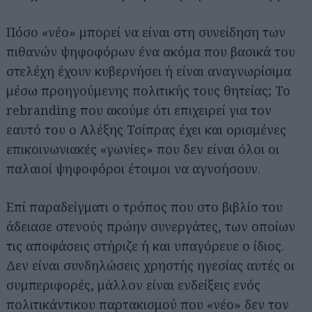
Πόσο «νέο» μπορεί να είναι στη συνείδηση των
πιθανών ψηφοφόρων ένα ακόμα που βασικά του
στελέχη έχουν κυβερνήσει ή είναι αναγνωρίσιμα
μέσω προηγούμενης πολιτικής τους θητείας; Το
rebranding που ακούμε ότι επιχειρεί για τον
εαυτό του ο Αλέξης Τσίπρας έχει και ορισμένες
επικοινωνιακές «γωνίες» που δεν είναι όλοι οι
παλαιοί ψηφοφόροι έτοιμοι να αγνοήσουν.
Επί παραδείγματι ο τρόπος που στο βιβλίο του
άδειασε στενούς πρώην συνεργάτες, των οποίων
τις αποφάσεις στήριζε ή και υπαγόρευε ο ίδιος.
Δεν είναι συνδηλώσεις χρηστής ηγεσίας αυτές οι
συμπεριφορές, μάλλον είναι ενδείξεις ενός
πολιτικάντικου παρτακισμού που «νέο» δεν τον