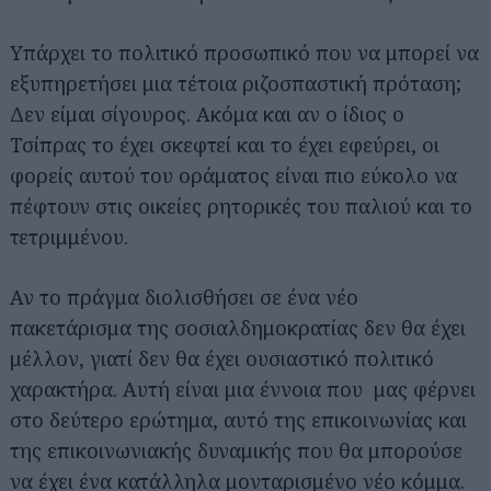
Υπάρχει το πολιτικό προσωπικό που να μπορεί να
εξυπηρετήσει μια τέτοια ριζοσπαστική πρόταση;
Δεν είμαι σίγουρος. Ακόμα και αν ο ίδιος ο
Τσίπρας το έχει σκεφτεί και το έχει εφεύρει, οι
φορείς αυτού του οράματος είναι πιο εύκολο να
πέφτουν στις οικείες ρητορικές του παλιού και το
τετριμμένου.
Αν το πράγμα διολισθήσει σε ένα νέο
πακετάρισμα της σοσιαλδημοκρατίας δεν θα έχει
μέλλον, γιατί δεν θα έχει ουσιαστικό πολιτικό
χαρακτήρα. Αυτή είναι μια έννοια που μας φέρνει
στο δεύτερο ερώτημα, αυτό της επικοινωνίας και
της επικοινωνιακής δυναμικής που θα μπορούσε
να έχει ένα κατάλληλα μονταρισμένο νέο κόμμα.