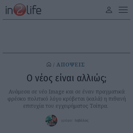
ΑΠΟΨΕΙΣ
Ο νέος είναι αλλιώς;
Ανάμεσα σε νέο Image και σε έναν πραγματικά
φρέσκο πολιτικό λόγο κρύβεται (καλά) η πιθανή
επιτυχία του εγχειρήματος Τσίπρα.
γράφει:
Ιοβόλος