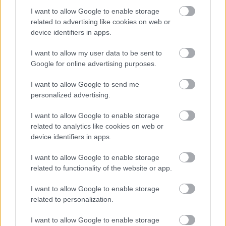
I want to allow Google to enable storage
related to advertising like cookies on web or
device identifiers in apps.
Διαβάστε επίσης
I want to allow my user data to be sent to
Google for online advertising purposes.
I want to allow Google to send me
personalized advertising.
I want to allow Google to enable storage
related to analytics like cookies on web or
device identifiers in apps.
I want to allow Google to enable storage
related to functionality of the website or app.
I want to allow Google to enable storage
Μεγαλοθυμία και λογιστική
Περάστε, 
related to personalization.
I want to allow Google to enable storage