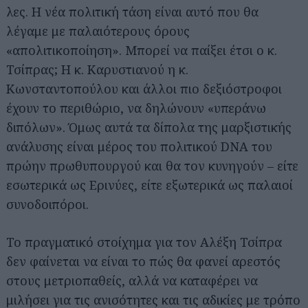
λες. Η νέα πολιτική τάση είναι αυτό που θα
λέγαμε με παλαιότερους όρους
«απολιτικοποίηση». Μπορεί να παίξει έτσι ο κ.
Τσίπρας; Η κ. Καρυστιανού η κ.
Κωνσταντοπούλου και άλλοι πιο δεξιόστροφοι
έχουν το περιθώριο, να δηλώνουν «υπεράνω
διπόλων». Όμως αυτά τα δίπολα της μαρξιστικής
ανάλυσης είναι μέρος του πολιτικού DNA του
πρώην πρωθυπουργού και θα τον κυνηγούν – είτε
εσωτερικά ως Ερινύες, είτε εξωτερικά ως παλαιοί
συνοδοιπόροι.
Το πραγματικό στοίχημα για τον Αλέξη Τσίπρα
δεν φαίνεται να είναι το πώς θα φανεί αρεστός
στους μετριοπαθείς, αλλά να καταφέρει να
μιλήσει για τις ανισότητες και τις αδικίες με τρόπο