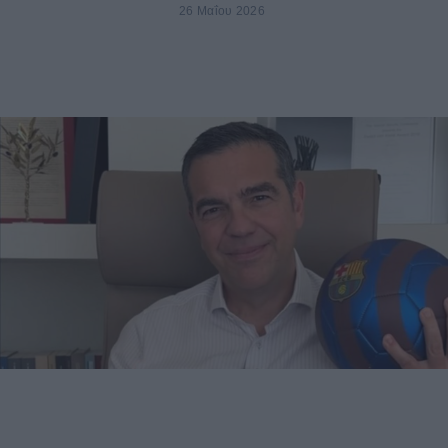
26 Μαΐου 2026