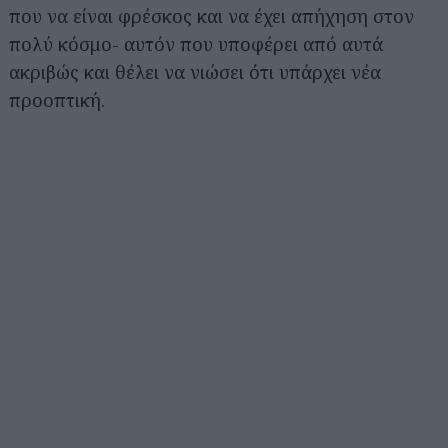
που να είναι φρέσκος και να έχει απήχηση στον
πολύ κόσμο- αυτόν που υποφέρει από αυτά
ακριβώς και θέλει να νιώσει ότι υπάρχει νέα
προοπτική.