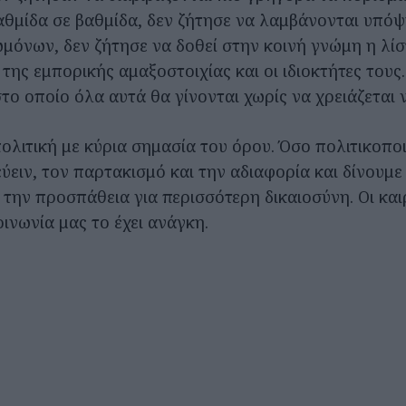
θμίδα σε βαθμίδα, δεν ζήτησε να λαμβάνονται υπόψη
μόνων, δεν ζήτησε να δοθεί στην κοινή γνώμη η λίσ
της εμπορικής αμαξοστοιχίας και οι ιδιοκτήτες τους.
το οποίο όλα αυτά θα γίνονται χωρίς να χρειάζεται ν
πολιτική με κύρια σημασία του όρου. Όσο πολιτικοπ
εύειν, τον παρτακισμό και την αδιαφορία και δίνουμ
την προσπάθεια για περισσότερη δικαιοσύνη. Οι καιρ
οινωνία μας το έχει ανάγκη.