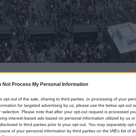
 Not Process My Personal Information
to opt-out of the sale, sharing to third parties, or processing of your per
formation for targeted advertising by us, please use the below opt-out s
r selection. Please note that after your opt-out request is processed y
eing interest-based ads based on personal information utilized by us or
disclosed to third parties prior to your opt-out. You may separately opt-
losure of your personal information by third parties on the IAB’s list of