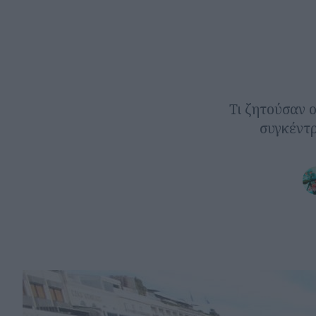
Τι ζητούσαν 
συγκέντρ