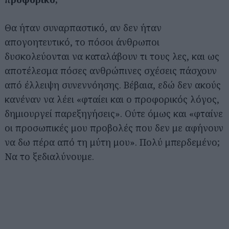
Θα ήταν συναρπαστικό, αν δεν ήταν
απογοητευτικό, το πόσοι άνθρωποι
δυσκολεύονται να καταλάβουν τι τους λες, και ως
αποτέλεσμα πόσες ανθρώπινες σχέσεις πάσχουν
από έλλειψη συνεννόησης. Βέβαια, εδώ δεν ακούς
κανέναν να λέει «φταίει και ο προφορικός λόγος,
δημιουργεί παρεξηγήσεις». Ούτε όμως και «φταίνε
οι προσωπικές μου προβολές που δεν με αφήνουν
να δω πέρα από τη μύτη μου». Πολύ μπερδεμένο;
Να το ξεδιαλύνουμε.