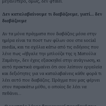
μεγαλύτερο, όμως, δεν φταίει.
Δεν καταλαβαίνουμε τι διαβάζουμε, γιατί… δεν
διαβάζουμε
Αν τα μόνα πράγματα που διαβάζεις μέσα στην
ημέρα είναι τα ποστ των φίλων σου στα social
media, και τα σχόλια κάτω από τις ειδήσεις που
λένε πως «έβγαλε την μπλούζα της η Ματούλα
Ζαμάνη», δεν έχεις εξασκηθεί στην ανάγνωση, κι
αυτό πρακτικά σημαίνει ότι σου λείπουν εργαλεία
και δεξιότητες για να καταλαβαίνεις κάθε φορά τι
λέει αυτό που διαβάζεις. Πράγμα που μας φέρνει
στον παρακάτω μύθο, ο οποίος δε λέει να
πεθάνει…