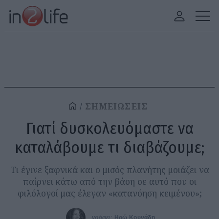
ΣΗΜΕΙΩΣΕΙΣ
Γιατί δυσκολευόμαστε να
καταλάβουμε τι διαβάζουμε;
Τι έγινε ξαφνικά και ο μισός πλανήτης μοιάζει να
παίρνει κάτω από την βάση σε αυτό που οι
φιλόλογοί μας έλεγαν «κατανόηση κειμένου»;
γράφει:
Ηρώ Κουνάδη