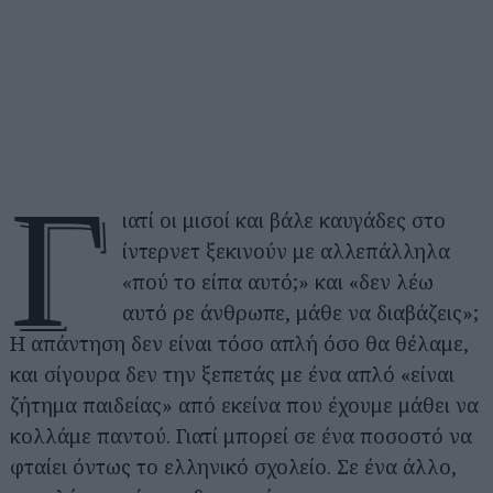
Γ
ιατί οι μισοί και βάλε καυγάδες στο
ίντερνετ ξεκινούν με αλλεπάλληλα
«πού το είπα αυτό;» και «δεν λέω
αυτό ρε άνθρωπε, μάθε να διαβάζεις»;
Η απάντηση δεν είναι τόσο απλή όσο θα θέλαμε,
και σίγουρα δεν την ξεπετάς με ένα απλό «είναι
ζήτημα παιδείας» από εκείνα που έχουμε μάθει να
κολλάμε παντού. Γιατί μπορεί σε ένα ποσοστό να
φταίει όντως το ελληνικό σχολείο. Σε ένα άλλο,