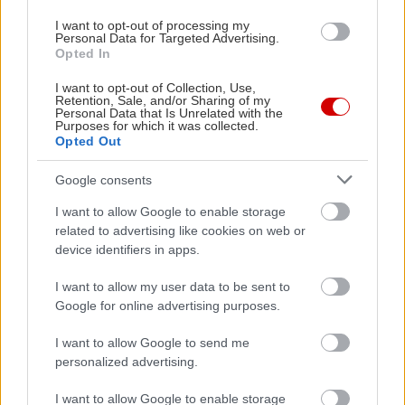
I want to opt-out of processing my
Personal Data for Targeted Advertising.
Opted In
I want to opt-out of Collection, Use,
Retention, Sale, and/or Sharing of my
Personal Data that Is Unrelated with the
Purposes for which it was collected.
Opted Out
Google consents
I want to allow Google to enable storage
related to advertising like cookies on web or
device identifiers in apps.
I want to allow my user data to be sent to
Google for online advertising purposes.
I want to allow Google to send me
personalized advertising.
I want to allow Google to enable storage