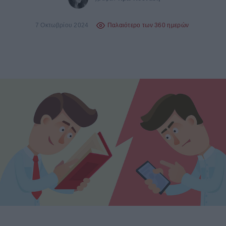
7 Οκτωβρίου 2024
Παλαιότερο των 360 ημερών