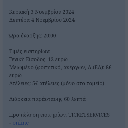
Κυριακή 3 Νοεμβρίου 2024
Δευτέρα 4 Νοεμβρίου 2024
Ώρα έναρξης: 20:00
Τιμές εισιτηρίων:
Γενική Είσοδος: 12 ευρώ
Μειωμένο (φοιτητικό, ανέργων, ΑμΕΑ): 8€
ευρώ
Ατέλειες: 5€ ατέλειες (μόνο στο ταμείο)
Διάρκεια παράστασης 60 λεπτά
Προπώληση εισιτηρίων: TICKETSERVICES
-
online