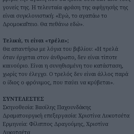
γονείς της. Η τελευταία φράση της αφήγησής της
είναι συγκλονιστική: «Εγώ, το αγαπάω το
Δρομοκαΐτειο. Θα πεθάνω εδώ».
Τελικά, τι είναι «τρέλα»;
Θα απαντήσω με λόγια του βιβλίου: «Η τρελά
όταν έρχεται στον άνθρωπο, δεν είναι τίποτε
καινούριο. Είναι η συνηθισμένη του κατάσταση,
χωρίς τον έλεγχο. Ο τρελός δεν είναι άλλος παρά
ο ίδιος ο φρόνιμος, που παύει να κρύβεται».
ΣΥΝΤΕΛΕΣΤΕΣ
Σκηνοθεσία: Βασίλης Παχουνδάκης
Δραματουργική επεξεργασία: Χριστίνα Λυκοτσέτα
Ερμηνεία: Φίλιππος Δραγούμης, Χριστίνα
Λυκοτσέτα