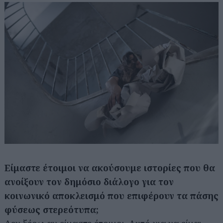
Αναζήτηση
για...
Είμαστε έτοιμοι να ακούσουμε ιστορίες που θα
ανοίξουν τον δημόσιο διάλογο για τον
κοινωνικό αποκλεισμό που επιφέρουν τα πάσης
φύσεως στερεότυπα;