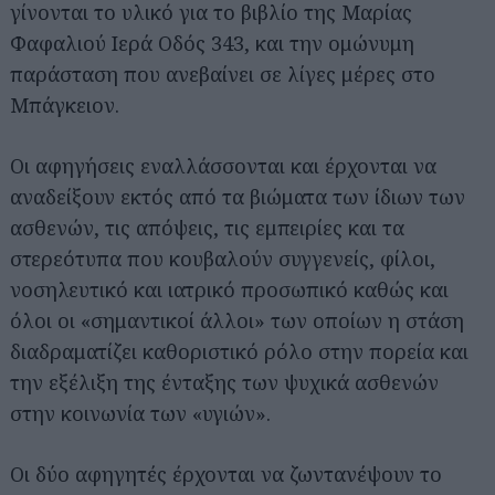
γίνονται το υλικό για το βιβλίο της Μαρίας
Φαφαλιού Ιερά Οδός 343, και την ομώνυμη
παράσταση που ανεβαίνει σε λίγες μέρες στο
Μπάγκειον.
Οι αφηγήσεις εναλλάσσονται και έρχονται να
αναδείξουν εκτός από τα βιώματα των ίδιων των
ασθενών, τις απόψεις, τις εμπειρίες και τα
στερεότυπα που κουβαλούν συγγενείς, φίλοι,
νοσηλευτικό και ιατρικό προσωπικό καθώς και
όλοι οι «σημαντικοί άλλοι» των οποίων η στάση
διαδραματίζει καθοριστικό ρόλο στην πορεία και
την εξέλιξη της ένταξης των ψυχικά ασθενών
στην κοινωνία των «υγιών».
Οι δύο αφηγητές έρχονται να ζωντανέψουν το