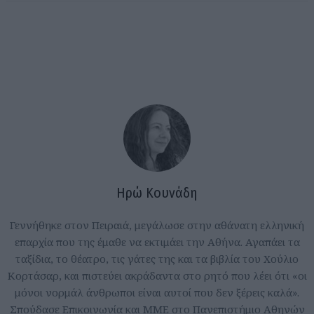
Ηρώ Κουνάδη
Γεννήθηκε στον Πειραιά, μεγάλωσε στην αθάνατη ελληνική
επαρχία που της έμαθε να εκτιμάει την Αθήνα. Αγαπάει τα
ταξίδια, το θέατρο, τις γάτες της και τα βιβλία του Χούλιο
Κορτάσαρ, και πιστεύει ακράδαντα στο ρητό που λέει ότι «οι
μόνοι νορμάλ άνθρωποι είναι αυτοί που δεν ξέρεις καλά».
Σπούδασε Επικοινωνία και ΜΜΕ στο Πανεπιστήμιο Αθηνών