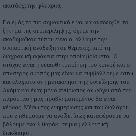
ακατάσχετης φλυαρίας.
Για εμάς το πιο σημαντικό είναι να αναδειχθεί το
ζήτημα της συμπερίληψης, όχι με την
ακαδημαϊκού τύπου έννοια, αλλά με την
ουσιαστική ανάδειξη του θέματος, από τη
διαχρονική αφάνεια στην οποία βρίσκεται. Ο
στόχος είναι η ευαισθητοποίηση του κοινού και ο
απώτερος σκοπός μας είναι να συμβάλλουμε έστω
και ελάχιστα στη μετακίνηση της συνείδησης του.
Ακόμα και ένας μόνο άνθρωπος αν φύγει από την
παράστασή μας προβληματισμένος θα είναι
κέρδος. Μέσω της ενημέρωσης και του διαλόγου
που επιθυμούμε να ανοίξει ίσως καταφέρουμε να
βάλουμε ένα λιθαράκι σε μια μελλοντική
διεκδίκηση.