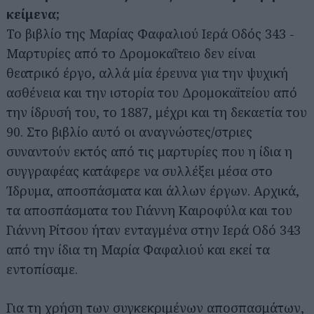
κείμενα;
Το βιβλίο της Μαρίας Φαφαλιού Ιερά Οδός 343 -
Μαρτυρίες από το Δρομοκαΐτειο δεν είναι
θεατρικό έργο, αλλά μία έρευνα για την ψυχική
ασθένεια και την ιστορία του Δρομοκαϊτείου από
την ίδρυσή του, το 1887, μέχρι και τη δεκαετία του
90. Στο βιβλίο αυτό οι αναγνώστες/στριες
συναντούν εκτός από τις μαρτυρίες που η ίδια η
συγγραφέας κατάφερε να συλλέξει μέσα στο
Ίδρυμα, αποσπάσματα και άλλων έργων. Αρχικά,
τα αποσπάσματα του Γιάννη Καιροφύλα και του
Γιάννη Ρίτσου ήταν ενταγμένα στην Ιερά Οδό 343
από την ίδια τη Μαρία Φαφαλιού και εκεί τα
εντοπίσαμε.
Για τη χρήση των συγκεκριμένων αποσπασμάτων,