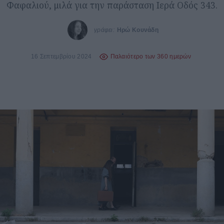
Φαφαλιού, μιλά για την παράσταση Ιερά Οδός 343.
γράφει:
Ηρώ Κουνάδη
16 Σεπτεμβρίου 2024
Παλαιότερο των 360 ημερών