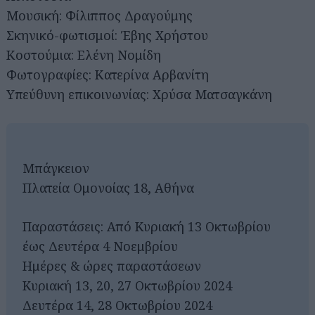
Μουσική: Φίλιππος Δραγούμης
Σκηνικό-φωτισμοί: Έβης Χρήστου
Κοστούμια: Ελένη Νομίδη
Φωτογραφίες: Κατερίνα Αρβανίτη
Υπεύθυνη επικοινωνίας: Χρύσα Ματσαγκάνη
Μπάγκειον
Πλατεία Ομονοίας 18, Αθήνα
Παραστάσεις: Από Κυριακή 13 Οκτωβρίου
έως Δευτέρα 4 Νοεμβρίου
Ημέρες & ώρες παραστάσεων
Κυριακή 13, 20, 27 Οκτωβρίου 2024
Δευτέρα 14, 28 Οκτωβρίου 2024