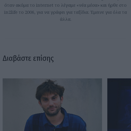
όταν ακόμα το internet το λέγαμε «νέα μέσα» και ήρθε στο
in2life το 2006, για να γράφει για ταξίδια. Έμεινε για όλα τα
άλλα.
Διαβάστε επίσης