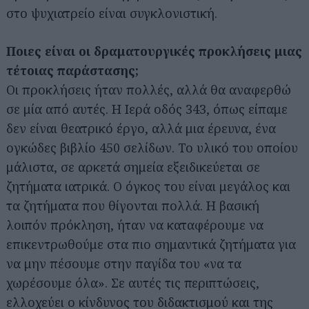
στο ψυχιατρείο είναι συγκλονιστική.
Ποιες είναι οι δραματουργικές προκλήσεις μιας
τέτοιας παράστασης;
Οι προκλήσεις ήταν πολλές, αλλά θα αναφερθώ
σε μία από αυτές. Η Ιερά οδός 343, όπως είπαμε
δεν είναι θεατρικό έργο, αλλά μια έρευνα, ένα
ογκώδες βιβλίο 450 σελίδων. Το υλικό του οποίου
μάλιστα, σε αρκετά σημεία εξειδικεύεται σε
ζητήματα ιατρικά. Ο όγκος του είναι μεγάλος και
τα ζητήματα που θίγονται πολλά. Η βασική
λοιπόν πρόκληση, ήταν να καταφέρουμε να
επικεντρωθούμε στα πιο σημαντικά ζητήματα για
να μην πέσουμε στην παγίδα του «να τα
χωρέσουμε όλα». Σε αυτές τις περιπτώσεις,
ελλοχεύει ο κίνδυνος του διδακτισμού και της