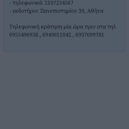
- τηλεφωνικά: 2107234567
- εκδοτήριο: Πανεπιστημίου 39, Αθήνα
Τηλεφωνική κράτηση μία ώρα πριν στα τηλ.
6955496938 , 6949611042 , 6937099781