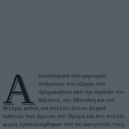
Α
ποσπάσματα από μαρτυρίες
ανθρώπων που έζησαν στο
Δρομοκαΐτειο από την περίοδο του
Βιζυηνού, του Μητσάκη και του
Φιλύρα, καθώς και πολλών άλλων ψυχικά
ασθενών που έμειναν στο Ίδρυμα και που πολλές
φορές εγκαταλείφθηκαν από τις οικογένειές τους,