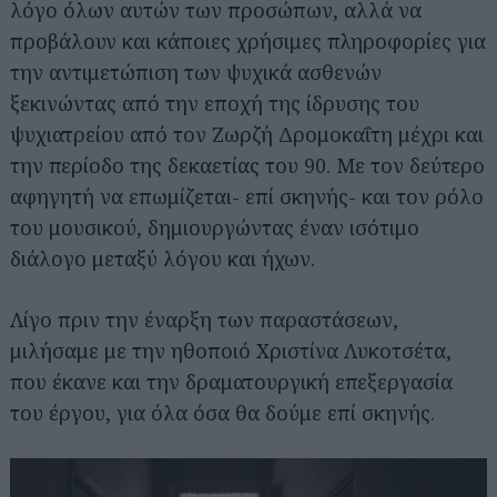
λόγο όλων αυτών των προσώπων, αλλά να
προβάλουν και κάποιες χρήσιμες πληροφορίες για
την αντιμετώπιση των ψυχικά ασθενών
ξεκινώντας από την εποχή της ίδρυσης του
ψυχιατρείου από τον Ζωρζή Δρομοκαΐτη μέχρι και
την περίοδο της δεκαετίας του 90. Με τον δεύτερο
αφηγητή να επωμίζεται- επί σκηνής- και τον ρόλο
του μουσικού, δημιουργώντας έναν ισότιμο
διάλογο μεταξύ λόγου και ήχων.
Λίγο πριν την έναρξη των παραστάσεων,
μιλήσαμε με την ηθοποιό Χριστίνα Λυκοτσέτα,
που έκανε και την δραματουργική επεξεργασία
του έργου, για όλα όσα θα δούμε επί σκηνής.