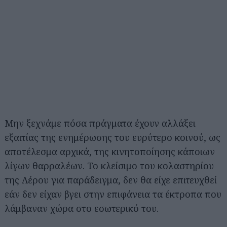
Μην ξεχνάμε πόσα πράγματα έχουν αλλάξει
εξαιτίας της ενημέρωσης του ευρύτερο κοινού, ως
αποτέλεσμα αρχικά, της κινητοποίησης κάποιων
λίγων θαρραλέων. Το κλείσιμο του κολαστηρίου
της Λέρου για παράδειγμα, δεν θα είχε επιτευχθεί
εάν δεν είχαν βγει στην επιφάνεια τα έκτροπα που
λάμβαναν χώρα στο εσωτερικό του.