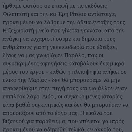
ήρθαμε ωστόσο σε επαφή με τις εκδόσεις
Φιλιππότη και την κα Έρη Ρίτσου αντίστοιχα,
προκειμένου να λάβουμε την άδεια ένταξής τους.
Η ξεχωριστή μνεία που γίνεται γεννάται από την
ανάγκη να ευχαριστήσουμε και δημόσια τους
ανθρώπους για τη γενναιοδωρία που έδειξαν,
δίχως να μας γνωρίζουν. Παρόλο, που οι
συγκεκριμένες αφηγήσεις καταβάλουν ένα μικρό
μέρος του έργου - καθώς η πλειοψηφία ανήκει σε
υλικό της Μαρίας - δεν θα μπορούσαμε να μην
αναφερθούμε στην πηγή τους και για άλλον έναν
επιπλέον λόγο. Διότι, οι συγκεκριμένες ιστορίες
είναι βαθιά συγκινητικές και δεν θα μπορούσαν να
απουσιάζουν από το έργο μας. Η εικόνα του
Βιζυηνού για παράδειγμα, που ντύνεται γαμπρός
προκειμένου να οδηγηθεί τελικά, εν αγνοία του,