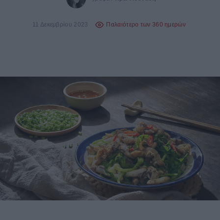
11 Δεκεμβρίου 2023
Παλαιότερο των 360 ημερών