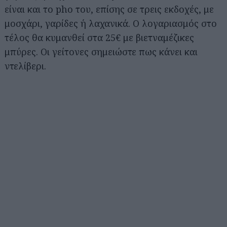
είναι και το pho του, επίσης σε τρεις εκδοχές, με
μοσχάρι, γαρίδες ή λαχανικά. Ο λογαριασμός στο
τέλος θα κυμανθεί στα 25€ με βιετναμέζικες
μπύρες. Οι γείτονες σημειώστε πως κάνει και
ντελίβερι.