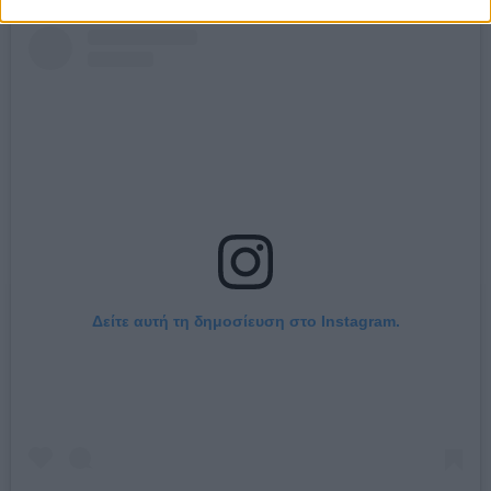
Δείτε αυτή τη δημοσίευση στο Instagram.