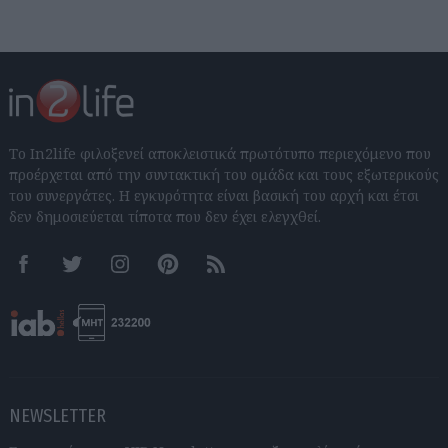
Το In2life φιλοξενεί αποκλειστικά πρωτότυπο περιεχόμενο που
προέρχεται από την συντακτική του ομάδα και τους εξωτερικούς
του συνεργάτες. Η εγκυρότητα είναι βασική του αρχή και έτσι
δεν δημοσιεύεται τίποτα που δεν έχει ελεγχθεί.
Facebook
Twitter
Instagram
Pinterest
RSS feeds
NEWSLETTER