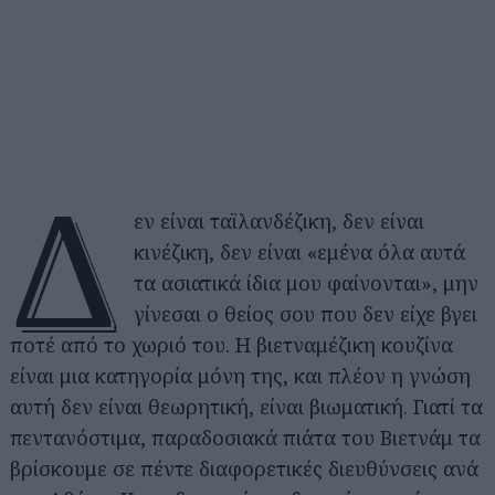
Δ
εν είναι ταϊλανδέζικη, δεν είναι
κινέζικη, δεν είναι «εμένα όλα αυτά
τα ασιατικά ίδια μου φαίνονται», μην
γίνεσαι ο θείος σου που δεν είχε βγει
ποτέ από το χωριό του. Η βιετναμέζικη κουζίνα
είναι μια κατηγορία μόνη της, και πλέον η γνώση
αυτή δεν είναι θεωρητική, είναι βιωματική. Γιατί τα
πεντανόστιμα, παραδοσιακά πιάτα του Βιετνάμ τα
βρίσκουμε σε πέντε διαφορετικές διευθύνσεις ανά