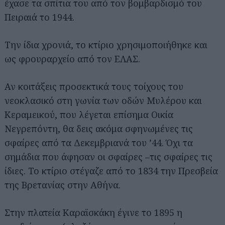
έχασε τα σπίτια του από τον βομβαρδισμό του
Πειραιά το 1944.
Την ίδια χρονιά, το κτίριο χρησιμοποιήθηκε και
ως φρουραρχείο από τον ΕΛΑΣ.
Αν κοιτάξεις προσεκτικά τους τοίχους του
νεοκλασικό στη γωνία των οδών Μυλέρου και
Κεραμεικού, που λέγεται επίσημα Οικία
Νεγρεπόντη, θα δεις ακόμα σφηνωμένες τις
σφαίρες από τα Δεκεμβριανά του ’44. Όχι τα
σημάδια που άφησαν οι σφαίρες –τις σφαίρες τις
ίδιες. Το κτίριο στέγαζε από το 1834 την Πρεσβεία
της Βρετανίας στην Αθήνα.
Στην πλατεία Καραϊσκάκη έγινε το 1895 η