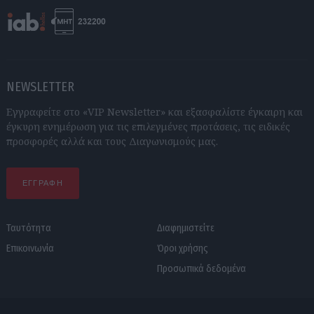
NEWSLETTER
Εγγραφείτε στο «VIP Newsletter» και εξασφαλίστε έγκαιρη και
έγκυρη ενημέρωση για τις επιλεγμένες προτάσεις, τις ειδικές
προσφορές αλλά και τους Διαγωνισμούς μας.
ΕΓΓΡΑΦΗ
Ταυτότητα
Διαφημιστείτε
Επικοινωνία
Όροι χρήσης
Προσωπικά δεδομένα