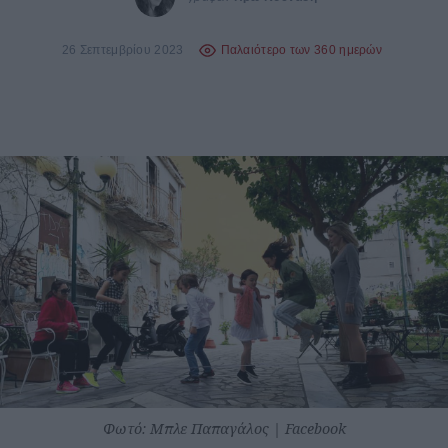
26 Σεπτεμβρίου 2023
Παλαιότερο των 360 ημερών
Φωτό: Μπλε Παπαγάλος | Facebook