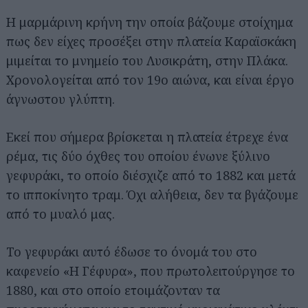
Η μαρμάρινη κρήνη την οποία βάζουμε στοίχημα
πως δεν είχες προσέξει στην πλατεία Καραϊσκάκη
μιμείται το μνημείο του Λυσικράτη, στην Πλάκα.
Χρονολογείται από τον 19ο αιώνα, και είναι έργο
άγνωστου γλύπτη.
Εκεί που σήμερα βρίσκεται η πλατεία έτρεχε ένα
ρέμα, τις δύο όχθες του οποίου ένωνε ξύλινο
γεφυράκι, το οποίο διέσχιζε από το 1882 και μετά
το ιπποκίνητο τραμ. Όχι αλήθεια, δεν τα βγάζουμε
από το μυαλό μας.
Το γεφυράκι αυτό έδωσε το όνομά του στο
καφενείο «Η Γέφυρα», που πρωτολειτούργησε το
1880, και στο οποίο ετοιμάζονταν τα