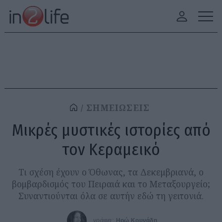
ΣΗΜΕΙΩΣΕΙΣ
Μικρές μυστικές ιστορίες από
τον Κεραμεικό
Τι σχέση έχουν ο Όθωνας, τα Δεκεμβριανά, ο
βομβαρδισμός του Πειραιά και το Μεταξουργείο;
Συναντιούνται όλα σε αυτήν εδώ τη γειτονιά.
γράφει:
Ηρώ Κουνάδη