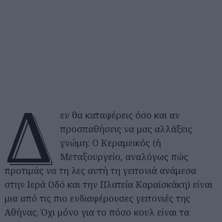
Δ
εν θα καταφέρεις όσο και αν
προσπαθήσεις να μας αλλάξεις
γνώμη: Ο Κεραμεικός (ή
Μεταξουργείο, αναλόγως πώς
προτιμάς να τη λες αυτή τη γειτονιά ανάμεσα
στην Ιερά Οδό και την Πλατεία Καραϊσκάκη) είναι
μια από τις πιο ενδιαφέρουσες γειτονιές της
Αθήνας. Όχι μόνο για το πόσο κουλ είναι τα