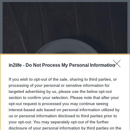
in2life -
Do Not Process My Personal Information
If you wish to opt-out of the sale, sharing to third parties, or
processing of your personal or sensitive information for
targeted advertising by us, please use the below opt-out
section to confirm your selection. Please note that after your
opt-out request is processed you may continue seeing
interest-based ads based on personal information utilized by
us or personal information disclosed to third parties prior to
your opt-out. You may separately opt-out of the further
disclosure of your personal information by third parties on the