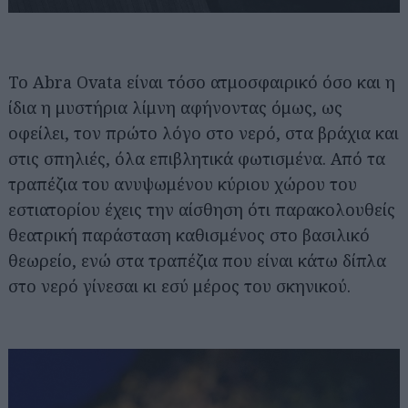
Το Abra Ovata είναι τόσο ατμοσφαιρικό όσο και η
ίδια η μυστήρια λίμνη αφήνοντας όμως, ως
οφείλει, τον πρώτο λόγο στο νερό, στα βράχια και
στις σπηλιές, όλα επιβλητικά φωτισμένα. Από τα
τραπέζια του ανυψωμένου κύριου χώρου του
εστιατορίου έχεις την αίσθηση ότι παρακολουθείς
θεατρική παράσταση καθισμένος στο βασιλικό
θεωρείο, ενώ στα τραπέζια που είναι κάτω δίπλα
στο νερό γίνεσαι κι εσύ μέρος του σκηνικού.