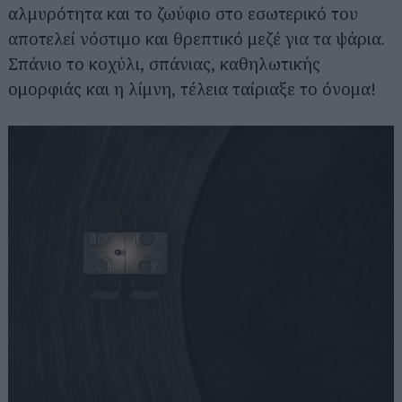
αλμυρότητα και το ζωύφιο στο εσωτερικό του
αποτελεί νόστιμο και θρεπτικό μεζέ για τα ψάρια.
Σπάνιο το κοχύλι, σπάνιας, καθηλωτικής
ομορφιάς και η λίμνη, τέλεια ταίριαξε το όνομα!