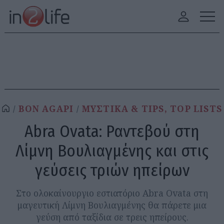
BON AGAPI
ΜΥΣΤΙΚΑ & TIPS, TOP LISTS
Abra Ovata: Ραντεβού στη
Λίμνη Βουλιαγμένης και στις
γεύσεις τριών ηπείρων
Στο ολοκαίνουργιο εστιατόριο Abra Ovata στη
μαγευτική Λίμνη Βουλιαγμένης θα πάρετε μια
γεύση από ταξίδια σε τρεις ηπείρους.