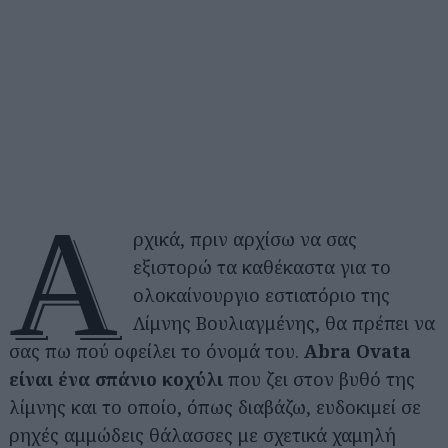
Α
ρχικά, πριν αρχίσω να σας
εξιστορώ τα καθέκαστα για το
ολοκαίνουργιο εστιατόριο της
Λίμνης Βουλιαγμένης, θα πρέπει να
σας πω πού οφείλει το όνομά του.
Abra Ovata
είναι ένα σπάνιο κοχύλι
που ζει στον βυθό της
λίμνης και το οποίο, όπως διαβάζω, ευδοκιμεί σε
ρηχές αμμώδεις θάλασσες με σχετικά χαμηλή