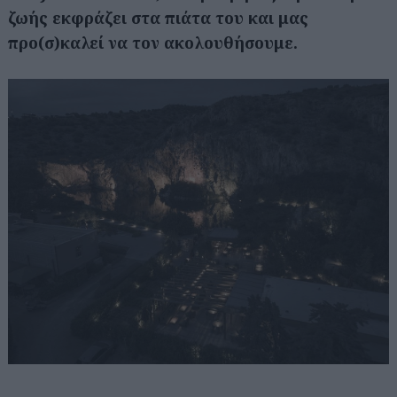
ζωής εκφράζει στα πιάτα του και μας
προ(σ)καλεί να τον ακολουθήσουμε.