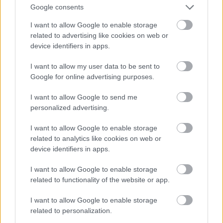
σας παρακινώ να το τολμήσετε.
Google consents
I want to allow Google to enable storage
related to advertising like cookies on web or
device identifiers in apps.
I want to allow my user data to be sent to
Google for online advertising purposes.
I want to allow Google to send me
personalized advertising.
I want to allow Google to enable storage
related to analytics like cookies on web or
device identifiers in apps.
I want to allow Google to enable storage
related to functionality of the website or app.
I want to allow Google to enable storage
related to personalization.