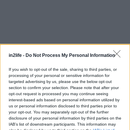
in2life -
Do Not Process My Personal Information
Αναζήτηση
If you wish to opt-out of the sale, sharing to third parties, or
για...
processing of your personal or sensitive information for
targeted advertising by us, please use the below opt-out
section to confirm your selection. Please note that after your
opt-out request is processed you may continue seeing
interest-based ads based on personal information utilized by
us or personal information disclosed to third parties prior to
your opt-out. You may separately opt-out of the further
disclosure of your personal information by third parties on the
IAB’s list of downstream participants. This information may