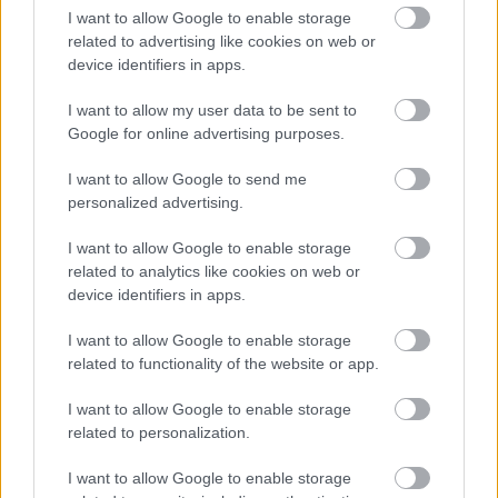
I want to allow Google to enable storage
related to advertising like cookies on web or
device identifiers in apps.
I want to allow my user data to be sent to
Google for online advertising purposes.
I want to allow Google to send me
personalized advertising.
Δείτε ακόμη
I want to allow Google to enable storage
related to analytics like cookies on web or
device identifiers in apps.
I want to allow Google to enable storage
related to functionality of the website or app.
I want to allow Google to enable storage
related to personalization.
I want to allow Google to enable storage