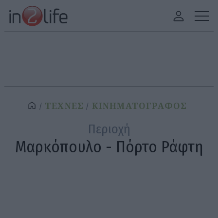
ΤΕΧΝΕΣ
ΚΙΝΗΜΑΤΟΓΡΑΦΟΣ
Περιοχή
Μαρκόπουλο - Πόρτο Ράφτη