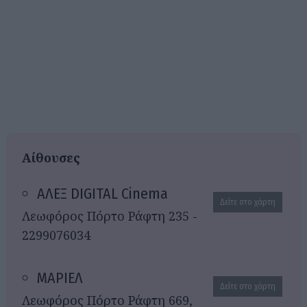
Αίθουσες
ΑΛΕΞ DIGITAL Cinema
Δείτε στο χάρτη
Λεωφόρος Πόρτο Ράφτη 235 -
2299076034
ΜΑΡΙΕΛ
Δείτε στο χάρτη
Λεωφόρος Πόρτο Ράφτη 669,