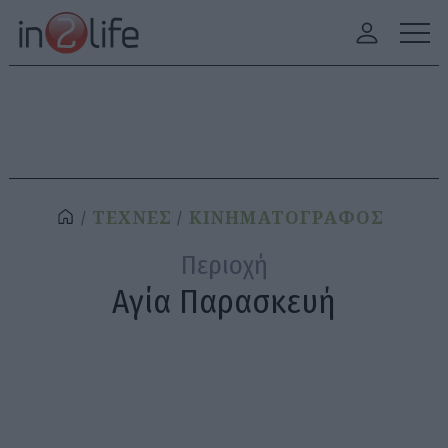
ΤΕΧΝΕΣ
ΚΙΝΗΜΑΤΟΓΡΑΦΟΣ
Περιοχή
Αγία Παρασκευή