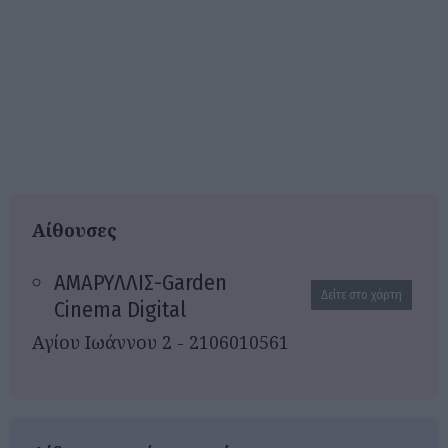
Αίθουσες
ΑΜΑΡΥΛΛΙΣ-Garden
Δείτε στο χάρτη
Cinema Digital
Αγίου Ιωάννου 2 - 2106010561