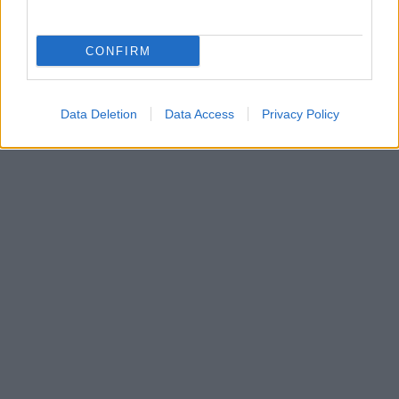
CONFIRM
Data Deletion
Data Access
Privacy Policy