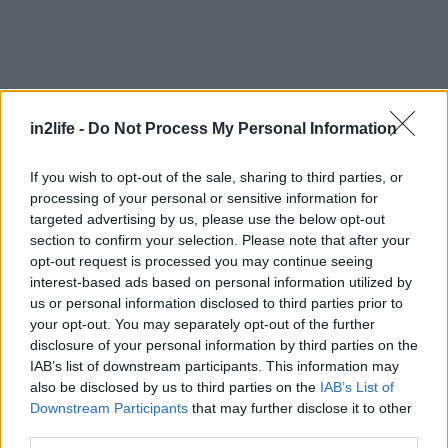
in2life -
Do Not Process My Personal Information
If you wish to opt-out of the sale, sharing to third parties, or
Αναζήτηση
για...
processing of your personal or sensitive information for
targeted advertising by us, please use the below opt-out
section to confirm your selection. Please note that after your
opt-out request is processed you may continue seeing
interest-based ads based on personal information utilized by
us or personal information disclosed to third parties prior to
your opt-out. You may separately opt-out of the further
disclosure of your personal information by third parties on the
IAB’s list of downstream participants. This information may
also be disclosed by us to third parties on the
IAB’s List of
Downstream Participants
that may further disclose it to other
third parties.