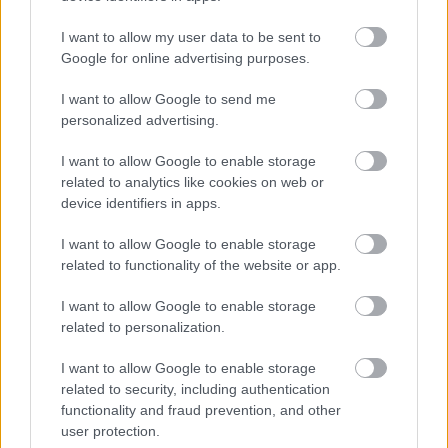
I want to allow my user data to be sent to
Google for online advertising purposes.
Δείτε ακόμη
I want to allow Google to send me
personalized advertising.
I want to allow Google to enable storage
related to analytics like cookies on web or
device identifiers in apps.
I want to allow Google to enable storage
related to functionality of the website or app.
I want to allow Google to enable storage
related to personalization.
I want to allow Google to enable storage
related to security, including authentication
functionality and fraud prevention, and other
user protection.