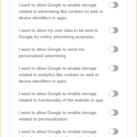
I want to allow Google to enable storage
related to advertising like cookies on web or
device identifiers in apps.
I want to allow my user data to be sent to
Google for online advertising purposes.
I want to allow Google to send me
personalized advertising.
Δείτε ακόμη
I want to allow Google to enable storage
related to analytics like cookies on web or
device identifiers in apps.
I want to allow Google to enable storage
related to functionality of the website or app.
I want to allow Google to enable storage
related to personalization.
I want to allow Google to enable storage