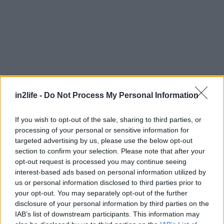
in2life -
Do Not Process My Personal Information
Αναζήτηση
If you wish to opt-out of the sale, sharing to third parties, or
για...
processing of your personal or sensitive information for
targeted advertising by us, please use the below opt-out
section to confirm your selection. Please note that after your
opt-out request is processed you may continue seeing
interest-based ads based on personal information utilized by
us or personal information disclosed to third parties prior to
your opt-out. You may separately opt-out of the further
disclosure of your personal information by third parties on the
IAB’s list of downstream participants. This information may