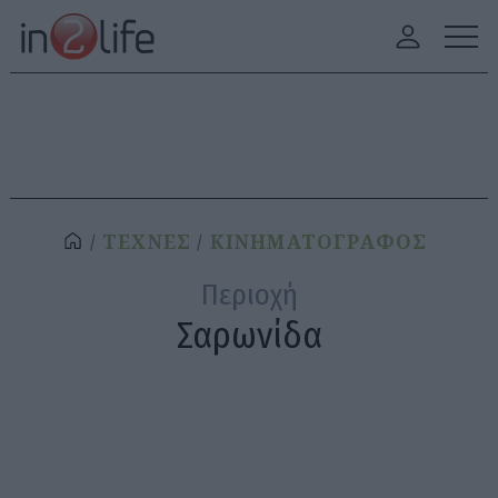
ΤΕΧΝΕΣ
ΚΙΝΗΜΑΤΟΓΡΑΦΟΣ
Περιοχή
Σαρωνίδα