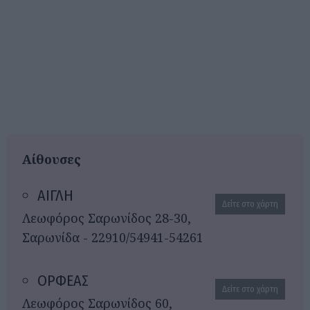
Αίθουσες
ΑΙΓΛΗ
Δείτε στο χάρτη
Λεωφόρος Σαρωνίδος 28-30,
Σαρωνίδα - 22910/54941-54261
ΟΡΦΕΑΣ
Δείτε στο χάρτη
Λεωφόρος Σαρωνίδος 60,