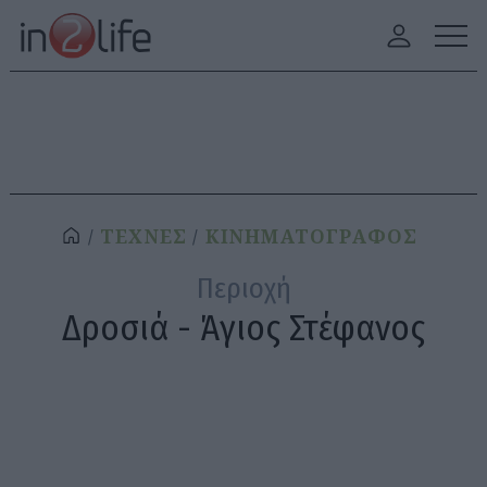
ΤΕΧΝΕΣ
ΚΙΝΗΜΑΤΟΓΡΑΦΟΣ
Περιοχή
Δροσιά - Άγιος Στέφανος