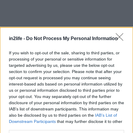
in2life -
Do Not Process My Personal Information
Αναζήτηση
If you wish to opt-out of the sale, sharing to third parties, or
για...
processing of your personal or sensitive information for
targeted advertising by us, please use the below opt-out
section to confirm your selection. Please note that after your
opt-out request is processed you may continue seeing
interest-based ads based on personal information utilized by
us or personal information disclosed to third parties prior to
your opt-out. You may separately opt-out of the further
disclosure of your personal information by third parties on the
IAB’s list of downstream participants. This information may
also be disclosed by us to third parties on the
IAB’s List of
Downstream Participants
that may further disclose it to other
third parties.