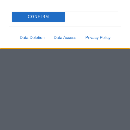
CONFIRM
Data Deletion
Data Access
Privacy Policy