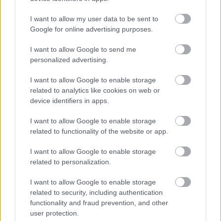
I want to allow my user data to be sent to
Google for online advertising purposes.
Δείτε ακόμη
I want to allow Google to send me
personalized advertising.
I want to allow Google to enable storage
related to analytics like cookies on web or
device identifiers in apps.
I want to allow Google to enable storage
related to functionality of the website or app.
I want to allow Google to enable storage
related to personalization.
I want to allow Google to enable storage
related to security, including authentication
functionality and fraud prevention, and other
user protection.