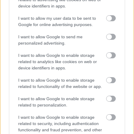
device identifiers in apps.
I want to allow my user data to be sent to
Google for online advertising purposes.
I want to allow Google to send me
personalized advertising.
I want to allow Google to enable storage
related to analytics like cookies on web or
device identifiers in apps.
I want to allow Google to enable storage
related to functionality of the website or app.
I want to allow Google to enable storage
related to personalization.
I want to allow Google to enable storage
related to security, including authentication
functionality and fraud prevention, and other