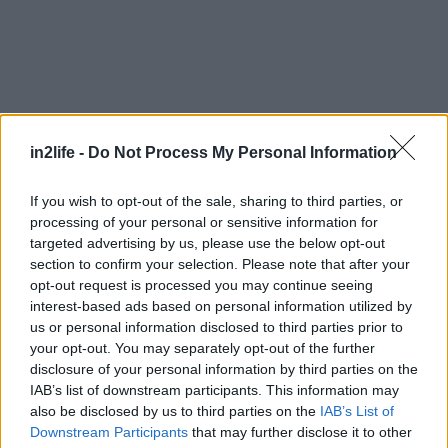
Αναζήτηση
για...
in2life -
Do Not Process My Personal Information
If you wish to opt-out of the sale, sharing to third parties, or
processing of your personal or sensitive information for
targeted advertising by us, please use the below opt-out
section to confirm your selection. Please note that after your
opt-out request is processed you may continue seeing
interest-based ads based on personal information utilized by
us or personal information disclosed to third parties prior to
your opt-out. You may separately opt-out of the further
disclosure of your personal information by third parties on the
IAB’s list of downstream participants. This information may
also be disclosed by us to third parties on the
IAB’s List of
Downstream Participants
that may further disclose it to other