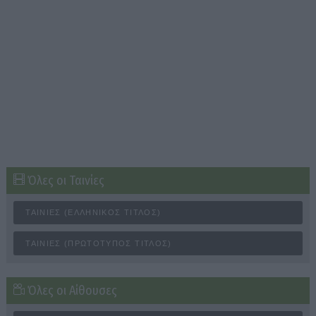
Όλες οι Ταινίες
ΤΑΙΝΊΕΣ (ΕΛΛΗΝΙΚΌΣ ΤΊΤΛΟΣ)
ΤΑΙΝΊΕΣ (ΠΡΩΤΌΤΥΠΟΣ ΤΊΤΛΟΣ)
Όλες οι Αίθουσες