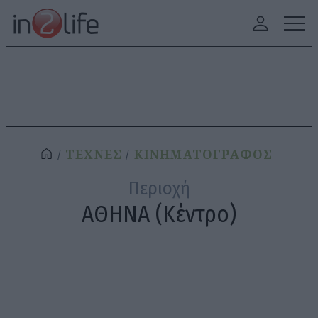
ΤΕΧΝΕΣ
ΚΙΝΗΜΑΤΟΓΡΑΦΟΣ
Περιοχή
ΑΘΗΝΑ (Κέντρο)