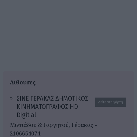
Αίθουσες
ΣΙΝΕ ΓΕΡΑΚΑΣ ΔΗΜΟΤΙΚΟΣ
Δείτε στο χάρτη
ΚΙΝΗΜΑΤΟΓΡΑΦΟΣ HD
Digitial
Μιλτιάδου & Γαργητού, Γέρακας -
2106654074