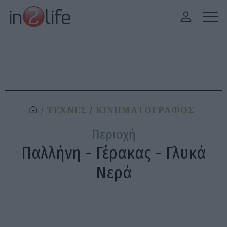
ΤΕΧΝΕΣ
ΚΙΝΗΜΑΤΟΓΡΑΦΟΣ
Περιοχή
Παλλήνη - Γέρακας - Γλυκά
Νερά