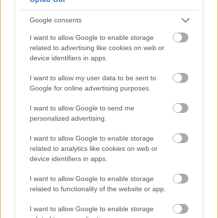
Google consents
I want to allow Google to enable storage
related to advertising like cookies on web or
device identifiers in apps.
I want to allow my user data to be sent to
Google for online advertising purposes.
I want to allow Google to send me
personalized advertising.
I want to allow Google to enable storage
Δείτε ακόμη
related to analytics like cookies on web or
device identifiers in apps.
I want to allow Google to enable storage
related to functionality of the website or app.
I want to allow Google to enable storage