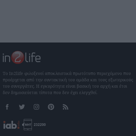
Το In2life φιλοξενεί αποκλειστικά πρωτότυπο περιεχόμενο που
προέρχεται από την συντακτική του ομάδα και τους εξωτερικούς
του συνεργάτες. Η εγκυρότητα είναι βασική του αρχή και έτσι
δεν δημοσιεύεται τίποτα που δεν έχει ελεγχθεί.
Facebook
Twitter
Instagram
Pinterest
RSS feeds