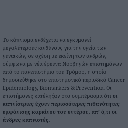
Το κάπνισμα ενδέχεται να εγκυμονεί
μεγαλύτερους κινδύνους για την υγεία των
γυναικών, σε σχέση με εκείνη των ανδρών,
σύμφωνα με νέα έρευνα Νορβηγών επιστημόνων
από το πανεπιστήμιο του Τρόμσο, η οποία
δημοσιεύθηκε στο επιστημονικό περιοδικό Cancer
Epidemiology, Biomarkers & Prevention. Οι
επιστήμονες κατέληξαν στο συμπέρασμα ότι
οι
καπνίστριες έχουν περισσότερες πιθανότητες
εμφάνισης καρκίνου του εντέρου, απ’ ό,τι οι
άνδρες καπνιστές.