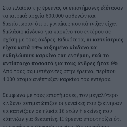
Στο πλαίσιο της έρευνας οι επιστήμονες εξέτασαν
τα ιατρικά αρχεία 600.000 ασθενών και
διαπίστωσαν ότι οι γυναίκες που κάπνιζαν είχαν
διπλάσιο κίνδυνο για καρκίνο του εντέρου σε
σχέση με τους άνδρες. Ειδικότερα,
οι καπνίστριες
είχαν κατά 19% αυξημένο κίνδυνο να
εκδηλώσουν καρκίνο του εντέρου, ενώ το
αντίστοιχο ποσοστό για τους άνδρες ήταν 9%
.
Από τους συμμετέχοντες στην έρευνα, περίπου
4.000 άτομα ανέπτυξαν καρκίνο του εντέρου.
Σύμφωνα με τους επιστήμονες, τον μεγαλύτερο
κίνδυνο αντιμετώπιζαν οι γυναίκες που ξεκίνησαν
να καπνίζουν σε ηλικία 16 ετών ή εκείνες που
κάπνιζαν για δεκαετίες. Η έρευνα υποστηρίζει ότι
οι γυναίκες ενδεχομένως είναι βιολογικά πιο