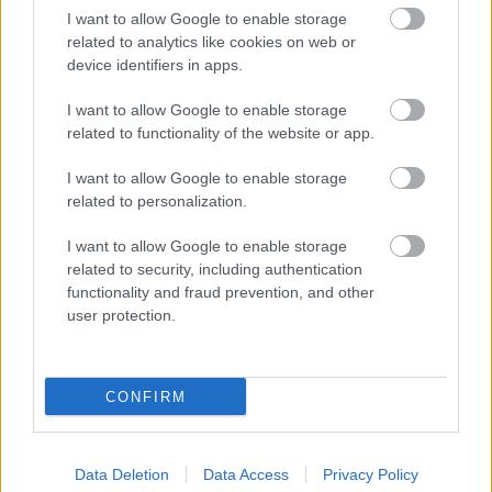
I want to allow Google to enable storage
related to analytics like cookies on web or
device identifiers in apps.
I want to allow Google to enable storage
related to functionality of the website or app.
I want to allow Google to enable storage
related to personalization.
I want to allow Google to enable storage
related to security, including authentication
functionality and fraud prevention, and other
user protection.
CONFIRM
Data Deletion
Data Access
Privacy Policy