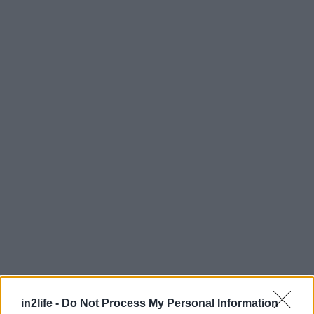
in2life -
Do Not Process My Personal Information