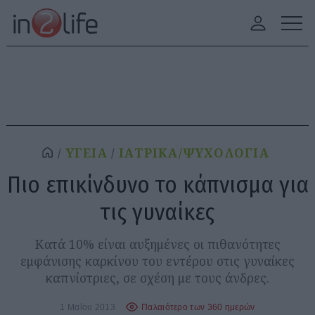
ΥΓΕΙΑ
ΙΑΤΡΙΚΑ/ΨΥΧΟΛΟΓΙΑ
Πιο επικίνδυνο το κάπνισμα για
τις γυναίκες
Κατά 10% είναι αυξημένες οι πιθανότητες
εμφάνισης καρκίνου του εντέρου στις γυναίκες
καπνίστριες, σε σχέση με τους άνδρες.
1 Μαΐου 2013
Παλαιότερο των 360 ημερών