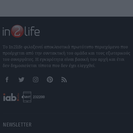
Το In2life φιλοξενεί αποκλειστικά πρωτότυπο περιεχόμενο που
προέρχεται από την συντακτική του ομάδα και τους εξωτερικούς
του συνεργάτες. Η εγκυρότητα είναι βασική του αρχή και έτσι
δεν δημοσιεύεται τίποτα που δεν έχει ελεγχθεί.
Facebook
Twitter
Instagram
Pinterest
RSS feeds
NEWSLETTER