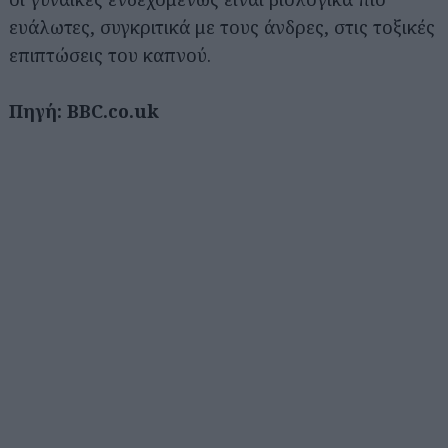
ευάλωτες, συγκριτικά με τους άνδρες, στις τοξικές
επιπτώσεις του καπνού.
Πηγή: BBC.co.uk