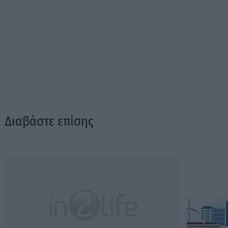
Διαβάστε επίσης