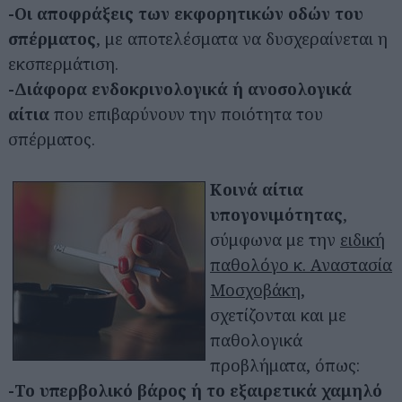
-Οι αποφράξεις των εκφορητικών οδών του
σπέρματος
, με αποτελέσματα να δυσχεραίνεται η
εκσπερμάτιση.
-Διάφορα ενδοκρινολογικά ή ανοσολογικά
αίτια
που επιβαρύνουν την ποιότητα του
σπέρματος.
Κοινά αίτια
υπογονιμότητας
,
σύμφωνα με την
ειδική
παθολόγο κ. Αναστασία
Μοσχοβάκη
,
σχετίζονται και με
παθολογικά
προβλήματα, όπως:
-Το υπερβολικό βάρος ή το εξαιρετικά χαμηλό