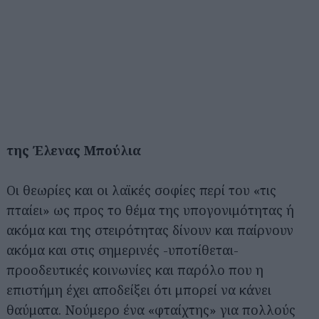
της Έλενας Μπούλια
Οι θεωρίες και οι λαϊκές σοφίες περί του «τις
πταίει» ως προς το θέμα της υπογονιμότητας ή
ακόμα και της στειρότητας δίνουν και παίρνουν
ακόμα και στις σημερινές -υποτίθεται-
προοδευτικές κοινωνίες και παρόλο που η
επιστήμη έχει αποδείξει ότι μπορεί να κάνει
θαύματα. Νούμερο ένα «φταίχτης» για πολλούς