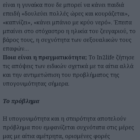
είναι η γυναίκα που δε μπορεί να κάνει παιδιά
επειδή «δουλεύει πολλές ώρες και κουράζεται»,
«καπνίζει», «κάνει μπάνιο με κρύο νερό». Έπειτα
μπαίνει στο στόχαστρο η ηλικία του ζευγαριού, το
βάρος τους, η συχνότητα των σεξουαλικών τους
επαφών…
Ποια είναι η πραγματικότητα;
Το In2life ζήτησε
τις απόψεις των ειδικών σχετικά με τα αίτια αλλά
και την αντιμετώπιση του προβλήματος της
υπογονιμότητας σήμερα.
Το πρόβλημα
Η υπογονιμότητα και η στειρότητα αποτελούν
πρόβλημα που εμφανίζεται συχνότατα στις μέρες
μας με αίτια αμέτρητα, ορισμένες φορές