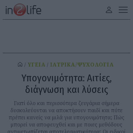
ΥΓΕΙΑ
ΙΑΤΡΙΚΑ/ΨΥΧΟΛΟΓΙΑ
Υπογονιμότητα: Αιτίες,
διάγνωση και λύσεις
Γιατί όλο και περισσότερα ζευγάρια σήμερα
δυσκολεύονται να αποκτήσουν παιδί και πότε
πρέπει κανείς να μιλά για υπογονιμότητα; Πώς
μπορεί να αποφευχθεί και με ποιες μεθόδους
αντιμετωπίζεται αποτελεσματικότερα; Οι ειδικοί