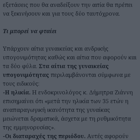
εξετάσεις που θα αναδείξουν την αιτία θα πρέπει
να ξεκινήσουν και για τους δύο ταυτόχρονα.
Τι μπορεί να φταίει
Υπάρχουν αίτια γυναικείας και ανδρικής
υπογονιμότητας καθώς και αίτια που αφορούν και
τα δύο φύλα.
Στα αίτια της γυναικείας
υπογονιμότητας
περιλαμβάνονται σύμφωνα με
τους ειδικούς:
-Η ηλικία.
Η ενδοκρινολόγος κ. Δήμητρα Ζιάννη
επισημαίνει ότι «μετά την ηλικία των 35 ετών η
αναπαραγωγική ικανότητα της γυναίκας
μειώνεται δραματικά, άσχετα με τη ρυθμικότητα
της εμμηνορυσίας».
-Οι διαταραχές της περιόδου.
Αυτές αφορούν