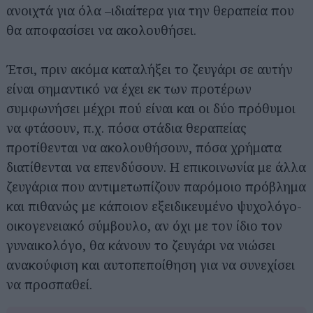
ανοιχτά για όλα –ιδιαίτερα για την θεραπεία που
θα αποφασίσει να ακολουθήσει.
Έτσι, πριν ακόμα καταλήξει το ζευγάρι σε αυτήν
είναι σημαντικό να έχει εκ των προτέρων
συμφωνήσει μέχρι πού είναι και οι δύο πρόθυμοι
να φτάσουν, π.χ. πόσα στάδια θεραπείας
προτίθενται να ακολουθήσουν, πόσα χρήματα
διατίθενται να επενδύσουν. Η επικοινωνία με άλλα
ζευγάρια που αντιμετωπίζουν παρόμοιο πρόβλημα
και πιθανώς με κάποιον εξειδικευμένο ψυχολόγο-
οικογενειακό σύμβουλο, αν όχι με τον ίδιο τον
γυναικολόγο, θα κάνουν το ζευγάρι να νιώσει
ανακούφιση και αυτοπεποίθηση για να συνεχίσει
να προσπαθεί.