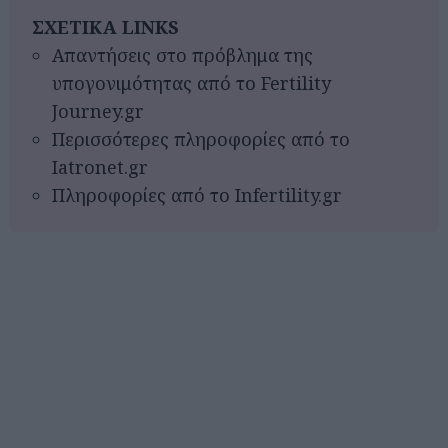
ΣΧΕΤΙΚΑ LINKS
Απαντήσεις στο πρόβλημα της
υπογονιμότητας από το Fertility
Journey.gr
Περισσότερες πληροφορίες από το
Iatronet.gr
Πληροφορίες από το Infertility.gr