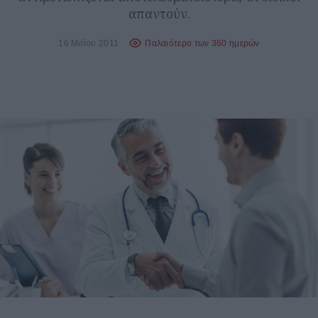
απαντούν.
16 Μαΐου 2011
Παλαιότερο των 360 ημερών