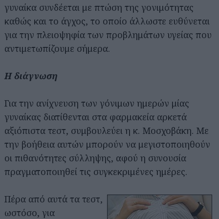
γυναίκα συνδέεται με πτώση της γονιμότητας
καθώς και το άγχος, το οποίο άλλωστε ευθύνεται
για την πλειοψηφία των προβλημάτων υγείας που
αντιμετωπίζουμε σήμερα.
Η διάγνωση
Για την ανίχνευση των γόνιμων ημερών μίας
γυναίκας διατίθενται στα φαρμακεία αρκετά
αξιόπιστα τεστ, συμβουλεύει η κ. Μοσχοβάκη. Με
την βοήθεια αυτών μπορούν να μεγιστοποιηθούν
οι πιθανότητες σύλληψης, αφού η συνουσία
πραγματοποιηθεί τις συγκεκριμένες ημέρες.
Πέρα από αυτά τα τεστ,
ωστόσο, για