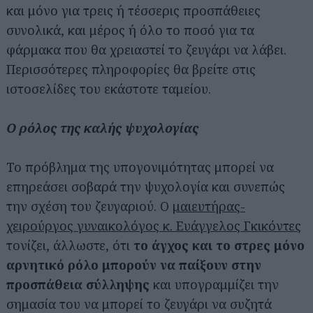
και μόνο για τρεις ή τέσσερις προσπάθειες
συνολικά, και μέρος ή όλο το ποσό για τα
φάρμακα που θα χρειαστεί το ζευγάρι να λάβει.
Περισσότερες πληροφορίες θα βρείτε στις
ιστοσελίδες του εκάστοτε ταμείου.
Ο ρόλος της καλής ψυχολογίας
Το πρόβλημα της υπογονιμότητας μπορεί να
επηρεάσει σοβαρά την ψυχολογία και συνεπώς
την σχέση του ζευγαριού. Ο
μαιευτήρας-
χειρούργος γυναικολόγος κ. Ευάγγελος Γκικόντες
τονίζει, άλλωστε, ότι
το άγχος και το στρες μόνο
αρνητικό ρόλο μπορούν να παίξουν στην
προσπάθεια σύλληψης
και υπογραμμίζει την
σημασία του να μπορεί το ζευγάρι να συζητά