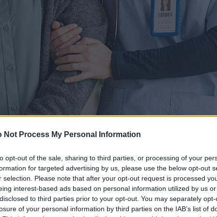
 Not Process My Personal Information
to opt-out of the sale, sharing to third parties, or processing of your per
formation for targeted advertising by us, please use the below opt-out s
r selection. Please note that after your opt-out request is processed y
eing interest-based ads based on personal information utilized by us or
disclosed to third parties prior to your opt-out. You may separately opt-
losure of your personal information by third parties on the IAB’s list of