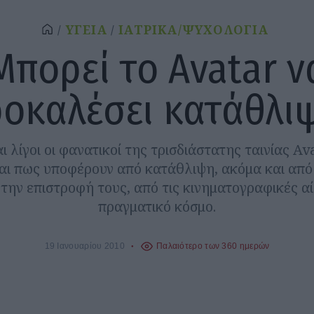
ΥΓΕΙΑ
ΙΑΤΡΙΚΑ/ΨΥΧΟΛΟΓΙΑ
Μπορεί το Avatar ν
οκαλέσει κατάθλι
αι λίγοι οι φανατικοί της τρισδιάστατης ταινίας Av
ι πως υποφέρουν από κατάθλιψη, ακόμα και από
 την επιστροφή τους, από τις κινηματογραφικές α
πραγματικό κόσμο.
19 Ιανουαρίου 2010
Παλαιότερο των 360 ημερών