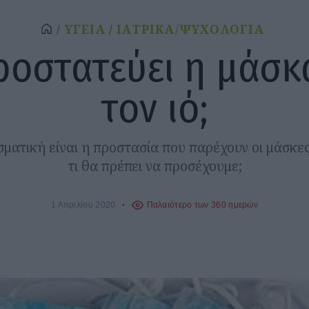
ΥΓΕΙΑ
ΙΑΤΡΙΚΑ/ΨΥΧΟΛΟΓΙΑ
ροστατεύει η μάσκ
τον ιό;
ματική είναι η προστασία που παρέχουν οι μάσκε
τι θα πρέπει να προσέχουμε;
1 Απριλίου 2020
Παλαιότερο των 360 ημερών