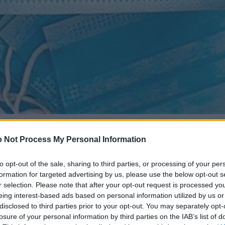
 Not Process My Personal Information
to opt-out of the sale, sharing to third parties, or processing of your per
formation for targeted advertising by us, please use the below opt-out s
r selection. Please note that after your opt-out request is processed y
eing interest-based ads based on personal information utilized by us or
disclosed to third parties prior to your opt-out. You may separately opt-
losure of your personal information by third parties on the IAB’s list of