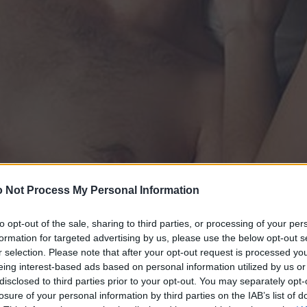
 Not Process My Personal Information
to opt-out of the sale, sharing to third parties, or processing of your per
formation for targeted advertising by us, please use the below opt-out s
r selection. Please note that after your opt-out request is processed y
eing interest-based ads based on personal information utilized by us or
disclosed to third parties prior to your opt-out. You may separately opt-
losure of your personal information by third parties on the IAB’s list of