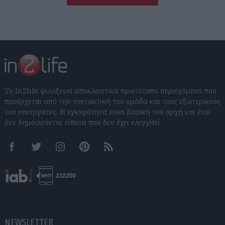
Το In2life φιλοξενεί αποκλειστικά πρωτότυπο περιεχόμενο που
προέρχεται από την συντακτική του ομάδα και τους εξωτερικούς
του συνεργάτες. Η εγκυρότητα είναι βασική του αρχή και έτσι
δεν δημοσιεύεται τίποτα που δεν έχει ελεγχθεί.
Facebook
Twitter
Instagram
Pinterest
RSS feeds
NEWSLETTER