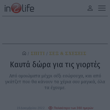
ΣΠΙΤΙ
ΣΕΞ & ΣΧΕΣΕΙΣ
Καυτά δώρα για τις γιορτές
Από ομοιώματα μέχρι σέξι εσώρουχα, και από
γκάτζετ που θα κάνουν τα χέρια σου μαγικά, όλα
τα έχουμε.
19 Δεκεμβρίου 2022
Παλαιότερο των 360 ημερών