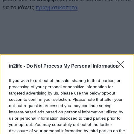
να το κάνεις
πραγματικότητα
.
Αναζήτηση
για...
in2life -
Do Not Process My Personal Information
If you wish to opt-out of the sale, sharing to third parties, or
processing of your personal or sensitive information for
targeted advertising by us, please use the below opt-out
section to confirm your selection. Please note that after your
opt-out request is processed you may continue seeing
interest-based ads based on personal information utilized by
us or personal information disclosed to third parties prior to
your opt-out. You may separately opt-out of the further
disclosure of your personal information by third parties on the