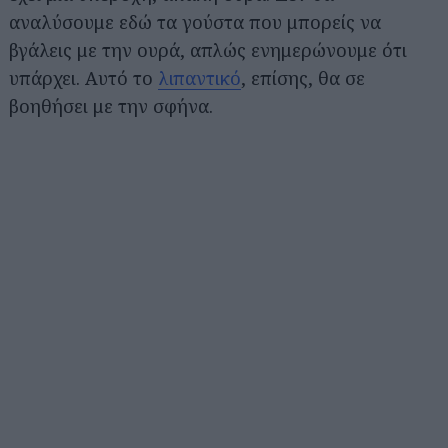
αναλύσουμε εδώ τα γούστα που μπορείς να
βγάλεις με την ουρά, απλώς ενημερώνουμε ότι
υπάρχει. Αυτό το
λιπαντικό
, επίσης, θα σε
βοηθήσει με την σφήνα.