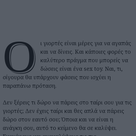
Ο
ι γιορτές είναι μέρες για να αγαπάς
και να δίνεις. Και κάποιες φορές το
καλύτερο πράγμα που μπορείς να
δώσεις είναι ένα sex toy. Ναι, τι,
σίγουρα θα υπάρχουν φάσεις που ισχύει η
παραπάνω πρόταση.
Δεν ξέρεις τι δώρο να πάρεις στο ταίρι σου για τις
γιορτές; Δεν έχεις ταίρι και θες απλά να πάρεις
δώρο στον εαυτό σου; Όποια και να είναι η
ανάγκη σου, αυτό το κείμενο θα σε καλύψει.