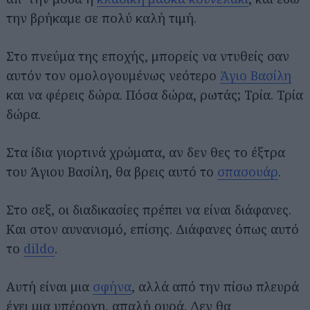
την βρήκαμε σε πολύ καλή τιμή.
Στο πνεύμα της εποχής, μπορείς να ντυθείς σαν
αυτόν τον ομολογουμένως νεότερο
Άγιο Βασίλη
και να φέρεις δώρα. Πόσα δώρα, ρωτάς; Τρία. Τρία
δώρα.
Στα ίδια γιορτινά χρώματα, αν δεν θες το έξτρα
του Άγιου Βασίλη, θα βρεις αυτό το
σπασουάρ
.
Στο σεξ, οι διαδικασίες πρέπει να είναι διάφανες.
Και στον αυνανισμό, επίσης. Διάφανες όπως αυτό
το
dildo
.
Αυτή είναι μια
σφήνα
, αλλά από την πίσω πλευρά
έχει μια υπέροχη, απαλή ουρά. Δεν θα