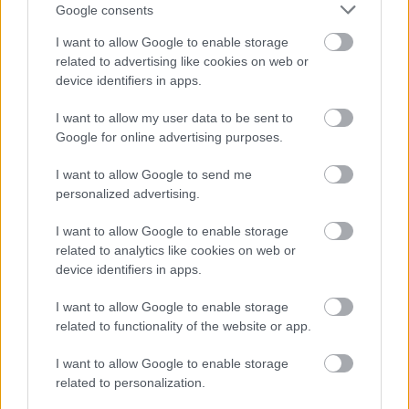
Google consents
I want to allow Google to enable storage
related to advertising like cookies on web or
device identifiers in apps.
I want to allow my user data to be sent to
Διαβάστε επίσης
Google for online advertising purposes.
I want to allow Google to send me
personalized advertising.
I want to allow Google to enable storage
related to analytics like cookies on web or
device identifiers in apps.
I want to allow Google to enable storage
related to functionality of the website or app.
I want to allow Google to enable storage
related to personalization.
Βρωμόλογα στο σεξ: Φράσεις που δεν είναι
Σέξι δώρα 