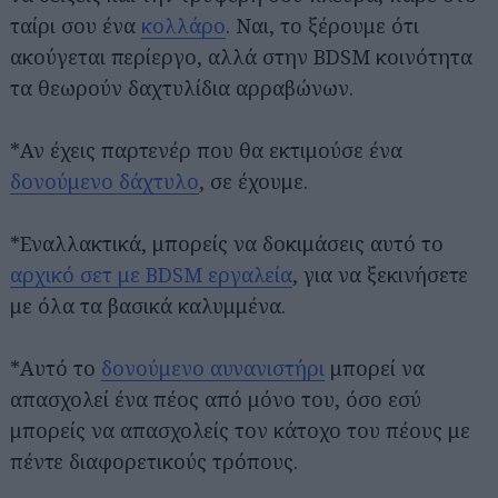
ταίρι σου ένα
κολλάρο
. Ναι, το ξέρουμε ότι
ακούγεται περίεργο, αλλά στην BDSM κοινότητα
τα θεωρούν δαχτυλίδια αρραβώνων.
*Αν έχεις παρτενέρ που θα εκτιμούσε ένα
δονούμενο δάχτυλο
, σε έχουμε.
*Εναλλακτικά, μπορείς να δοκιμάσεις αυτό το
αρχικό σετ με BDSM εργαλεία
, για να ξεκινήσετε
με όλα τα βασικά καλυμμένα.
*Αυτό το
δονούμενο αυνανιστήρι
μπορεί να
απασχολεί ένα πέος από μόνο του, όσο εσύ
μπορείς να απασχολείς τον κάτοχο του πέους με
πέντε διαφορετικούς τρόπους.