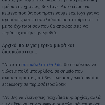
ημέρα της χρονιάς; Sex toys. Αυτό είναι ένα
κείμενο που θα σου προτείνουμε sex toys για να
αγοράσεις και να απολαύσετε με το ταίρι σου – ή
με το όχι-ταίρι σου που θα αποφασίσεις να
περάσεις αυτήν την βραδιά.
Αρχικά, πάμε για μερικά μικρά και
διασκεδαστικά...
*Αυτά τα
αυτοκόλλητα θηλών
θα σε κάνουν να
νιώσεις πολύ μπουρλέσκ, σε σημείο που
αναρωτιόμαστε γιατί δεν είναι και γενικά fashion
accessory σε περισσότερα λουκ.
*Αν θες να ξεκινήσεις παιχνίδια κυριαρχίας, αλλά
να δείξεις και την τρυφερή σου πλευρά, πάρε στο