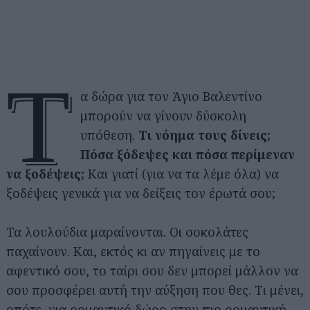
Τ
α δώρα για τον Άγιο Βαλεντίνο
μπορούν να γίνουν δύσκολη
υπόθεση.
Τι νόημα τους δίνεις;
Πόσα ξόδεψες και πόσα περίμεναν
να ξοδέψεις;
Και γιατί (για να τα λέμε όλα) να
ξοδέψεις γενικά για να δείξεις τον έρωτά σου;
Τα λουλούδια μαραίνονται. Οι σοκολάτες
παχαίνουν. Και, εκτός κι αν πηγαίνεις με το
αφεντικό σου, το ταίρι σου δεν μπορεί μάλλον να
σου προσφέρει αυτή την αύξηση που θες. Τι μένει,
οπότε, για ρομαντικό δώρο στην πιο ρομαντική