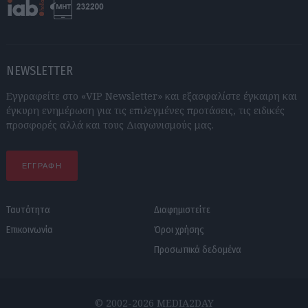
NEWSLETTER
Εγγραφείτε στο «VIP Newsletter» και εξασφαλίστε έγκαιρη και
έγκυρη ενημέρωση για τις επιλεγμένες προτάσεις, τις ειδικές
προσφορές αλλά και τους Διαγωνισμούς μας.
ΕΓΓΡΑΦΗ
Ταυτότητα
Διαφημιστείτε
Επικοινωνία
Όροι χρήσης
Προσωπικά δεδομένα
© 2002-2026 MEDIA2DAY