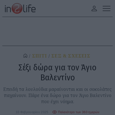
ΣΠΙΤΙ
ΣΕΞ & ΣΧΕΣΕΙΣ
Σέξι δώρα για τον Άγιο
Βαλεντίνο
Επειδή τα λουλούδια μαραίνονται και οι σοκολάτες
παχαίνουν. Πάρε ένα δώρο για τον Άγιο Βαλεντίνο
που έχει νόημα.
10 Φεβρουαρίου 2025
Παλαιότερο των 360 ημερών