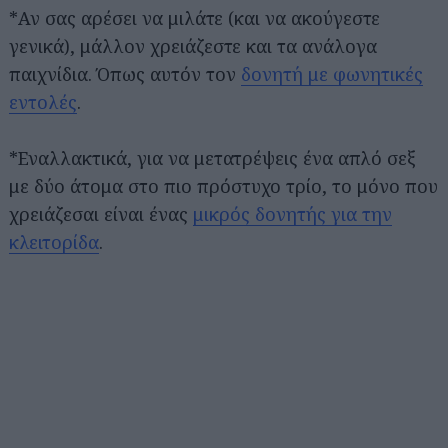
*Αν σας αρέσει να μιλάτε (και να ακούγεστε
γενικά), μάλλον χρειάζεστε και τα ανάλογα
παιχνίδια. Όπως αυτόν τον
δονητή με φωνητικές
εντολές
.
*Εναλλακτικά, για να μετατρέψεις ένα απλό σεξ
με δύο άτομα στο πιο πρόστυχο τρίο, το μόνο που
χρειάζεσαι είναι ένας
μικρός δονητής για την
κλειτορίδα
.