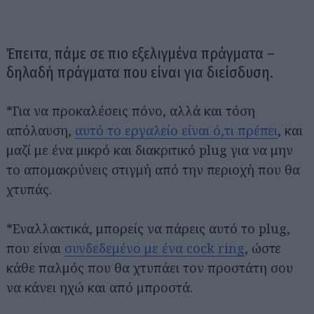
Έπειτα, πάμε σε πιο εξελιγμένα πράγματα –
δηλαδή πράγματα που είναι για διείσδυση.
*Για να προκαλέσεις πόνο, αλλά και τόση
απόλαυση,
αυτό το εργαλείο είναι ό,τι πρέπει
, και
μαζί με ένα μικρό και διακριτικό plug για να μην
το απομακρύνεις στιγμή από την περιοχή που θα
χτυπάς.
*Εναλλακτικά, μπορείς να πάρεις αυτό το plug,
που είναι
συνδεδεμένο με ένα cock ring
, ώστε
κάθε παλμός που θα χτυπάει τον προστάτη σου
να κάνει ηχώ και από μπροστά.