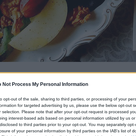
 Not Process My Personal Information
to opt-out of the sale, sharing to third parties, or processing of your per
formation for targeted advertising by us, please use the below opt-out s
r selection. Please note that after your opt-out request is processed y
eing interest-based ads based on personal information utilized by us or
disclosed to third parties prior to your opt-out. You may separately opt-
losure of your personal information by third parties on the IAB’s list of