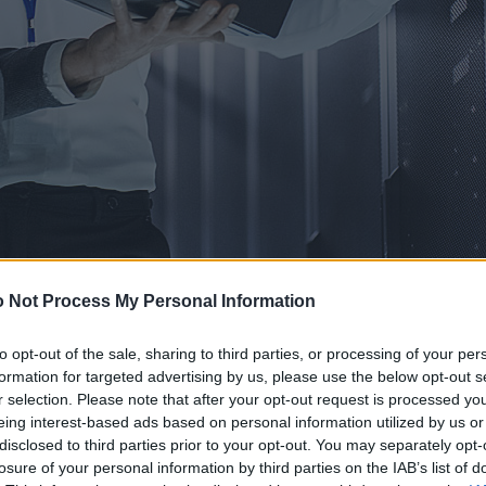
 Not Process My Personal Information
to opt-out of the sale, sharing to third parties, or processing of your per
formation for targeted advertising by us, please use the below opt-out s
r selection. Please note that after your opt-out request is processed y
eing interest-based ads based on personal information utilized by us or
disclosed to third parties prior to your opt-out. You may separately opt-
losure of your personal information by third parties on the IAB’s list of