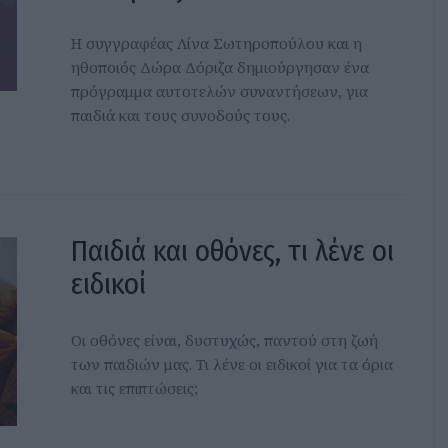
Η συγγραφέας Λίνα Σωτηροπούλου και η
ηθοποιός Δώρα Δόριζα δημιούργησαν ένα
πρόγραμμα αυτοτελών συναντήσεων, για
παιδιά και τους συνοδούς τους.
Παιδιά και οθόνες, τι λένε οι
ειδικοί
Οι οθόνες είναι, δυστυχώς, παντού στη ζωή
των παιδιών μας. Τι λένε οι ειδικοί για τα όρια
και τις επιπτώσεις;