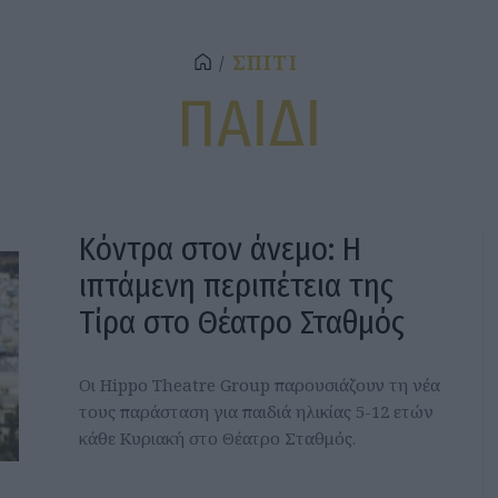
ΣΠΙΤΙ
ΠΑΙΔΙ
Κόντρα στον άνεμο: Η
ιπτάμενη περιπέτεια της
Τίρα στο Θέατρο Σταθμός
Οι Hippo Theatre Group παρουσιάζουν τη νέα
τους παράσταση για παιδιά ηλικίας 5-12 ετών
κάθε Κυριακή στο Θέατρο Σταθμός.