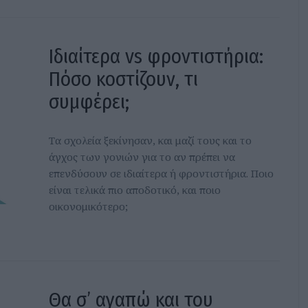
Ιδιαίτερα vs φροντιστήρια:
Πόσο κοστίζουν, τι
συμφέρει;
Τα σχολεία ξεκίνησαν, και μαζί τους και το
άγχος των γονιών για το αν πρέπει να
επενδύσουν σε ιδιαίτερα ή φροντιστήρια. Ποιο
είναι τελικά πιο αποδοτικό, και ποιο
οικονομικότερο;
Θα σ’ αγαπώ και του