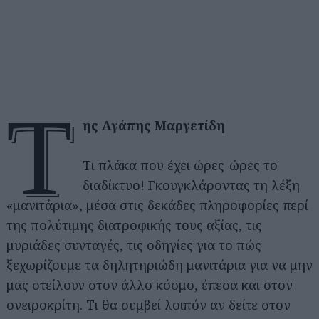
τ
ης Αγάπης Μαργετίδη
Τι πλάκα που έχει ώρες-ώρες το
διαδίκτυο! Γκουγκλάροντας τη λέξη
«μανιτάρια», μέσα στις δεκάδες πληροφορίες περί
της πολύτιμης διατροφικής τους αξίας, τις
μυριάδες συνταγές, τις οδηγίες για το πώς
ξεχωρίζουμε τα δηλητηριώδη μανιτάρια για να μην
μας στείλουν στον άλλο κόσμο, έπεσα και στον
ονειροκρίτη. Τι θα συμβεί λοιπόν αν δείτε στον