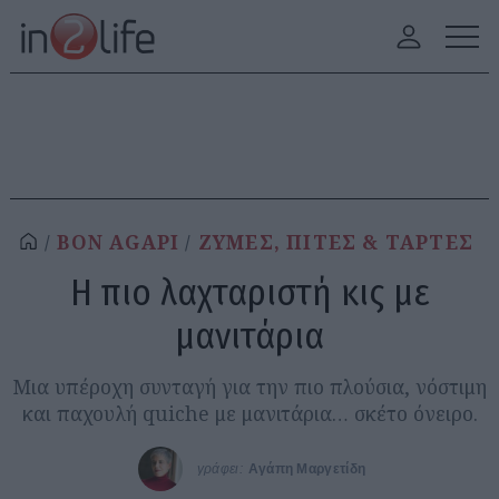
BON AGAPI
ΖΥΜΕΣ, ΠΙΤΕΣ & ΤΑΡΤΕΣ
Η πιο λαχταριστή κις με
μανιτάρια
Μια υπέροχη συνταγή για την πιο πλούσια, νόστιμη
και παχουλή quiche με μανιτάρια… σκέτο όνειρο.
γράφει:
Αγάπη Μαργετίδη