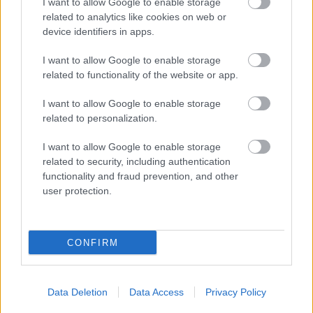
I want to allow Google to enable storage
related to analytics like cookies on web or
device identifiers in apps.
I want to allow Google to enable storage
related to functionality of the website or app.
I want to allow Google to enable storage
related to personalization.
I want to allow Google to enable storage
related to security, including authentication
functionality and fraud prevention, and other
user protection.
CONFIRM
Data Deletion
Data Access
Privacy Policy