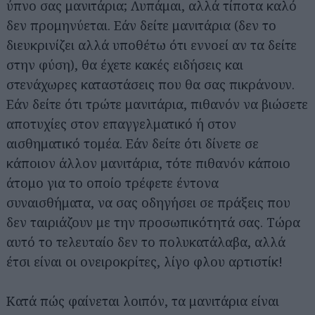
ύπνο σας μανιτάρια; Λυπάμαι, αλλά τίποτα καλό
δεν προμηνύεται. Εάν δείτε μανιτάρια (δεν το
διευκρινίζει αλλά υποθέτω ότι εννοεί αν τα δείτε
στην φύση), θα έχετε κακές ειδήσεις και
στενάχωρες καταστάσεις που θα σας πικράνουν.
Εάν δείτε ότι τρώτε μανιτάρια, πιθανόν να βιώσετε
αποτυχίες στον επαγγελματικό ή στον
αισθηματικό τομέα. Εάν δείτε ότι δίνετε σε
κάποιον άλλον μανιτάρια, τότε πιθανόν κάποιο
άτομο για το οποίο τρέφετε έντονα
συναισθήματα, να σας οδηγήσει σε πράξεις που
δεν ταιριάζουν με την προσωπικότητά σας. Τώρα
αυτό το τελευταίο δεν το πολυκατάλαβα, αλλά
έτσι είναι οι ονειροκρίτες, λίγο φλου αρτιστίκ!
Κατά πώς φαίνεται λοιπόν, τα μανιτάρια είναι