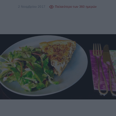
2 Νοεμβρίου 2017
Παλαιότερο των 360 ημερών