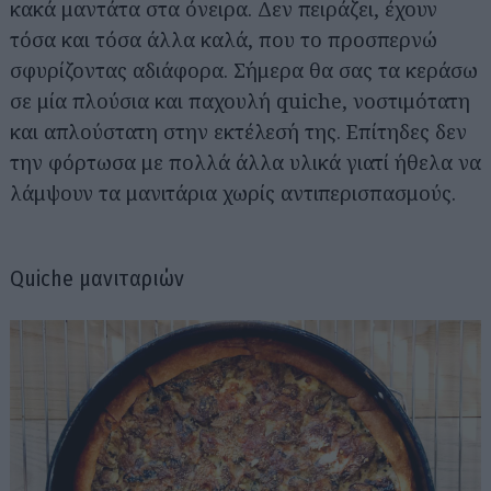
κακά μαντάτα στα όνειρα. Δεν πειράζει, έχουν
τόσα και τόσα άλλα καλά, που το προσπερνώ
σφυρίζοντας αδιάφορα. Σήμερα θα σας τα κεράσω
σε μία πλούσια και παχουλή quiche, νοστιμότατη
και απλούστατη στην εκτέλεσή της. Επίτηδες δεν
την φόρτωσα με πολλά άλλα υλικά γιατί ήθελα να
λάμψουν τα μανιτάρια χωρίς αντιπερισπασμούς.
Quiche μανιταριών