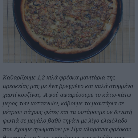
Καθαρίζουμε 1,2 κιλά φρέσκα μανιτάρια της
αρεσκείας μας με ένα βρεγμένο και καλά στυμμένο
χαρτί κουζίνας. Αφού αφαιρέσουμε το κάτω-κάτω
μέρος των κοτσανιών, κόβουμε τα μανιτάρια σε
μέτριου πάχους φέτες και τα σοτάρουμε σε δυνατή
φωτιά σε μεγάλο βαθύ τηγάνι με λίγο ελαιόλαδο
που έχουμε αρωματίσει με λίγα κλαράκια φρέσκου
θυμαριού και 2 σκ. σκόρδου με την φλούδα τους,