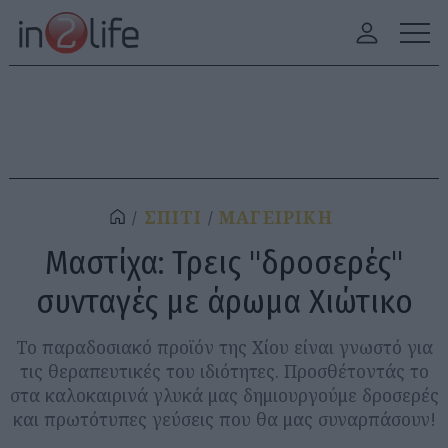
ΣΠΙΤΙ
ΜΑΓΕΙΡΙΚΗ
Μαστίχα: Τρεις "δροσερές"
συνταγές με άρωμα Χιώτικο
Το παραδοσιακό προϊόν της Χίου είναι γνωστό για
τις θεραπευτικές του ιδιότητες. Προσθέτοντάς το
στα καλοκαιρινά γλυκά μας δημιουργούμε δροσερές
και πρωτότυπες γεύσεις που θα μας συναρπάσουν!