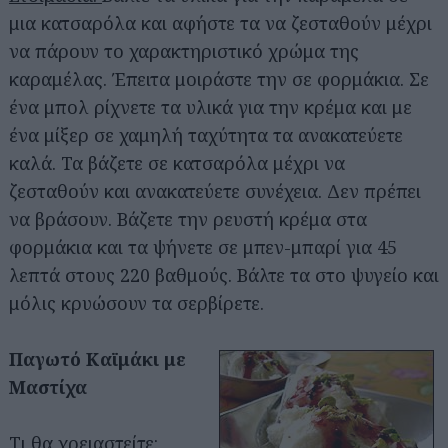
μια κατσαρόλα και αφήστε τα να ζεσταθούν μέχρι
να πάρουν το χαρακτηριστικό χρώμα της
καραμέλας. Έπειτα μοιράστε την σε φορμάκια. Σε
ένα μπολ ρίχνετε τα υλικά για την κρέμα και με
ένα μίξερ σε χαμηλή ταχύτητα τα ανακατεύετε
καλά. Τα βάζετε σε κατσαρόλα μέχρι να
ζεσταθούν και ανακατεύετε συνέχεια. Δεν πρέπει
να βράσουν. Βάζετε την ρευστή κρέμα στα
φορμάκια και τα ψήνετε σε μπεν-μπαρί για 45
λεπτά στους 220 βαθμούς. Βάλτε τα στο ψυγείο και
μόλις κρυώσουν τα σερβίρετε.
Παγωτό Καϊμάκι με
Μαστίχα
Τι θα χρειαστείτε: