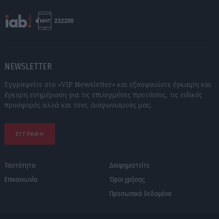
NEWSLETTER
Εγγραφείτε στο «VIP Newsletter» και εξασφαλίστε έγκαιρη και
έγκυρη ενημέρωση για τις επιλεγμένες προτάσεις, τις ειδικές
προσφορές αλλά και τους Διαγωνισμούς μας.
ΕΓΓΡΑΦΗ
Ταυτότητα
Διαφημιστείτε
Επικοινωνία
Όροι χρήσης
Προσωπικά δεδομένα