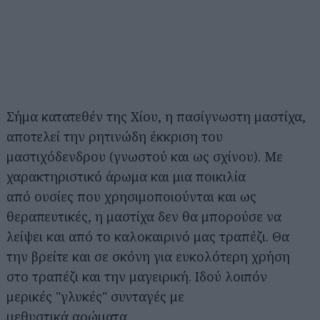
Σήμα κατατεθέν της Χίου, η πασίγνωστη μαστίχα,
αποτελεί την ρητινώδη έκκριση του
μαστιχόδενδρου (γνωστού και ως σχίνου). Με
χαρακτηριστικό άρωμα και μια ποικιλία
από ουσίες που χρησιμοποιούνται και ως
θεραπευτικές, η μαστίχα δεν θα μπορούσε να
λείψει και από το καλοκαιρινό μας τραπέζι. Θα
την βρείτε και σε σκόνη για ευκολότερη χρήση
στο τραπέζι και την μαγειρική. Ιδού λοιπόν
μερικές "γλυκές" συνταγές με
μεθυστικά αρώματα.