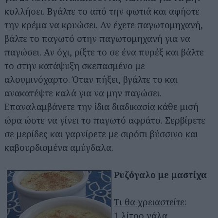
κολλήσει. Βγάλτε το από την φωτιά και αφήστε
την κρέμα να κρυώσει. Αν έχετε παγωτομηχανή,
βάλτε το παγωτό στην παγωτομηχανή για να
παγώσει. Αν όχι, ρίξτε το σε ένα πυρέξ και βάλτε
το στην κατάψυξη σκεπασμένο με
αλουμινόχαρτο. Όταν πήξει, βγάλτε το και
ανακατέψτε καλά για να μην παγώσει.
Επαναλαμβάνετε την ίδια διαδικασία κάθε μισή
ώρα ώστε να γίνει το παγωτό αφράτο. Σερβίρετε
σε μερίδες και γαρνίρετε με σιρόπι βύσσινο και
καβουρδισμένα αμύγδαλα.
Ρυζόγαλο με μαστίχα
Τι θα χρειαστείτε:
1 λίτρο γάλα