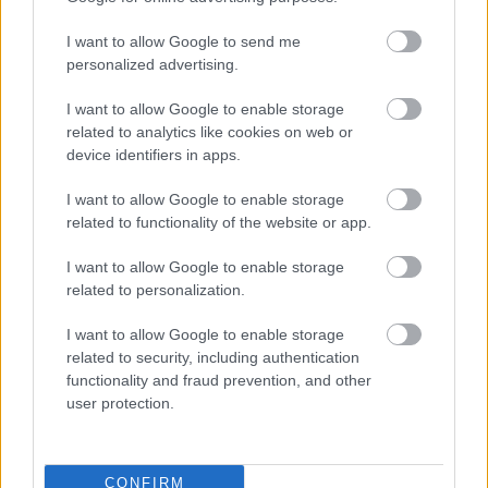
I want to allow Google to send me
personalized advertising.
I want to allow Google to enable storage
related to analytics like cookies on web or
device identifiers in apps.
I want to allow Google to enable storage
related to functionality of the website or app.
I want to allow Google to enable storage
related to personalization.
Διαβάστε επίσης
I want to allow Google to enable storage
related to security, including authentication
functionality and fraud prevention, and other
user protection.
CONFIRM