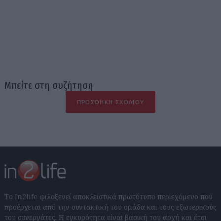
Μπείτε στη συζήτηση
ΠΡΟΣΘΉΚΗ ΣΧΟΛΊΟΥ
Το In2life φιλοξενεί αποκλειστικά πρωτότυπο περιεχόμενο που
προέρχεται από την συντακτική του ομάδα και τους εξωτερικούς
του συνεργάτες. Η εγκυρότητα είναι βασική του αρχή και έτσι