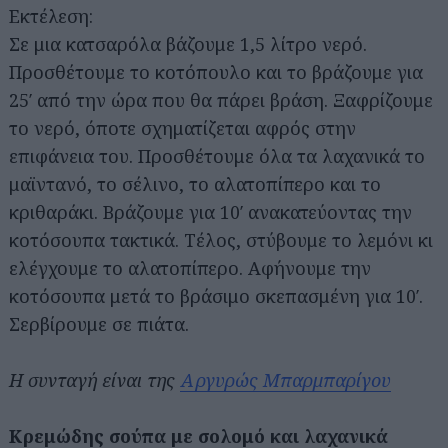
Εκτέλεση:
Σε μια κατσαρόλα βάζουμε 1,5 λίτρο νερό.
Προσθέτουμε το κοτόπουλο και το βράζουμε για
25′ από την ώρα που θα πάρει βράση. Ξαφρίζουμε
το νερό, όποτε σχηματίζεται αφρός στην
επιφάνεια του. Προσθέτουμε όλα τα λαχανικά το
μαϊντανό, το σέλινο, το αλατοπίπερο και το
κριθαράκι. Βράζουμε για 10′ ανακατεύοντας την
κοτόσουπα τακτικά. Τέλος, στύβουμε το λεμόνι κι
ελέγχουμε το αλατοπίπερο. Αφήνουμε την
κοτόσουπα μετά το βράσιμο σκεπασμένη για 10′.
Σερβίρουμε σε πιάτα.
Η συνταγή είναι της
Αργυρώς Μπαρμπαρίγου
Κρεμώδης σούπα με σολομό και λαχανικά