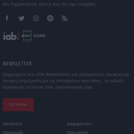
δεν δημοσιεύεται τίποτα που δεν έχει ελεγχθεί.
Facebook
Twitter
Instagram
Pinterest
RSS feeds
NEWSLETTER
Εγγραφείτε στο «VIP Newsletter» και εξασφαλίστε έγκαιρη και
έγκυρη ενημέρωση για τις επιλεγμένες προτάσεις, τις ειδικές
προσφορές αλλά και τους Διαγωνισμούς μας.
ΕΓΓΡΑΦΗ
Ταυτότητα
Διαφημιστείτε
Επικοινωνία
Όροι χρήσης