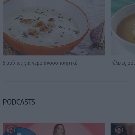
5 σούπες για γερό ανοσοποιητικό
Τέλειες σο
PODCASTS