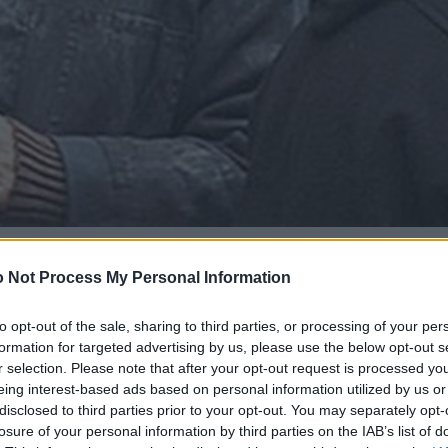
 Not Process My Personal Information
to opt-out of the sale, sharing to third parties, or processing of your per
formation for targeted advertising by us, please use the below opt-out s
r selection. Please note that after your opt-out request is processed y
eing interest-based ads based on personal information utilized by us or
disclosed to third parties prior to your opt-out. You may separately opt-
losure of your personal information by third parties on the IAB’s list of