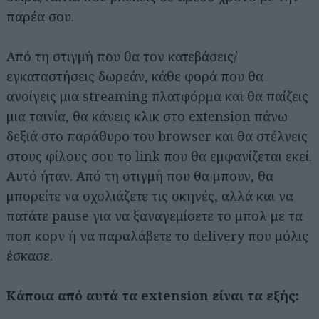
παρέα σου.
Από τη στιγμή που θα τον κατεβάσεις/
εγκαταστήσεις δωρεάν, κάθε φορά που θα
ανοίγεις μια streaming πλατφόρμα και θα παίζεις
μια ταινία, θα κάνεις κλικ στο extension πάνω
δεξιά στο παράθυρο του browser και θα στέλνεις
στους φίλους σου το link που θα εμφανίζεται εκεί.
Αυτό ήταν. Από τη στιγμή που θα μπουν, θα
μπορείτε να σχολιάζετε τις σκηνές, αλλά και να
πατάτε pause για να ξαναγεμίσετε το μπολ με τα
ποπ κορν ή να παραλάβετε το delivery που μόλις
έσκασε.
Κάποια από αυτά τα extension είναι τα εξής: