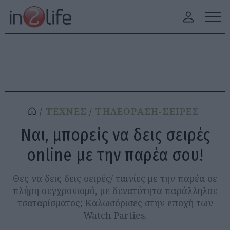
ΤΕΧΝΕΣ
ΤΗΛΕΟΡΑΣΗ-ΣΕΙΡΕΣ
Ναι, μπορείς να δεις σειρές
online με την παρέα σου!
Θες να δεις δεις σειρές/ ταινίες με την παρέα σε
πλήρη συγχρονισμό, με δυνατότητα παράλληλου
τσαταρίσματος; Καλωσόρισες στην εποχή των
Watch Parties.