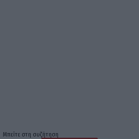
Μπείτε στη συζήτηση