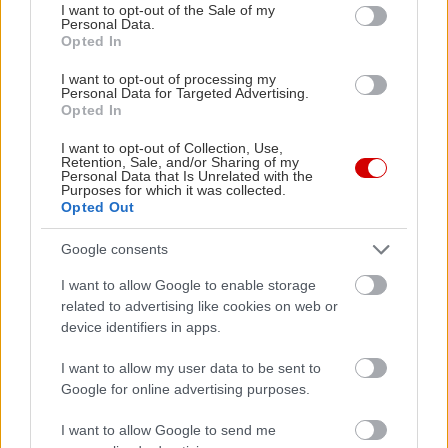
consent section.
I want to opt-out of the Sale of my
Personal Data.
Opted In
I want to opt-out of processing my
Personal Data for Targeted Advertising.
Opted In
I want to opt-out of Collection, Use,
Retention, Sale, and/or Sharing of my
Διαβάστε επίσης
Personal Data that Is Unrelated with the
Purposes for which it was collected.
Opted Out
Google consents
I want to allow Google to enable storage
related to advertising like cookies on web or
device identifiers in apps.
I want to allow my user data to be sent to
Google for online advertising purposes.
I want to allow Google to send me