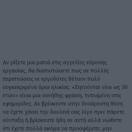
Αν ρίξετε μια ματιά στις αγγελίες εύρεσης
εργασίας, θα διαπιστώσετε πως σε πολλές
περιπτώσεις οι εργοδότες θέτουν πολύ
συγκεκριμένα όρια ηλικίας. «Ζητούνται νέοι ως 30
ετών» είναι μια συνήθης φράση, τυπωμένη στις
εφημερίδες. Αν βρίσκεστε στην δυσάρεστη θέση
να έχετε χάσει την δουλειά σας λίγο πριν πάρετε
σύνταξη ή βρίσκεστε ήδη σε αυτή αλλά νιώθετε
ότι έχετε πολλά ακόμα να προσφέρετε, μην