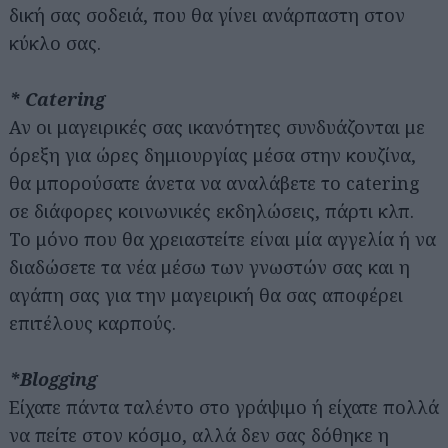
δική σας σοδειά, που θα γίνει ανάρπαστη στον
κύκλο σας.
* Catering
Αν οι μαγειρικές σας ικανότητες συνδυάζονται με
όρεξη για ώρες δημιουργίας μέσα στην κουζίνα,
θα μπορούσατε άνετα να αναλάβετε το catering
σε διάφορες κοινωνικές εκδηλώσεις, πάρτι κλπ.
Το μόνο που θα χρειαστείτε είναι μία αγγελία ή να
διαδώσετε τα νέα μέσω των γνωστών σας και η
αγάπη σας για την μαγειρική θα σας αποφέρει
επιτέλους καρπούς.
*Blogging
Είχατε πάντα ταλέντο στο γράψιμο ή είχατε πολλά
να πείτε στον κόσμο, αλλά δεν σας δόθηκε η