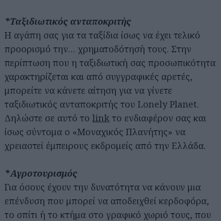
*Ταξιδιωτικός ανταποκριτής
Η αγάπη σας για τα ταξίδια ίσως να έχει τελικό
προορισμό την… χρηματοδότησή τους. Στην
περίπτωση που η ταξιδιωτική σας προσωπικότητα
χαρακτηρίζεται και από συγγραφικές αρετές,
μπορείτε να κάνετε αίτηση για να γίνετε
ταξιδιωτικός ανταποκριτής του Lonely Planet.
Δηλώστε σε αυτό το
link
το ενδιαφέρον σας και
ίσως σύντομα ο «Μοναχικός Πλανήτης» να
χρειαστεί έμπειρους εκδρομείς από την Ελλάδα.
*Αγροτουρισμός
Για όσους έχουν την δυνατότητα να κάνουν μια
επένδυση που μπορεί να αποδειχθεί κερδοφόρα,
το σπίτι ή το κτήμα στο γραφικό χωριό τους, που