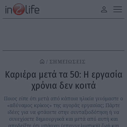
ΣΗΜΕΙΩΣΕΙΣ
Καριέρα μετά τα 50: Η εργασία
χρόνια δεν κοιτά
Ποιος είπε ότι μετά από κάποια ηλικία γινόμαστε ο
«αδύναμος κρίκος» της αγοράς εργασίας; Πάρτε
ιδέες για να φτάσετε στην συνταξιοδότηση ή να
συνεχίσετε δημιουργικά και μετά από αυτή και
αποδείξτε ότι υπάρχει (επαγγελματική) ζωή και