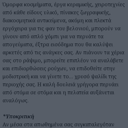
Όμορφα κοσμήματα, έργα κεραμικής, χειροτεχνίες
από κάθε είδους υλικό, πίνακες ζωγραφικής,
διακοσμητικά αντικείμενα, ακόμη και πλεκτά
εργόχειρα για τις φαν του βελονιού, μπορούν να
γίνουν από απλό χόμπι για να περνάτε τα
απογεύματα, έξτρα εισόδημα που θα καλύψει
αρκετές από τις ανάγκες σας. Αν πιάνουν τα χέρια
σας στο ράψιμο, μπορείτε επιπλέον να αναλάβετε
και επιδιορθώσεις ρούχων, να επιδοθείτε στην
μοδιστρική και να γίνετε το… χρυσό ψαλίδι της
περιοχής σας. Η καλή δουλειά γρήγορα περνάει
από στόμα σε στόμα και η πελατεία αυξάνεται
αναλόγως.
*Υποκριτική
Αν μέσα στα απωθημένα σας συγκαταλεγόταν