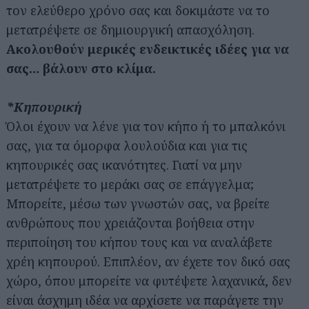
τον ελεύθερο χρόνο σας και δοκιμάστε να το
μετατρέψετε σε δημιουργική απασχόληση.
Ακολουθούν μερικές ενδεικτικές ιδέες για να
σας… βάλουν στο κλίμα.
*Κηπουρική
Όλοι έχουν να λένε για τον κήπο ή το μπαλκόνι
σας, για τα όμορφα λουλούδια και για τις
κηπουρικές σας ικανότητες. Γιατί να μην
μετατρέψετε το μεράκι σας σε επάγγελμα;
Μπορείτε, μέσω των γνωστών σας, να βρείτε
ανθρώπους που χρειάζονται βοήθεια στην
περιποίηση του κήπου τους και να αναλάβετε
χρέη κηπουρού. Επιπλέον, αν έχετε τον δικό σας
χώρο, όπου μπορείτε να φυτέψετε λαχανικά, δεν
είναι άσχημη ιδέα να αρχίσετε να παράγετε την