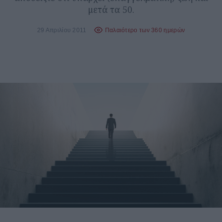
μετά τα 50.
29 Απριλίου 2011
Παλαιότερο των 360 ημερών