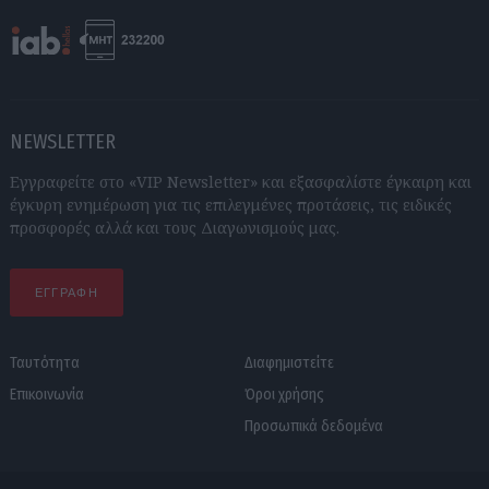
NEWSLETTER
Εγγραφείτε στο «VIP Newsletter» και εξασφαλίστε έγκαιρη και
έγκυρη ενημέρωση για τις επιλεγμένες προτάσεις, τις ειδικές
προσφορές αλλά και τους Διαγωνισμούς μας.
ΕΓΓΡΑΦΗ
Ταυτότητα
Διαφημιστείτε
Επικοινωνία
Όροι χρήσης
Προσωπικά δεδομένα