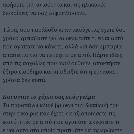
αφήσετε την ανισότητα και τις ηλικιακές
διακρίσεις να σας «αφοπλίσουν».
Τώρα, όσο παράδοξο κι αν ακούγεται, έχετε όσο
χρόνο χρειάζεστε για να σκεφτείτε τι είναι αυτό
που αγαπάτε να κάνετε, αλλά και όση εμπειρία
απαιτείται για να πετύχετε σε αυτό. Πάρτε ιδέες
από τις ασχολίες που ακολουθούν, αποκτήστε
έξτρα εισόδημα και αποδείξτε ότι η εργασία…
χρόνια δεν κοιτά.
Κάνοντας το χόμπι σας επάγγελμα
Το παραπάνω κλισέ βρίσκει την δικαίωσή του
στην ευκαιρία που έχετε να αξιοποιήσετε τις
ικανότητές σε αυτό που αγαπάτε. Σκεφτείτε τι
είναι αυτό στο οποίο προτιμάτε να αφιερώνετε