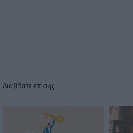
Διαβάστε επίσης