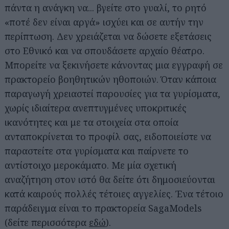
πάντα η ανάγκη να... βγείτε στο γυαλί, το ρητό
«ποτέ δεν είναι αργά» ισχύει και σε αυτήν την
περίπτωση. Δεν χρειάζεται να δώσετε εξετάσεις
στο Εθνικό και να σπουδάσετε αρχαίο θέατρο.
Μπορείτε να ξεκινήσετε κάνοντας μια εγγραφή σε
πρακτορείο βοηθητικών ηθοποιών. Όταν κάποια
παραγωγή χρειαστεί παρουσίες για τα γυρίσματα,
χωρίς ιδιαίτερα ανεπτυγμένες υποκριτικές
ικανότητες και με τα στοιχεία στα οποία
ανταποκρίνεται το προφίλ σας, ειδοποιείστε να
παραστείτε στα γυρίσματα και παίρνετε το
αντίστοιχο μεροκάματο. Με μία σχετική
αναζήτηση στον ιστό θα δείτε ότι δημοσιεύονται
κατά καιρούς πολλές τέτοιες αγγελίες. Ένα τέτοιο
παράδειγμα είναι το πρακτορεία SagaModels
(δείτε περισσότερα
εδώ
).