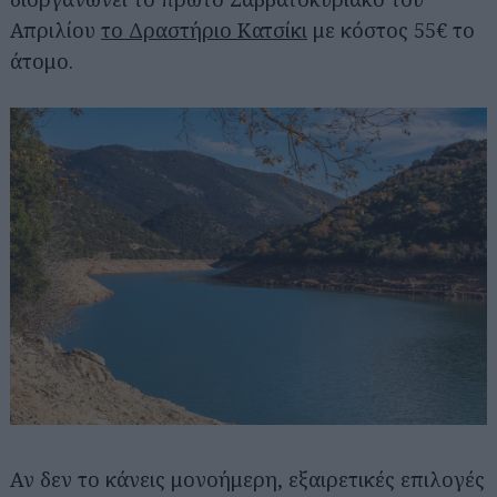
Απριλίου
το Δραστήριο Κατσίκι
με κόστος 55€ το
άτομο.
Αν δεν το κάνεις μονοήμερη, εξαιρετικές επιλογές