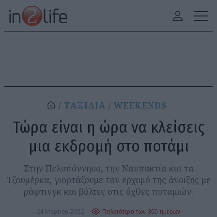
ΤΑΞΙΔΙΑ
WEEKENDS
Τώρα είναι η ώρα να κλείσεις
μια εκδρομή στο ποτάμι
Στην Πελοπόννησο, την Ναυπακτία και τα
Τζουμέρκα, γιορτάζουμε τον ερχομό της άνοιξης με
ράφτινγκ και βόλτες στις όχθες ποταμιών.
24 Μαρτίου 2022
Παλαιότερο των 360 ημερών