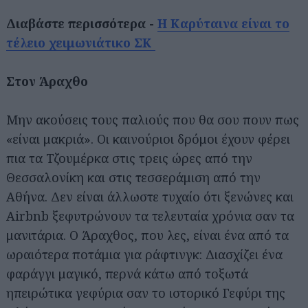
Διαβάστε περισσότερα -
Η Καρύταινα είναι το
τέλειο χειμωνιάτικο ΣΚ
Στον Άραχθο
Μην ακούσεις τους παλιούς που θα σου πουν πως
«είναι μακριά». Οι καινούριοι δρόμοι έχουν φέρει
πια τα Τζουμέρκα στις τρεις ώρες από την
Θεσσαλονίκη και στις τεσσεράμιση από την
Αθήνα. Δεν είναι άλλωστε τυχαίο ότι ξενώνες και
Airbnb ξεφυτρώνουν τα τελευταία χρόνια σαν τα
μανιτάρια. Ο Άραχθος, που λες, είναι ένα από τα
ωραιότερα ποτάμια για ράφτινγκ: Διασχίζει ένα
φαράγγι μαγικό, περνά κάτω από τοξωτά
ηπειρώτικα γεφύρια σαν το ιστορικό Γεφύρι της