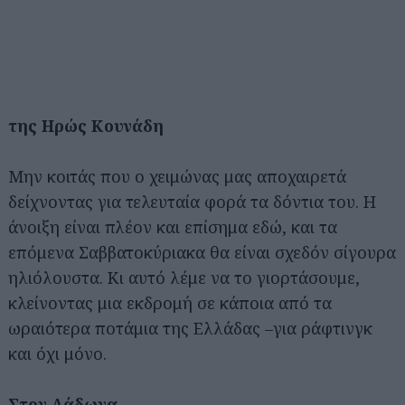
της Ηρώς Κουνάδη
Μην κοιτάς που ο χειμώνας μας αποχαιρετά
δείχνοντας για τελευταία φορά τα δόντια του. Η
άνοιξη είναι πλέον και επίσημα εδώ, και τα
επόμενα Σαββατοκύριακα θα είναι σχεδόν σίγουρα
ηλιόλουστα. Κι αυτό λέμε να το γιορτάσουμε,
κλείνοντας μια εκδρομή σε κάποια από τα
ωραιότερα ποτάμια της Ελλάδας –για ράφτινγκ
και όχι μόνο.
Στον Λάδωνα