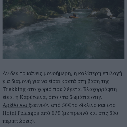
Αν δεν το κάνεις μονοήμερη, η καλύτερη επιλογή
για διαμονή για να είσαι κοντά στη βάση της
Trekking στο χωριό που λέγεται Βλαχορράφτη
είναι η Καρύταινα, όπου τα δωμάτια στην
Αρέθουσα
ξεκινούν από 56€ το δίκλινο και στο
Hotel Pelasgos
από 67€ (με πρωινό και στις δύο
περιπτώσεις).