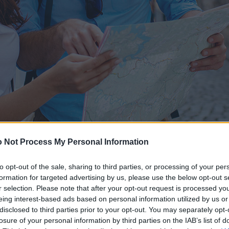
 Not Process My Personal Information
to opt-out of the sale, sharing to third parties, or processing of your per
formation for targeted advertising by us, please use the below opt-out s
r selection. Please note that after your opt-out request is processed y
eing interest-based ads based on personal information utilized by us or
disclosed to third parties prior to your opt-out. You may separately opt-
losure of your personal information by third parties on the IAB’s list of