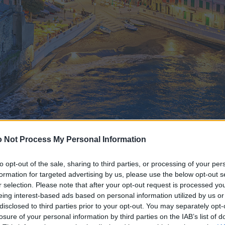
 Not Process My Personal Information
to opt-out of the sale, sharing to third parties, or processing of your per
formation for targeted advertising by us, please use the below opt-out s
r selection. Please note that after your opt-out request is processed y
eing interest-based ads based on personal information utilized by us or
disclosed to third parties prior to your opt-out. You may separately opt-
losure of your personal information by third parties on the IAB’s list of