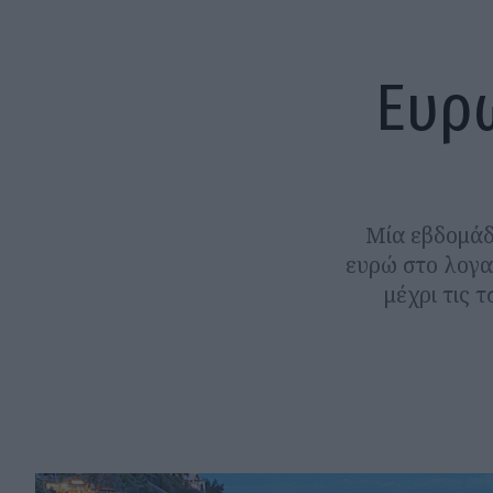
Ευρώ
Μία εβδομάδ
ευρώ στο λογα
μέχρι τις 