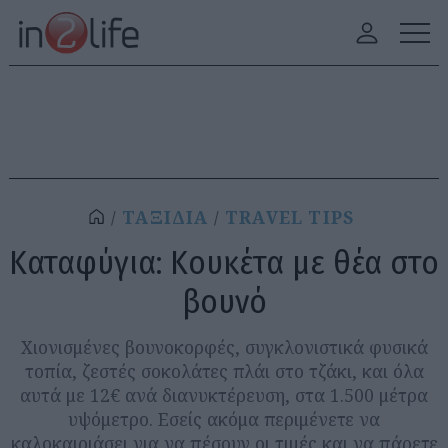
ΤΑΞΙΔΙΑ
TRAVEL TIPS
Καταφύγια: Κουκέτα με θέα στο
βουνό
Χιονισμένες βουνοκορφές, συγκλονιστικά φυσικά
τοπία, ζεστές σοκολάτες πλάι στο τζάκι, και όλα
αυτά με 12€ ανά διανυκτέρευση, στα 1.500 μέτρα
υψόμετρο. Εσείς ακόμα περιμένετε να
καλοκαιριάσει για να πέσουν οι τιμές και να πάρετε