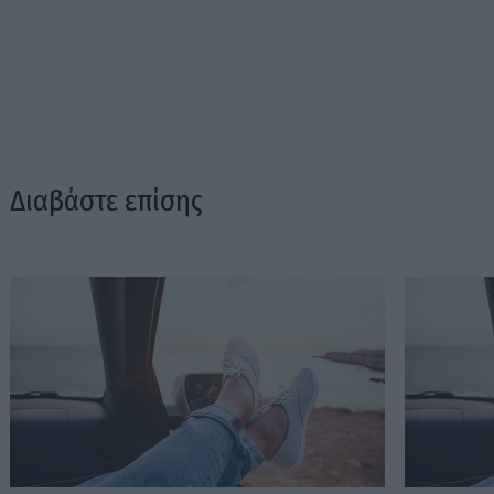
Διαβάστε επίσης