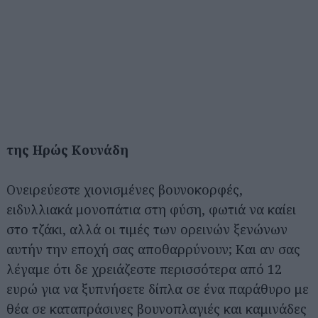
της Ηρώς Κουνάδη
Ονειρεύεστε χιονισμένες βουνοκορφές,
ειδυλλιακά μονοπάτια στη φύση, φωτιά να καίει
στο τζάκι, αλλά οι τιμές των ορεινών ξενώνων
αυτήν την εποχή σας αποθαρρύνουν; Και αν σας
λέγαμε ότι δε χρειάζεστε περισσότερα από 12
ευρώ για να ξυπνήσετε δίπλα σε ένα παράθυρο με
θέα σε καταπράσινες βουνοπλαγιές και καμινάδες