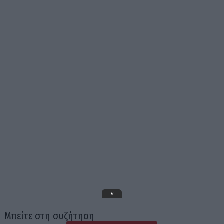
v
Μπείτε στη συζήτηση