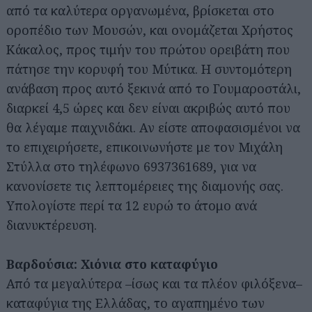
από τα καλύτερα οργανωμένα, βρίσκεται στο
οροπέδιο των Μουσών, και ονομάζεται Χρήστος
Κάκαλος, προς τιμήν του πρώτου ορειβάτη που
πάτησε την κορυφή του Μύτικα. Η συντομότερη
ανάβαση προς αυτό ξεκινά από το Γουμαροστάλι,
διαρκεί 4,5 ώρες και δεν είναι ακριβώς αυτό που
θα λέγαμε παιχνιδάκι. Αν είστε αποφασισμένοι να
το επιχειρήσετε, επικοινωνήστε με τον Μιχάλη
Στύλλα στο τηλέφωνο 6937361689, για να
κανονίσετε τις λεπτομέρειες της διαμονής σας.
Υπολογίστε περί τα 12 ευρώ το άτομο ανά
διανυκτέρευση.
Βαρδούσια: Χιόνια στο καταφύγιο
Από τα μεγαλύτερα –ίσως και τα πλέον φιλόξενα–
καταφύγια της Ελλάδας, το αγαπημένο των