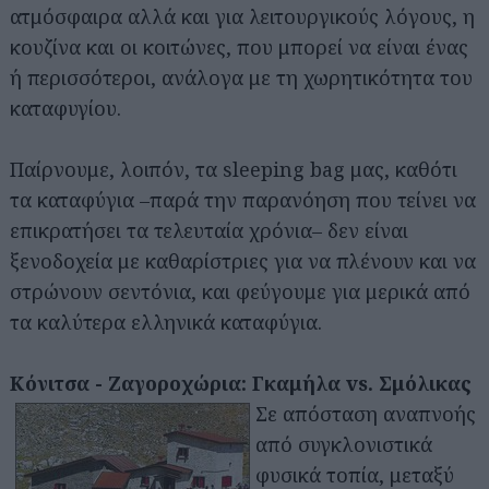
ατμόσφαιρα αλλά και για λειτουργικούς λόγους, η
κουζίνα και οι κοιτώνες, που μπορεί να είναι ένας
ή περισσότεροι, ανάλογα με τη χωρητικότητα του
καταφυγίου.
Παίρνουμε, λοιπόν, τα sleeping bag μας, καθότι
τα καταφύγια –παρά την παρανόηση που τείνει να
επικρατήσει τα τελευταία χρόνια– δεν είναι
ξενοδοχεία με καθαρίστριες για να πλένουν και να
στρώνουν σεντόνια, και φεύγουμε για μερικά από
τα καλύτερα ελληνικά καταφύγια.
Κόνιτσα - Ζαγοροχώρια: Γκαμήλα vs. Σμόλικας
Σε απόσταση αναπνοής
από συγκλονιστικά
φυσικά τοπία, μεταξύ