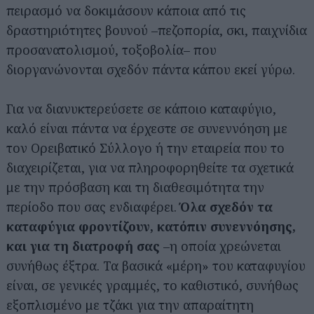
πειρασμό να δοκιμάσουν κάποια από τις
δραστηριότητες βουνού –πεζοπορία, σκι, παιχνίδια
προσανατολισμού, τοξοβολία– που
διοργανώνονται σχεδόν πάντα κάπου εκεί γύρω.
Για να διανυκτερεύσετε σε κάποιο καταφύγιο,
καλό είναι πάντα να έρχεστε σε συνεννόηση με
τον Ορειβατικό Σύλλογο ή την εταιρεία που το
διαχειρίζεται, για να πληροφορηθείτε τα σχετικά
με την πρόσβαση και τη διαθεσιμότητα την
περίοδο που σας ενδιαφέρει.
Όλα σχεδόν τα
καταφύγια φροντίζουν, κατόπιν συνεννόησης,
και για τη διατροφή σας
–η οποία χρεώνεται
συνήθως έξτρα. Τα βασικά «μέρη» του καταφυγίου
είναι, σε γενικές γραμμές, το καθιστικό, συνήθως
εξοπλισμένο με τζάκι για την απαραίτητη