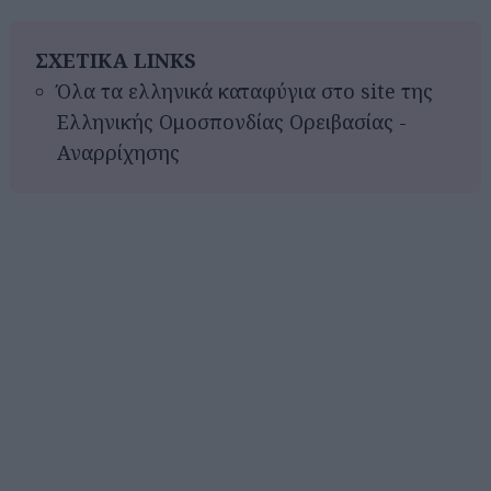
ΣΧΕΤΙΚΑ LINKS
Όλα τα ελληνικά καταφύγια στο site της
Ελληνικής Ομοσπονδίας Ορειβασίας -
Αναρρίχησης