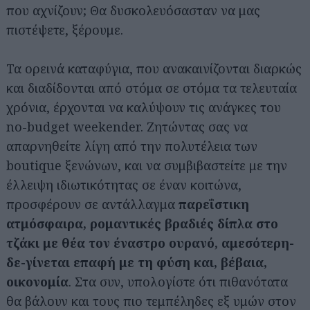
που αχνίζουν; Θα δυσκολευόσασταν να μας
πιστέψετε, ξέρουμε.
Τα ορεινά καταφύγια, που ανακαινίζονται διαρκώς
και διαδίδονται από στόμα σε στόμα τα τελευταία
χρόνια, έρχονται να καλύψουν τις ανάγκες του
no-budget weekender. Ζητώντας σας να
απαρνηθείτε λίγη από την πολυτέλεια των
boutique ξενώνων, και να συμβιβαστείτε με την
έλλειψη ιδιωτικότητας σε έναν κοιτώνα,
προσφέρουν σε αντάλλαγμα
παρεΐστικη
ατμόσφαιρα, ρομαντικές βραδιές δίπλα στο
τζάκι με θέα τον έναστρο ουρανό, αμεσότερη-
δε-γίνεται επαφή με τη φύση και, βέβαια,
οικονομία
. Στα συν, υπολογίστε ότι πιθανότατα
θα βάλουν και τους πιο τεμπέληδες εξ υμών στον