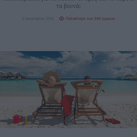
τα βουνά;
5 Ιανουαρίου 2011
Παλαιότερο των 360 ημερών