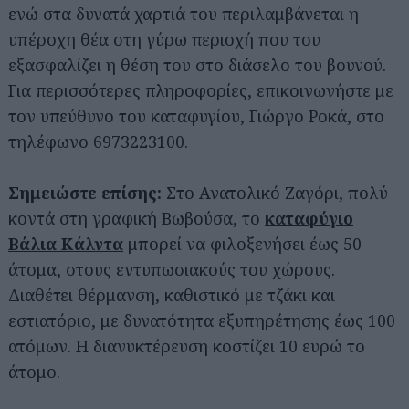
ενώ στα δυνατά χαρτιά του περιλαμβάνεται η
υπέροχη θέα στη γύρω περιοχή που του
εξασφαλίζει η θέση του στο διάσελο του βουνού.
Για περισσότερες πληροφορίες, επικοινωνήστε με
τον υπεύθυνο του καταφυγίου, Γιώργο Ροκά, στο
τηλέφωνο 6973223100.
Σημειώστε επίσης:
Στο Ανατολικό Ζαγόρι, πολύ
κοντά στη γραφική Βωβούσα, το
καταφύγιο
Βάλια Κάλντα
μπορεί να φιλοξενήσει έως 50
άτομα, στους εντυπωσιακούς του χώρους.
Διαθέτει θέρμανση, καθιστικό με τζάκι και
εστιατόριο, με δυνατότητα εξυπηρέτησης έως 100
ατόμων. Η διανυκτέρευση κοστίζει 10 ευρώ το
άτομο.