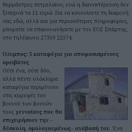
θερμάστρες πετρελαίου, ενώ η διανυκτέρευση δεν
ξεπερνά τα 12 ευρώ. Για να κανονίσετε τη διαμονή
σας εδώ, αλλά και για περισσότερες πληροφορίες,
μπορείτε να επικοινωνήσετε με τον ΕΟΣ Σπάρτης,
στο τηλέφωνο 27310 22574.
Όλυμπος: 5 καταφύγια για αποφασισμένους
ορειβάτες
Ούτε ένα, ούτε δύο,
αλλά πέντε ολόκληρα
καταφύγια περιμένουν
στις κορυφές του
βουνού των βουνών
τους
γενναίους που θα
επιχειρήσουν την –
δύσκολη, ομολογουμένως– ανάβασή του
. Ένα