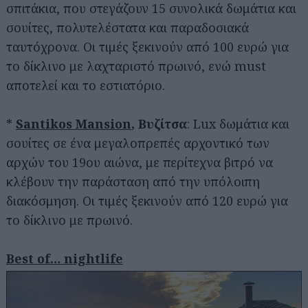
σπιτάκια, που στεγάζουν 15 συνολικά δωμάτια και
σουίτες, πολυτελέστατα και παραδοσιακά
ταυτόχρονα. Οι τιμές ξεκινούν από 100 ευρώ για
το δίκλινο με λαχταριστό πρωινό, ενώ must
αποτελεί και το εστιατόριο.
*
Santikos Mansion
, Βυζίτσα
: Lux δωμάτια και
σουίτες σε ένα μεγαλοπρεπές αρχοντικό των
αρχών του 19ου αιώνα, με περίτεχνα βιτρό να
κλέβουν την παράσταση από την υπόλοιπη
διακόσμηση. Οι τιμές ξεκινούν από 120 ευρώ για
το δίκλινο με πρωινό.
Best of… nightlife