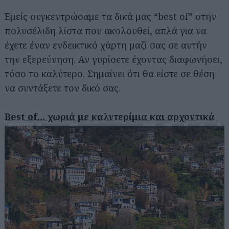
Εμείς συγκεντρώσαμε τα δικά μας “best of” στην
πολυσέλιδη λίστα που ακολουθεί, απλά για να
έχετε έναν ενδεικτικό χάρτη μαζί σας σε αυτήν
την εξερεύνηση. Αν γυρίσετε έχοντας διαφωνήσει,
τόσο το καλύτερο. Σημαίνει ότι θα είστε σε θέση
να συντάξετε τον δικό σας.
Best of… χωριά με καλντερίμια και αρχοντικά