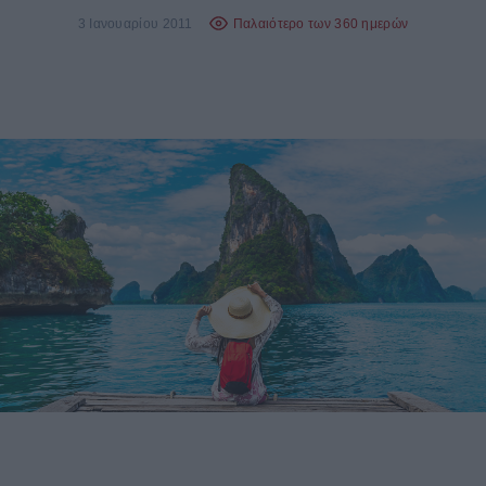
3 Ιανουαρίου 2011
Παλαιότερο των 360 ημερών