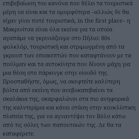
επιβεβαίωση του κανόνα που θέλει τα τουριστικά
μέρη να είναι και τα ομορφότερα –αλλιώς δε θα
είχαν γίνει ποτέ τουριστικά, in the first place– η
Μακρινίτσα είναι όλα εκείνα για τα οποία
αγαπάμε να γκρινιάζουμε στο Πήλιο: 80s
φολκλόρ, τουριστική και στριμωγμένη από τα
γκρουπ των επισκεπτών που καταφτάνουν με τα
πούλμαν και τα αυτοκίνητα που δίνουν μάχη για
μια θέση στο πάρκινγκ στην είσοδό της.
Προσπαθήστε, όμως, να σκεφτείτε καλύτερη
βόλτα από εκείνη που ανεβοκατεβαίνει τα
σκαλάκια της, σκαρφαλώνει στα πιο ανηφορικά
της καλντερίμια και κάνει στάση στην κουκλίστικη
πλατεία της, για να αγναντέψει τον Βόλο κάτω
από τις σόλες των παπουτσιών της. Δε θα τα
καταφέρετε.