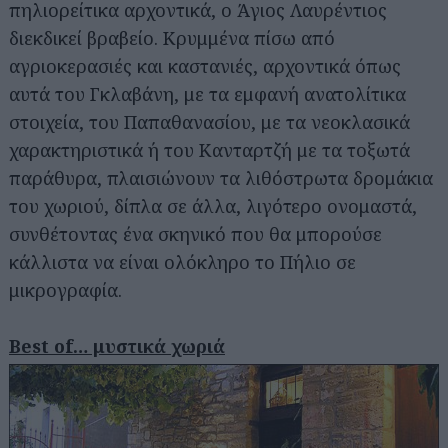
πηλιορείτικα αρχοντικά, ο Άγιος Λαυρέντιος
διεκδικεί βραβείο. Κρυμμένα πίσω από
αγριοκερασιές και καστανιές, αρχοντικά όπως
αυτά του Γκλαβάνη, με τα εμφανή ανατολίτικα
στοιχεία, του Παπαθανασίου, με τα νεοκλασικά
χαρακτηριστικά ή του Κανταρτζή με τα τοξωτά
παράθυρα, πλαισιώνουν τα λιθόστρωτα δρομάκια
του χωριού, δίπλα σε άλλα, λιγότερο ονομαστά,
συνθέτοντας ένα σκηνικό που θα μπορούσε
κάλλιστα να είναι ολόκληρο το Πήλιο σε
μικρογραφία.
Best of… μυστικά χωριά