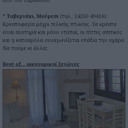
*
Ταβερνάκι, Μούρεσι
(τηλ.: 24260 49416):
Κρεατοφαγία μέχρι τελικής πτώσης. Τα κρέατα
είναι αυστηρά και μόνο ντόπια, οι πίττες σπιτικές
και η κατσαρόλα συναγωνίζεται επάξια την σχάρα.
Να πούμε κι άλλα;
Best of… οικονομικοί ξενώνες