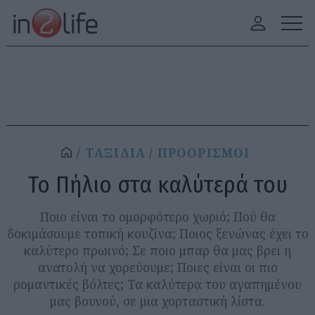
ΤΑΞΙΔΙΑ
ΠΡΟΟΡΙΣΜΟΙ
Το Πήλιο στα καλύτερά του
Ποιο είναι το ομορφότερο χωριό; Πού θα
δοκιμάσουμε τοπική κουζίνα; Ποιος ξενώνας έχει το
καλύτερο πρωινό; Σε ποιο μπαρ θα μας βρει η
ανατολή να χορεύουμε; Ποιες είναι οι πιο
ρομαντικές βόλτες; Τα καλύτερα του αγαπημένου
μας βουνού, σε μια χορταστική λίστα.