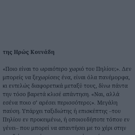
της Ηρώς Κουνάδη
«Ποιο είναι το ωραιότερο χωριό του Πηλίου;». Δεν
μπορείς να ξεχωρίσεις ένα, είναι όλα πανέμορφα,
κι εντελώς διαφορετικά μεταξύ τους, δίνω πάντα
την τόσο βαρετά κλισέ απάντηση. «Ναι, αλλά
εσένα ποιο σ’ αρέσει περισσότερο;». Μεγάλη
παύση. Υπάρχει ταξιδιώτης ή επισκέπτης –του
Πηλίου εν προκειμένω, ή οποιουδήποτε τόπου εν
γένει– που μπορεί να απαντήσει με το χέρι στην