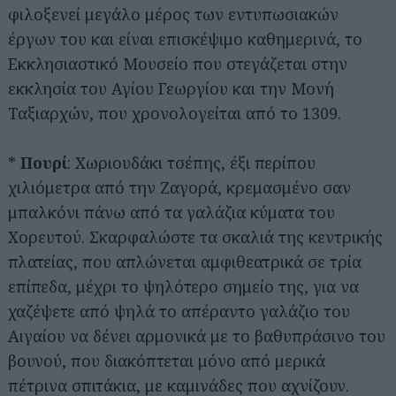
φιλοξενεί μεγάλο μέρος των εντυπωσιακών
έργων του και είναι επισκέψιμο καθημερινά, το
Εκκλησιαστικό Μουσείο που στεγάζεται στην
εκκλησία του Αγίου Γεωργίου και την Μονή
Ταξιαρχών, που χρονολογείται από το 1309.
*
Πουρί
: Χωριουδάκι τσέπης, έξι περίπου
χιλιόμετρα από την Ζαγορά, κρεμασμένο σαν
μπαλκόνι πάνω από τα γαλάζια κύματα του
Χορευτού. Σκαρφαλώστε τα σκαλιά της κεντρικής
πλατείας, που απλώνεται αμφιθεατρικά σε τρία
επίπεδα, μέχρι το ψηλότερο σημείο της, για να
χαζέψετε από ψηλά το απέραντο γαλάζιο του
Αιγαίου να δένει αρμονικά με το βαθυπράσινο του
βουνού, που διακόπτεται μόνο από μερικά
πέτρινα σπιτάκια, με καμινάδες που αχνίζουν.