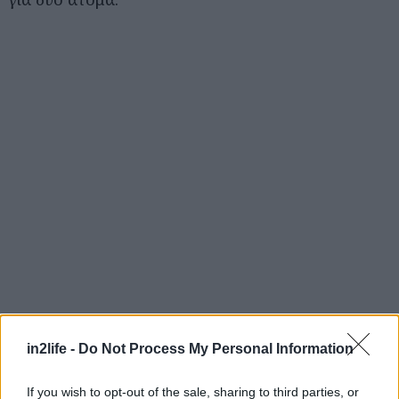
in2life -
Do Not Process My Personal Information
Αναζήτηση
για...
If you wish to opt-out of the sale, sharing to third parties, or