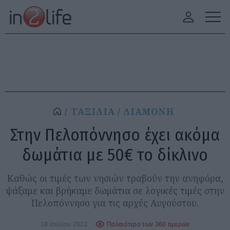
ΤΑΞΙΔΙΑ
ΔΙΑΜΟΝΗ
Στην Πελοπόννησο έχει ακόμα
δωμάτια με 50€ το δίκλινο
Καθώς οι τιμές των νησιών τραβούν την ανηφόρα,
ψάξαμε και βρήκαμε δωμάτια σε λογικές τιμές στην
Πελοπόννησο για τις αρχές Αυγούστου.
18 Ιουλίου 2022
Παλαιότερο των 360 ημερών