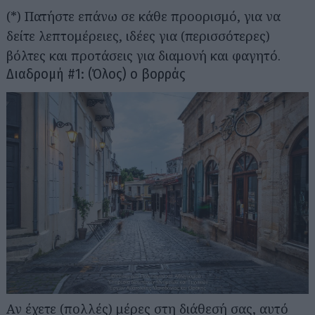
(*) Πατήστε επάνω σε κάθε προορισμό, για να
δείτε λεπτομέρειες, ιδέες για (περισσότερες)
βόλτες και προτάσεις για διαμονή και φαγητό.
Διαδρομή #1: (Όλος) ο βορράς
Αν έχετε (πολλές) μέρες στη διάθεσή σας, αυτό