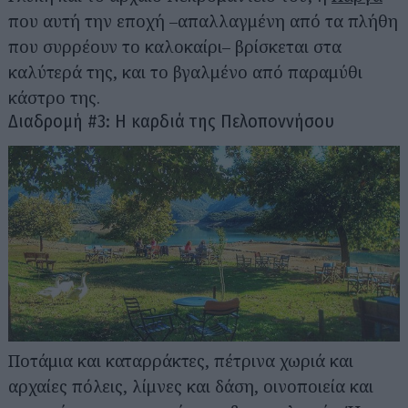
που αυτή την εποχή –απαλλαγμένη από τα πλήθη
που συρρέουν το καλοκαίρι– βρίσκεται στα
καλύτερά της, και το βγαλμένο από παραμύθι
κάστρο της.
Διαδρομή #3: Η καρδιά της Πελοποννήσου
Ποτάμια και καταρράκτες, πέτρινα χωριά και
αρχαίες πόλεις, λίμνες και δάση, οινοποιεία και