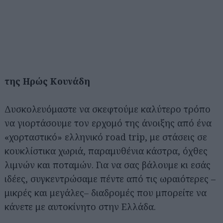
της Ηρώς Κουνάδη
Δυσκολευόμαστε να σκεφτούμε καλύτερο τρόπο
να γιορτάσουμε τον ερχομό της άνοιξης από ένα
«χορταστικό» ελληνικό road trip, με στάσεις σε
κουκλίστικα χωριά, παραμυθένια κάστρα, όχθες
λιμνών και ποταμών. Για να σας βάλουμε κι εσάς
ιδέες, συγκεντρώσαμε πέντε από τις ωραιότερες –
μικρές και μεγάλες– διαδρομές που μπορείτε να
κάνετε με αυτοκίνητο στην Ελλάδα.