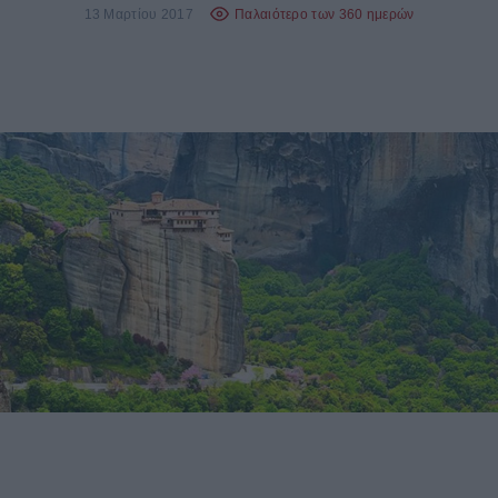
13 Μαρτίου 2017
Παλαιότερο των 360 ημερών