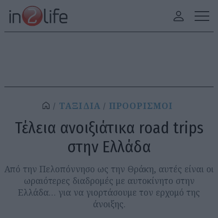
ΤΑΞΙΔΙΑ
ΠΡΟΟΡΙΣΜΟΙ
Τέλεια ανοιξιάτικα road trips
στην Ελλάδα
Από την Πελοπόννησο ως την Θράκη, αυτές είναι οι
ωραιότερες διαδρομές με αυτοκίνητο στην
Ελλάδα… για να γιορτάσουμε τον ερχομό της
άνοιξης.