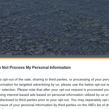
 Not Process My Personal Information
to opt-out of the sale, sharing to third parties, or processing of your per
formation for targeted advertising by us, please use the below opt-out s
r selection. Please note that after your opt-out request is processed y
eing interest-based ads based on personal information utilized by us or
disclosed to third parties prior to your opt-out. You may separately opt-
losure of your personal information by third parties on the IAB’s list of