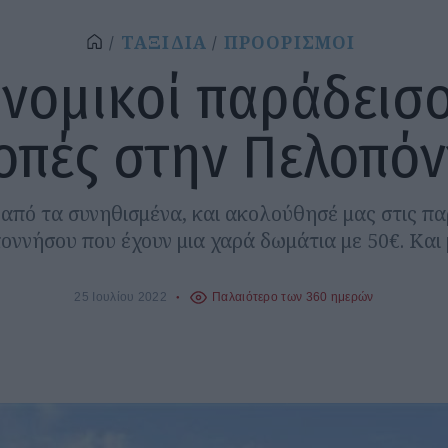
ΤΑΞΙΔΙΑ
ΠΡΟΟΡΙΣΜΟΙ
νομικοί παράδεισο
οπές στην Πελοπό
 από τα συνηθισμένα, και ακολούθησέ μας στις πα
ννήσου που έχουν μια χαρά δωμάτια με 50€. Και 
25 Ιουλίου 2022
Παλαιότερο των 360 ημερών