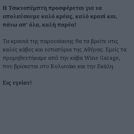
Η Τσικνοπέμπτη προσφέρεται για να
απολαύσουμε
καλό κρέας, καλό κρασί και,
πάνω απ’ όλα,
καλή παρέα!
Τα κρασιά της παρουσίασης θα τα βρείτε στις
καλές κάβες και εστιατόρια της Αθήνας. Εμείς τα
προμηθευτήκαμε από την κάβα Wine Garage,
που βρίσκεται στο Κολωνάκι και την Εκάλη.
Εις υγείαν!