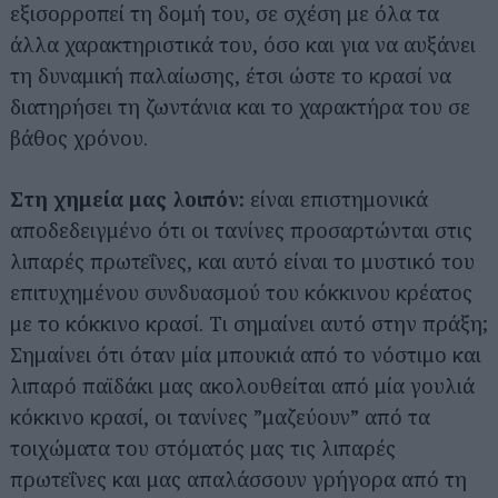
εξισορροπεί τη δομή του, σε σχέση με όλα τα
άλλα χαρακτηριστικά του, όσο και για να αυξάνει
τη δυναμική παλαίωσης, έτσι ώστε το κρασί να
διατηρήσει τη ζωντάνια και το χαρακτήρα του σε
βάθος χρόνου.
Στη χημεία μας λοιπόν:
είναι επιστημονικά
αποδεδειγμένο ότι οι τανίνες προσαρτώνται στις
λιπαρές πρωτεΐνες, και αυτό είναι το μυστικό του
επιτυχημένου συνδυασμού του κόκκινου κρέατος
με το κόκκινο κρασί. Τι σημαίνει αυτό στην πράξη;
Σημαίνει ότι όταν μία μπουκιά από το νόστιμο και
λιπαρό παϊδάκι μας ακολουθείται από μία γουλιά
κόκκινο κρασί, οι τανίνες ”μαζεύουν” από τα
τοιχώματα του στόματός μας τις λιπαρές
πρωτεΐνες και μας απαλάσσουν γρήγορα από τη