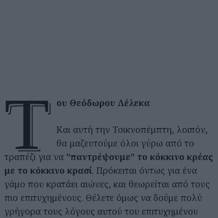
τ
ου Θεόδωρου Λέλεκα
Και αυτή την Τσικνοπέμπτη, λοιπόν,
θα μαζευτούμε όλοι γύρω από το
τραπέζι για να
”παντρέψουμε” το κόκκινο κρέας
με το κόκκινο κρασί
. Πρόκειται όντως για ένα
γάμο που κρατάει αιώνες, και θεωρείται από τους
πιο επιτυχημένους. Θέλετε όμως να δούμε πολύ
γρήγορα τους λόγους αυτού του επιτυχημένου