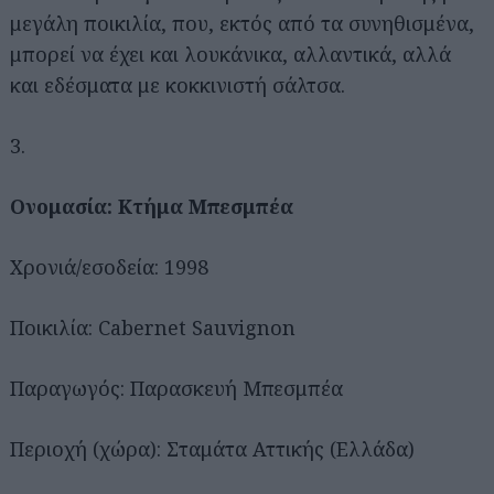
μεγάλη ποικιλία, που, εκτός από τα συνηθισμένα,
μπορεί να έχει και λουκάνικα, αλλαντικά, αλλά
και εδέσματα με κοκκινιστή σάλτσα.
3.
Ονομασία:
Κτήμα Μπεσμπέα
Αναζήτηση
για...
Χρονιά/εσοδεία: 1998
Ποικιλία: Cabernet Sauvignon
Παραγωγός: Παρασκευή Μπεσμπέα
Περιοχή (χώρα): Σταμάτα Αττικής (Ελλάδα)