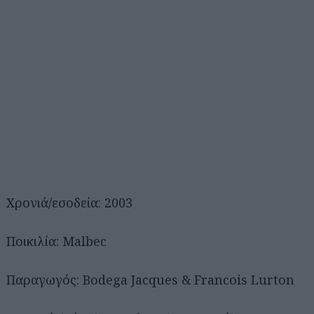
Χρονιά/εσοδεία: 2003
Ποικιλία: Malbec
Παραγωγός: Bodega Jacques & Francois Lurton