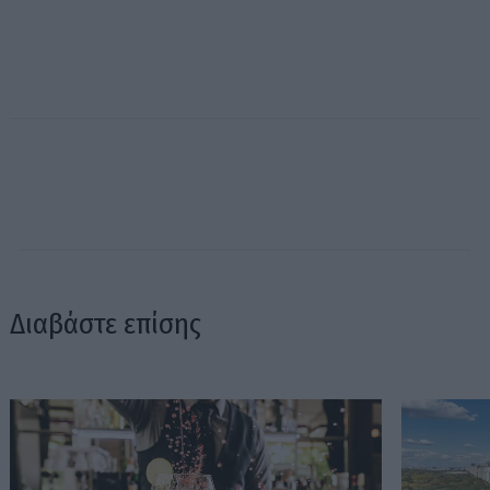
Διαβάστε επίσης