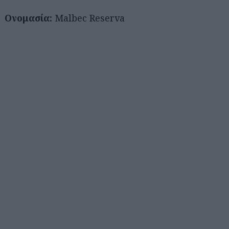
Ονομασία:
Malbec Reserva