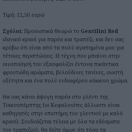
Τιμή: 12,50 ευρώ
Σχόλια:
Προσωπικά θεωρώ το
Gentilini Red
ιδανικό κρασί για παρέα και τραπέζι, και δεν σας
κρύβω ότι είναι από τα πολύ αγαπημένα μου για
τέτοιες περιπτώσεις. Η τέχνη που μπαίνει στην
οινοποίησή του εξασφαλίζει έντονα πικάντικα
φρουτώδη αρώματα, βελούδινες τανίνες, σωστή
οξύτητα και ένα πολύ ενδιαφέρον κόκκινο χρώμα.
Θα σας κάνει άψογη παρέα στο γλέντι της
Τσικνοπέμπτης (οι Κεφαλονίτες άλλωστε είναι
καθηγητές στην επιστήμη του γλεντιού με καλό
κρασί). Συνδυάζεται τέλεια με όλα τα εδέσματα
του τραπεζιού, θα δείτε όμως ότι τόσο τα