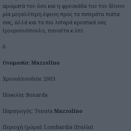
αρώματά του όσο και η φρεσκάδα του του δίνουν
μία μεγαλύτερη έφεση προς τα πιπεράτα πιάτα
σας, αλλά και τα πιο λιπαρά κρεατικά σας
(γουρουνόπουλο, πανσέτα κ.λπ).
6.
Ονομασία:
Mazzolino
Χρονιά/εσοδεία: 2003
Ποικιλία: Bonarda
Παραγωγός: Tenuta
Mazzolino
Περιοχή (χώρα): Lombardia (Ιταλία)