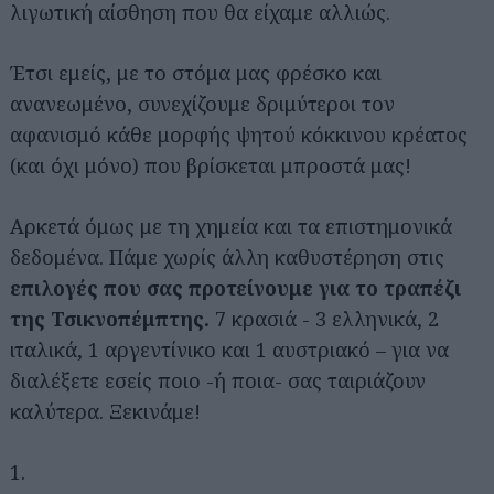
λιγωτική αίσθηση που θα είχαμε αλλιώς.
Έτσι εμείς, με το στόμα μας φρέσκο και
ανανεωμένο, συνεχίζουμε δριμύτεροι τον
αφανισμό κάθε μορφής ψητού κόκκινου κρέατος
(και όχι μόνο) που βρίσκεται μπροστά μας!
Αρκετά όμως με τη χημεία και τα επιστημονικά
δεδομένα. Πάμε χωρίς άλλη καθυστέρηση στις
επιλογές που σας προτείνουμε για το
τραπέζι
της Τσικνοπέμπτης.
7 κρασιά - 3 ελληνικά, 2
ιταλικά, 1 αργεντίνικο και 1 αυστριακό – για να
διαλέξετε εσείς ποιο -ή ποια- σας ταιριάζουν
καλύτερα. Ξεκινάμε!
1.