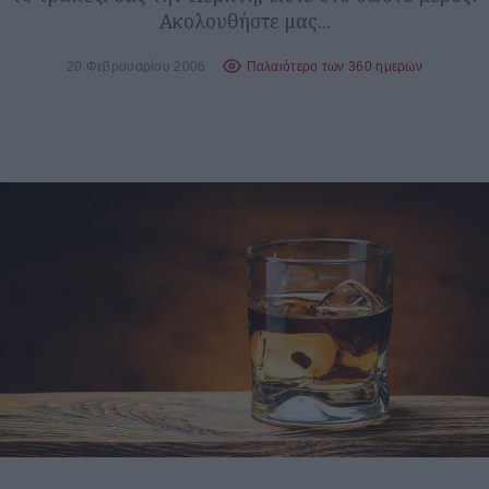
Ακολουθήστε μας...
20 Φεβρουαρίου 2006
Παλαιότερο των 360 ημερών