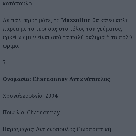
κοτόπουλο.
Αν πάλι προτιμάτε, το
Mazzolino
θα κάνει καλή
παρέα με το τυρί σας στο τέλος του γεύματος,
αρκεί να μην είναι από τα πολύ σκληρά ή τα πολύ
ώριμα.
7.
Ονομασία:
Chardonnay Αντωνόπουλος
Χρονιά/εσοδεία: 2004
Ποικιλία: Chardonnay
Παραγωγός: Αντωνόπουλος Οινοποιητική