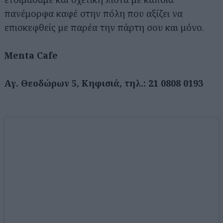
πανέμορφα καφέ στην πόλη που αξίζει να
επισκεφθείς με παρέα την πάρτη σου και μόνο.
Menta Cafe
Αγ. Θεοδώρων 5, Κηφισιά, τηλ.: 21 0808 0193