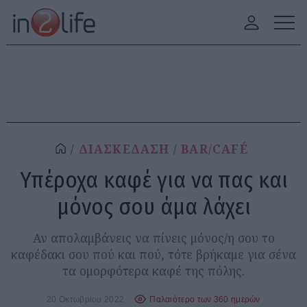
ΔΙΑΣΚΕΔΑΣΗ
BAR/CAFÉ
Υπέροχα καφέ για να πας και
μόνος σου άμα λάχει
Αν απολαμβάνεις να πίνεις μόνος/η σου το
καφέδακι σου πού και πού, τότε βρήκαμε για σένα
τα ομορφότερα καφέ της πόλης.
20 Οκτωβρίου 2022
Παλαιότερο των 360 ημερών