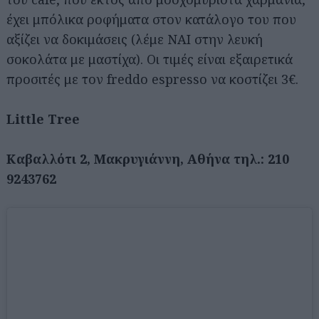
έχει μπόλικα ροφήματα στον κατάλογο του που
αξίζει να δοκιμάσεις (λέμε ΝΑΙ στην λευκή
σοκολάτα με μαστίχα). Οι τιμές είναι εξαιρετικά
προσιτές με τον freddo espresso να κοστίζει 3€.
Little Tree
Καβαλλότι 2, Μακρυγιάννη, Αθήνα τηλ.: 210
9243762