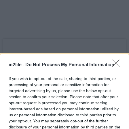
in2life -
Do Not Process My Personal Information
If you wish to opt-out of the sale, sharing to third parties, or
processing of your personal or sensitive information for
targeted advertising by us, please use the below opt-out
section to confirm your selection. Please note that after your
opt-out request is processed you may continue seeing
interest-based ads based on personal information utilized by
us or personal information disclosed to third parties prior to
your opt-out. You may separately opt-out of the further
disclosure of your personal information by third parties on the
View this post on Instagram