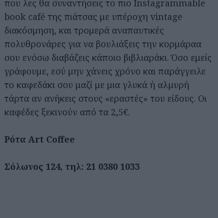
που λες θα συναντήσεις το πιο Instagrammable
book café της πιάτσας με υπέροχη vintage
διακόσμηση, και τρομερά αναπαυτικές
πολυθρονάρες για να βουλιάξεις την κορμάραα
σου ενόσω διαβάζεις κάποιο βιβλιαράκι. Όσο εμείς
γράφουμε, εσύ μην χάνεις χρόνο και παράγγειλε
το καφεδάκι σου μαζί με μια γλυκά ή αλμυρή
τάρτα αν ανήκεις στους «εραστές» του είδους. Οι
καφέδες ξεκινούν από τα 2,5€.
Ρότα Art Coffee
Σόλωνος 124, τηλ: 21 0380 1033