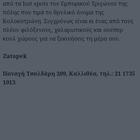
από τα hot spots του Εμπορικού Τριγώνου της
πόλης που τιμά το θρυλικό όνομα της
Κολοκοτρώνη. Συγχρόνως είναι κι ένας από τους
πλέον φιλόξενους, χαλαρωτικούς και σούπερ
κουλ χώρους για να ξεκινήσεις τη μέρα σου.
Zatopek
Παναγή Τσαλδάρη 209, Καλλιθέα, τηλ.: 21 1735
1013