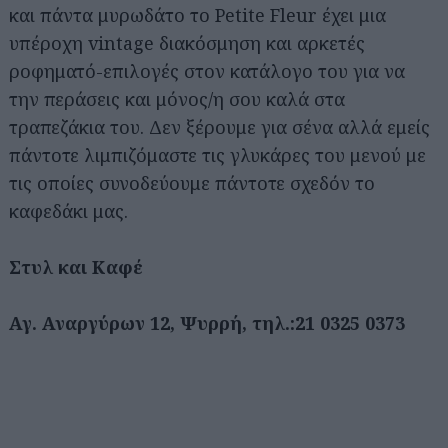
και πάντα μυρωδάτο το Petite Fleur έχει μια
υπέροχη vintage διακόσμηση και αρκετές
ροφηματό-επιλογές στον κατάλογο του για να
την περάσεις και μόνος/η σου καλά στα
τραπεζάκια του. Δεν ξέρουμε για σένα αλλά εμείς
πάντοτε λιμπιζόμαστε τις γλυκάρες του μενού με
τις οποίες συνοδεύουμε πάντοτε σχεδόν το
καφεδάκι μας.
Στυλ και Καφέ
Αγ. Αναργύρων 12, Ψυρρή, τηλ.:21 0325 0373