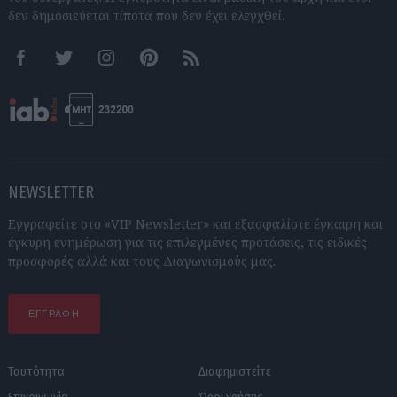
δεν δημοσιεύεται τίποτα που δεν έχει ελεγχθεί.
Facebook
Twitter
Instagram
Pinterest
RSS feeds
NEWSLETTER
Εγγραφείτε στο «VIP Newsletter» και εξασφαλίστε έγκαιρη και
έγκυρη ενημέρωση για τις επιλεγμένες προτάσεις, τις ειδικές
προσφορές αλλά και τους Διαγωνισμούς μας.
ΕΓΓΡΑΦΗ
Ταυτότητα
Διαφημιστείτε