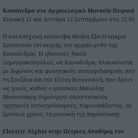
Κασσάνδρα στο Αρχαιολογικό Μουσείο Πειραιά
Κυριακή 11 και Δευτέρα 12 Σεπτεμβρίου στις 22.00
Η καλλιτεχνική κολεκτίβα Medea Electronique
ζωντανεύει επί σκηνής τον αρχαίο μύθο της
Κασσάνδρας. Η ηθοποιός Νικόλ
Δημητρακοπούλου, ως Κασσάνδρα, πλαισιώνεται
με διφωνίες και φωνητικούς αυτοσχεδιασμούς από
τη Σουζάνα και την Ελένη Βουγιουκλή, που δρουν
ως χορός, καθώς ο μουσικός Μανώλης
Μανουσάκης δημιουργεί σαγηνευτικούς
ηχητικούς αυτοσχεδιασμούς, παρουσιάζοντας, σε
ζωντανό χρόνο, τη μουσική της παράστασης.
Electric Nights στην Πέτρινη Αποθήκη του