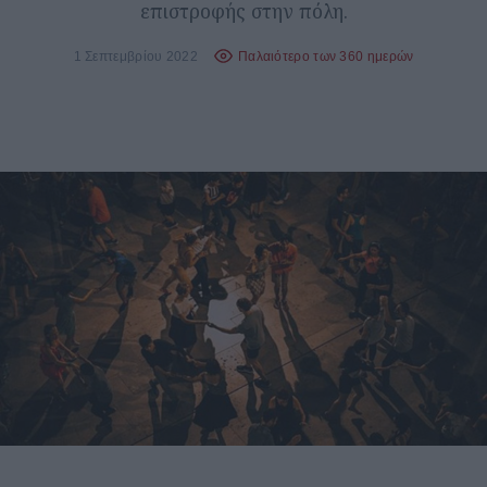
επιστροφής στην πόλη.
1 Σεπτεμβρίου 2022
Παλαιότερο των 360 ημερών