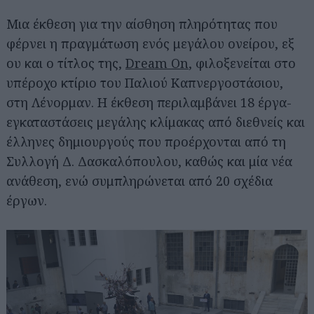
Μια έκθεση για την αίσθηση πληρότητας που
φέρνει η πραγμάτωση ενός μεγάλου ονείρου, εξ
ου και ο τίτλος της,
Dream On
, φιλοξενείται στο
υπέροχο κτίριο του Παλιού Καπνεργοστάσιου,
στη Λένορμαν. Η έκθεση περιλαμβάνει 18 έργα-
εγκαταστάσεις μεγάλης κλίμακας από διεθνείς και
έλληνες δημιουργούς που προέρχονται από τη
Συλλογή Δ. Δασκαλόπουλου, καθώς και μία νέα
ανάθεση, ενώ συμπληρώνεται από 20 σχέδια
έργων.