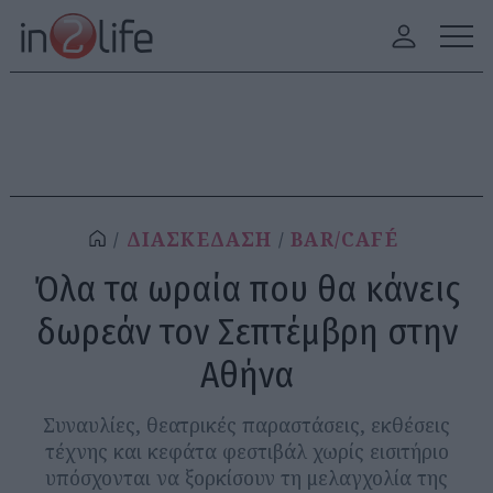
ΔΙΑΣΚΕΔΑΣΗ
BAR/CAFÉ
Όλα τα ωραία που θα κάνεις
δωρεάν τον Σεπτέμβρη στην
Αθήνα
Συναυλίες, θεατρικές παραστάσεις, εκθέσεις
τέχνης και κεφάτα φεστιβάλ χωρίς εισιτήριο
υπόσχονται να ξορκίσουν τη μελαγχολία της