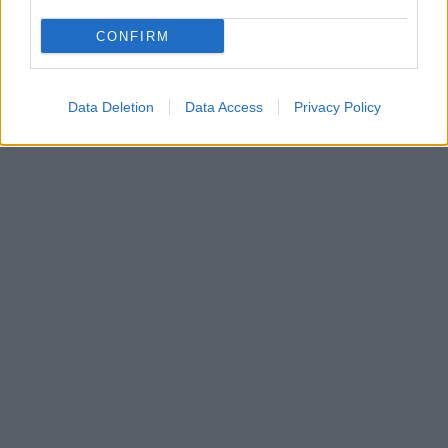
CONFIRM
Data Deletion
Data Access
Privacy Policy