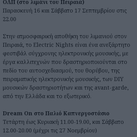
ΟΛΠ (στο λιμάνι του Πειραιά)
Παρασκευή 16 και Σάββατο 17 Σεπτεμβρίου στις
22.00
Στην ατμοσφαιρική αποθήκη του λιμανιού στον
Πειραιά, το Electric Nights είναι ένα ανεξάρτητο
φεστιβάλ σύγχρονης ηλεκτρονικής μουσικής, με
έργα καλλιτεχνών που δραστηριοποιούνται στο
πεδίο του αυτοσχεδιασμού, του θορύβου, της
πειραματικής ηλεκτρονικής μουσικής, των DIY
μουσικών δραστηριοτήτων και της avant-garde,
από την Ελλάδα και το εξωτερικό.
Dream On στο Παλιό Καπνεργοστάσιο
Τετάρτη έως Κυριακή 11.00-19.00, και Σάββατο
12.00-20.00 (μέχρι τις 27 Νοεμβρίου)