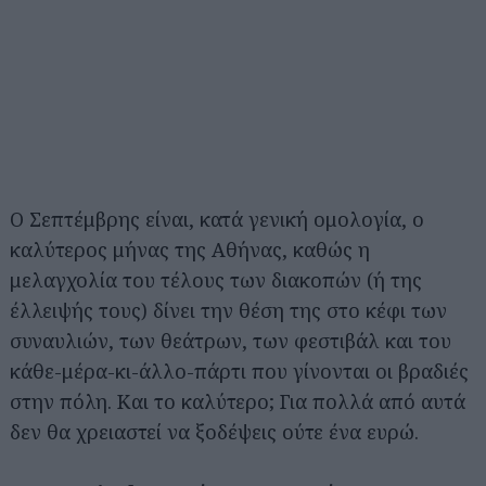
Ο Σεπτέμβρης είναι, κατά γενική ομολογία, ο
καλύτερος μήνας της Αθήνας, καθώς η
μελαγχολία του τέλους των διακοπών (ή της
έλλειψής τους) δίνει την θέση της στο κέφι των
συναυλιών, των θεάτρων, των φεστιβάλ και του
κάθε-μέρα-κι-άλλο-πάρτι που γίνονται οι βραδιές
στην πόλη. Και το καλύτερο; Για πολλά από αυτά
δεν θα χρειαστεί να ξοδέψεις ούτε ένα ευρώ.