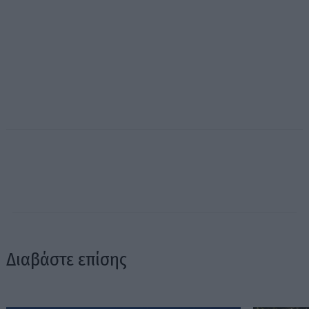
Διαβάστε επίσης