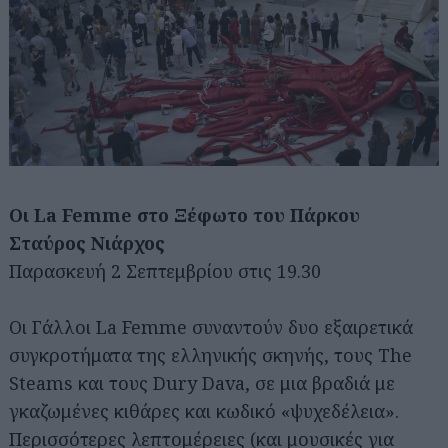
Οι La Femme στο Ξέφωτο του Πάρκου
Σταύρος Νιάρχος
Παρασκευή 2 Σεπτεμβρίου στις 19.30
Οι Γάλλοι La Femme συναντούν δυο εξαιρετικά
συγκροτήματα της ελληνικής σκηνής, τους The
Steams και τους Dury Dava, σε μια βραδιά με
γκαζωμένες κιθάρες και κωδικό «ψυχεδέλεια».
Περισσότερες λεπτομέρειες (και μουσικές για