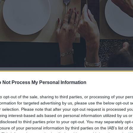
 Not Process My Personal Information
to opt-out of the sale, sharing to third parties, or processing of your per
formation for targeted advertising by us, please use the below opt-out s
r selection. Please note that after your opt-out request is processed y
eing interest-based ads based on personal information utilized by us or
disclosed to third parties prior to your opt-out. You may separately opt-
losure of your personal information by third parties on the IAB’s list of