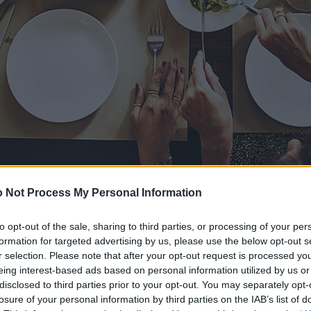
 Not Process My Personal Information
to opt-out of the sale, sharing to third parties, or processing of your per
formation for targeted advertising by us, please use the below opt-out s
r selection. Please note that after your opt-out request is processed y
eing interest-based ads based on personal information utilized by us or
disclosed to third parties prior to your opt-out. You may separately opt-
losure of your personal information by third parties on the IAB’s list of