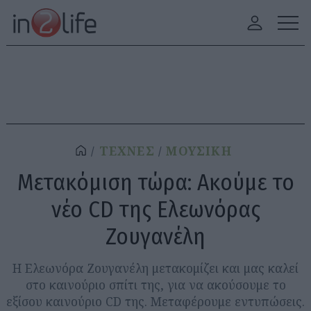
ΤΕΧΝΕΣ
ΜΟΥΣΙΚΗ
Μετακόμιση τώρα: Ακούμε το
νέο CD της Ελεωνόρας
Ζουγανέλη
Η Ελεωνόρα Ζουγανέλη μετακομίζει και μας καλεί
στο καινούριο σπίτι της, για να ακούσουμε το
εξίσου καινούριο CD της. Μεταφέρουμε εντυπώσεις.