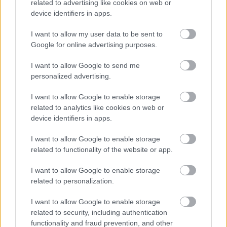
related to advertising like cookies on web or
καλοτάξιδος.
device identifiers in apps.
I want to allow my user data to be sent to
Google for online advertising purposes.
I want to allow Google to send me
personalized advertising.
I want to allow Google to enable storage
related to analytics like cookies on web or
device identifiers in apps.
I want to allow Google to enable storage
related to functionality of the website or app.
I want to allow Google to enable storage
related to personalization.
I want to allow Google to enable storage
related to security, including authentication
functionality and fraud prevention, and other