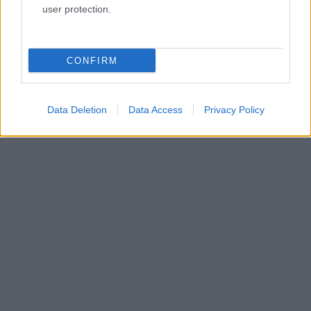
user protection.
CONFIRM
Data Deletion
Data Access
Privacy Policy