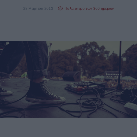
28 Μαρτίου 2013
Παλαιότερο των 360 ημερών