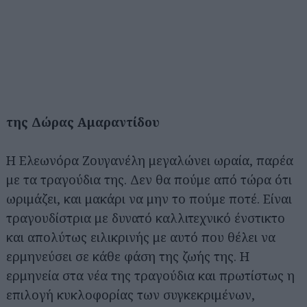
της Δώρας Αμαραντίδου
Η Ελεωνόρα Ζουγανέλη μεγαλώνει ωραία, παρέα
με τα τραγούδια της. Δεν θα πούμε από τώρα ότι
ωριμάζει, και μακάρι να μην το πούμε ποτέ. Είναι
τραγουδίστρια με δυνατό καλλιτεχνικό ένστικτο
και απολύτως ειλικρινής με αυτό που θέλει να
ερμηνεύσει σε κάθε φάση της ζωής της. Η
ερμηνεία στα νέα της τραγούδια και πρωτίστως η
επιλογή κυκλοφορίας των συγκεκριμένων,