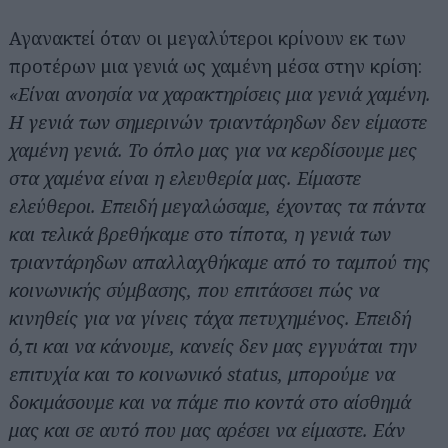
Αγανακτεί όταν οι μεγαλύτεροι κρίνουν εκ των
προτέρων μια γενιά ως χαμένη μέσα στην κρίση:
«Είναι ανοησία να χαρακτηρίσεις μια γενιά χαμένη.
Η γενιά των σημερινών τριαντάρηδων δεν είμαστε
χαμένη γενιά. Το όπλο μας για να κερδίσουμε μες
στα χαμένα είναι η ελευθερία μας. Είμαστε
ελεύθεροι. Επειδή μεγαλώσαμε, έχοντας τα πάντα
και τελικά βρεθήκαμε στο τίποτα, η γενιά των
τριαντάρηδων απαλλαχθήκαμε από το ταμπού της
κοινωνικής σύμβασης, που επιτάσσει πώς να
κινηθείς για να γίνεις τάχα πετυχημένος. Επειδή
ό,τι και να κάνουμε, κανείς δεν μας εγγυάται την
επιτυχία και το κοινωνικό status, μπορούμε να
δοκιμάσουμε και να πάμε πιο κοντά στο αίσθημά
μας και σε αυτό που μας αρέσει να είμαστε. Εάν