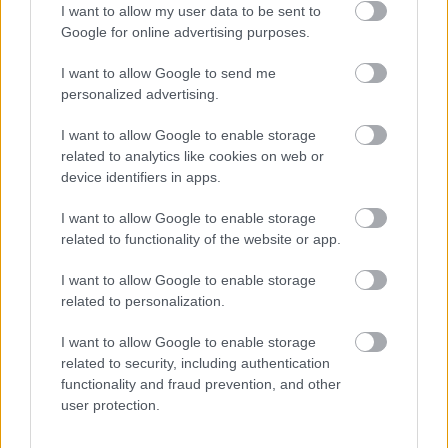
I want to allow my user data to be sent to
Google for online advertising purposes.
I want to allow Google to send me
personalized advertising.
I want to allow Google to enable storage
related to analytics like cookies on web or
device identifiers in apps.
I want to allow Google to enable storage
related to functionality of the website or app.
I want to allow Google to enable storage
related to personalization.
I want to allow Google to enable storage
Διαβάστε επίσης
related to security, including authentication
functionality and fraud prevention, and other
user protection.