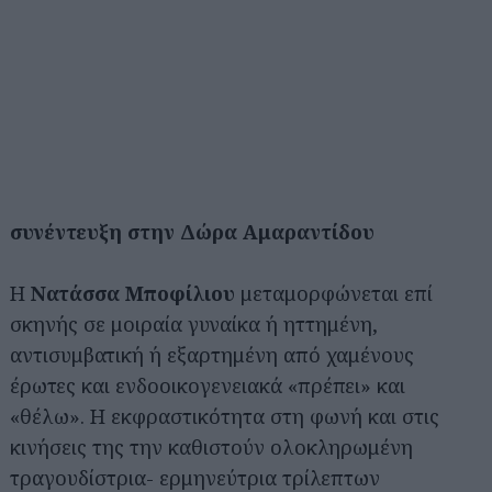
συνέντευξη στην Δώρα Αμαραντίδου
Η
Νατάσσα Μποφίλιου
μεταμορφώνεται επί
σκηνής σε μοιραία γυναίκα ή ηττημένη,
αντισυμβατική ή εξαρτημένη από χαμένους
έρωτες και ενδοοικογενειακά «πρέπει» και
«θέλω». Η εκφραστικότητα στη φωνή και στις
κινήσεις της την καθιστούν ολοκληρωμένη
τραγουδίστρια- ερμηνεύτρια τρίλεπτων