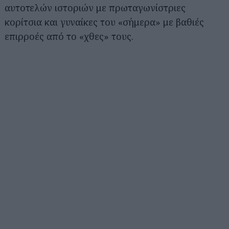
αυτοτελών ιστοριών με πρωταγωνίστριες
κορίτσια και γυναίκες του «σήμερα» με βαθιές
επιρροές από το «χθες» τους.