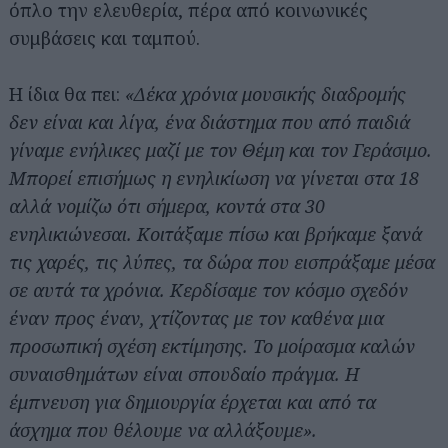
όπλο την ελευθερία, πέρα από κοινωνικές
συμβάσεις και ταμπού.
Η ίδια θα πει:
«Δέκα χρόνια μουσικής διαδρομής
δεν είναι και λίγα, ένα διάστημα που από παιδιά
γίναμε ενήλικες μαζί με τον Θέμη και τον Γεράσιμο.
Μπορεί επισήμως η ενηλικίωση να γίνεται στα 18
αλλά νομίζω ότι σήμερα, κοντά στα 30
ενηλικιώνεσαι. Κοιτάξαμε πίσω και βρήκαμε ξανά
τις χαρές, τις λύπες, τα δώρα που εισπράξαμε μέσα
σε αυτά τα χρόνια. Κερδίσαμε τον κόσμο σχεδόν
έναν προς έναν, χτίζοντας με τον καθένα μια
προσωπική σχέση εκτίμησης. Το μοίρασμα καλών
συναισθημάτων είναι σπουδαίο πράγμα. Η
έμπνευση για δημιουργία έρχεται και από τα
άσχημα που θέλουμε να αλλάξουμε».