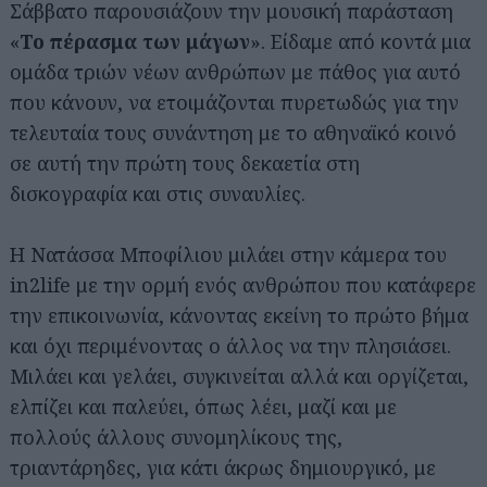
Σάββατο παρουσιάζουν την μουσική παράσταση
«
Το πέρασμα των μάγων
». Είδαμε από κοντά μια
ομάδα τριών νέων ανθρώπων με πάθος για αυτό
που κάνουν, να ετοιμάζονται πυρετωδώς για την
τελευταία τους συνάντηση με το αθηναϊκό κοινό
σε αυτή την πρώτη τους δεκαετία στη
δισκογραφία και στις συναυλίες.
Η Νατάσσα Μποφίλιου μιλάει στην κάμερα του
in2life με την ορμή ενός ανθρώπου που κατάφερε
την επικοινωνία, κάνοντας εκείνη το πρώτο βήμα
και όχι περιμένοντας ο άλλος να την πλησιάσει.
Μιλάει και γελάει, συγκινείται αλλά και οργίζεται,
ελπίζει και παλεύει, όπως λέει, μαζί και με
πολλούς άλλους συνομηλίκους της,
τριαντάρηδες, για κάτι άκρως δημιουργικό, με