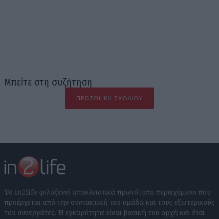
Μπείτε στη συζήτηση
ΠΡΟΣΘΉΚΗ ΣΧΟΛΊΟΥ
Το In2life φιλοξενεί αποκλειστικά πρωτότυπο περιεχόμενο που
προέρχεται από την συντακτική του ομάδα και τους εξωτερικούς
του συνεργάτες. Η εγκυρότητα είναι βασική του αρχή και έτσι