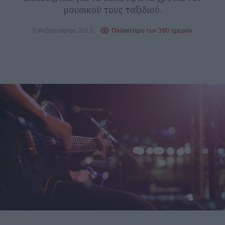
μουσικού τους ταξιδιού.
5 Φεβρουαρίου 2013
Παλαιότερο των 360 ημερών