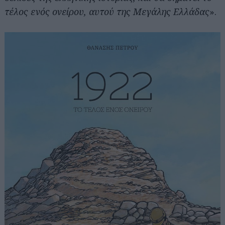
τέλος ενός ονείρου, αυτού της Μεγάλης Ελλάδας
».