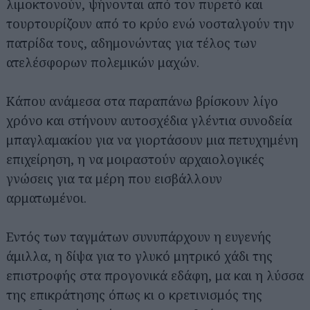
λιμοκτονούν, ψήνονται από τον πυρετό και
τουρτουρίζουν από το κρύο ενώ νοσταλγούν την
πατρίδα τους, αδημονώντας για τέλος των
ατελέσφορων πολεμικών μαχών.
Κάπου ανάμεσα στα παραπάνω βρίσκουν λίγο
χρόνο και στήνουν αυτοσχέδια γλέντια συνοδεία
μπαγλαμακίου για να γιορτάσουν μια πετυχημένη
επιχείρηση, η να μοιραστούν αρχαιολογικές
γνώσεις για τα μέρη που εισβάλλουν
αρματωμένοι.
Εντός των ταγμάτων συνυπάρχουν η ευγενής
άμιλλα, η δίψα για το γλυκό μητρικό χάδι της
επιστροφής στα προγονικά εδάφη, μα και η λύσσα
της επικράτησης όπως κι ο κρετινισμός της