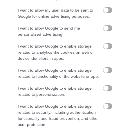
I want to allow my user data to be sent to
Google for online advertising purposes.
I want to allow Google to send me
personalized advertising.
I want to allow Google to enable storage
related to analytics like cookies on web or
device identifiers in apps.
I want to allow Google to enable storage
related to functionality of the website or app.
I want to allow Google to enable storage
related to personalization.
I want to allow Google to enable storage
Διαβάστε επίσης
related to security, including authentication
functionality and fraud prevention, and other
user protection.