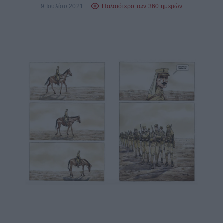
9 Ιουλίου 2021
Παλαιότερο των 360 ημερών