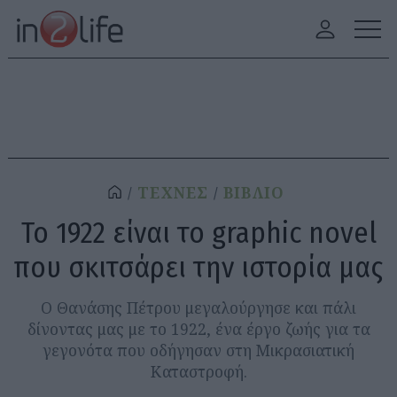
ΤΕΧΝΕΣ
ΒΙΒΛΙΟ
Το 1922 είναι το graphic novel
που σκιτσάρει την ιστορία μας
Ο Θανάσης Πέτρου μεγαλούργησε και πάλι
δίνοντας μας με το 1922, ένα έργο ζωής για τα
γεγονότα που οδήγησαν στη Μικρασιατική
Καταστροφή.