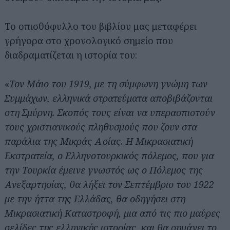
Το οπισθόφυλλο του βιβλίου μας μεταφέρει
γρήγορα στο χρονολογικό σημείο που
διαδραματίζεται η ιστορία του:
«
Τον Μάιο του 1919, με τη σύμφωνη γνώμη των
Συμμάχων, ελληνικά στρατεύματα αποβιβάζονται
στη Σμύρνη. Σκοπός τους είναι να υπερασπιστούν
τους χριστιανικούς πληθυσμούς που ζουν στα
παράλια της Μικράς Ασίας. Η Μικρασιατική
Εκστρατεία, ο Ελληνοτουρκικός πόλεμος, που για
την Τουρκία έμεινε γνωστός ως ο Πόλεμος της
Ανεξαρτησίας, θα λήξει τον Σεπτέμβριο του 1922
με την ήττα της Ελλάδας, θα οδηγήσει στη
Μικρασιατική Καταστροφή, μια από τις πιο μαύρες
σελίδες της ελληνικής ιστορίας, και θα σημάνει το