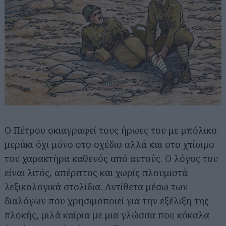
Ο Πέτρου σκιαγραφεί τους ήρωες του με μπόλικο
μεράκι όχι μόνο στο σχέδιο αλλά και στο χτίσιμο
του χαρακτήρα καθενός από αυτούς. Ο λόγος του
είναι λιτός, απέριττος και χωρίς πλουμιστά
λεξικολογικά στολίδια. Αντίθετα μέσω των
διαλόγων που χρησιμοποιεί για την εξέλιξη της
πλοκής, μιλά καίρια με μια γλώσσα που κόκαλα