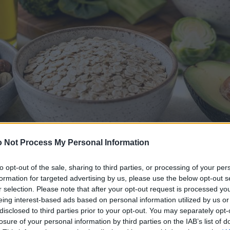
 Not Process My Personal Information
to opt-out of the sale, sharing to third parties, or processing of your per
formation for targeted advertising by us, please use the below opt-out s
r selection. Please note that after your opt-out request is processed y
eing interest-based ads based on personal information utilized by us or
disclosed to third parties prior to your opt-out. You may separately opt-
losure of your personal information by third parties on the IAB’s list of