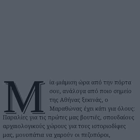
Μ
ία-μιάμιση ώρα από την πόρτα
σου, ανάλογα από ποιο σημείο
της Αθήνας ξεκινάς, ο
Μαραθώνας έχει κάτι για όλους:
Παραλίες για τις πρώτες μας βουτιές, σπουδαίους
αρχαιολογικούς χώρους για τους ιστοριοδίφες
μας, μονοπάτια να χαρούν οι πεζοπόροι,