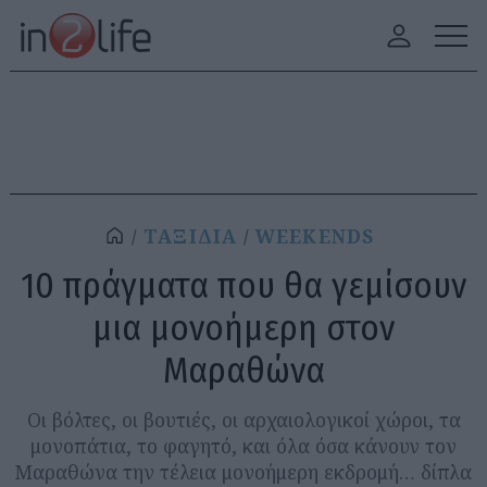
ΤΑΞΙΔΙΑ
WEEKENDS
10 πράγματα που θα γεμίσουν
μια μονοήμερη στον
Μαραθώνα
Οι βόλτες, οι βουτιές, οι αρχαιολογικοί χώροι, τα
μονοπάτια, το φαγητό, και όλα όσα κάνουν τον
Μαραθώνα την τέλεια μονοήμερη εκδρομή… δίπλα