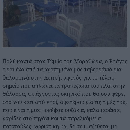
Πολύ κοντά στον Τύμβο του Μαραθώνα, ο Βράχος
είναι ένα από τα αγαπημένα μας ταβερνάκια για
θαλασσινά στην Αττική, αφενός για το τέλειο
σημείο που απλώνει τα τραπεζάκια του πλάι στην
θάλασσα, φτιάχνοντας σκηνικό που θα σου φέρει
στο νου κάτι από νησί, αφετέρου για τις τιμές του,
που είναι τίμιες –σκέψου ουζάκια, καλαμαράκια,
γαρίδες στο τηγάνι και τα παρελκόμενα,
πατατούλες, χωριάτικη και δε συμμαζεύεται με