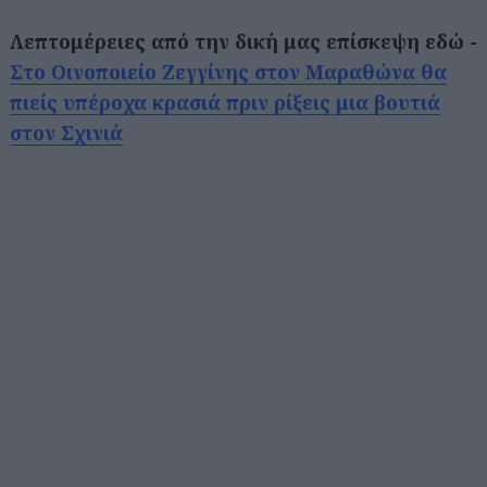
Λεπτομέρειες από την δική μας επίσκεψη εδώ -
Στο Οινοποιείο Ζεγγίνης στον Μαραθώνα θα
πιείς υπέροχα κρασιά πριν ρίξεις μια βουτιά
στον Σχινιά