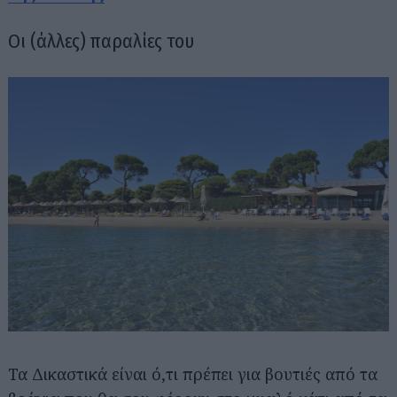
Οι (άλλες) παραλίες του
Τα Δικαστικά είναι ό,τι πρέπει για βουτιές από τα