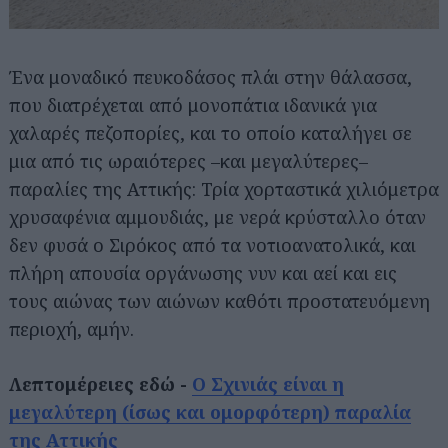
Ένα μοναδικό πευκοδάσος πλάι στην θάλασσα,
που διατρέχεται από μονοπάτια ιδανικά για
χαλαρές πεζοπορίες, και το οποίο καταλήγει σε
μια από τις ωραιότερες –και μεγαλύτερες–
παραλίες της Αττικής: Τρία χορταστικά χιλιόμετρα
χρυσαφένια αμμουδιάς, με νερά κρύσταλλο όταν
δεν φυσά ο Σιρόκος από τα νοτιοανατολικά, και
πλήρη απουσία οργάνωσης νυν και αεί και εις
τους αιώνας των αιώνων καθότι προστατευόμενη
περιοχή, αμήν.
Λεπτομέρειες εδώ -
Ο Σχινιάς είναι η
μεγαλύτερη (ίσως και ομορφότερη) παραλία
της Αττικής