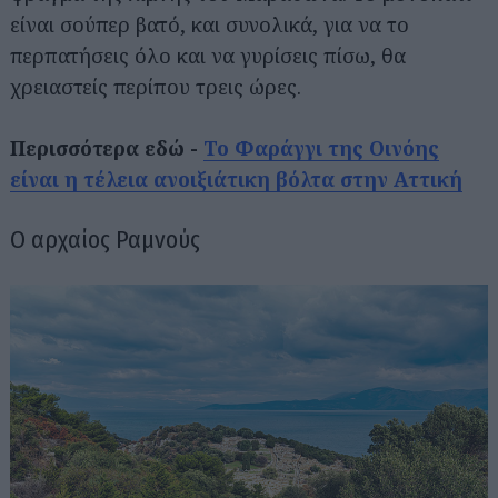
είναι σούπερ βατό, και συνολικά, για να το
περπατήσεις όλο και να γυρίσεις πίσω, θα
χρειαστείς περίπου τρεις ώρες.
Περισσότερα εδώ -
Το Φαράγγι της Οινόης
είναι η τέλεια ανοιξιάτικη βόλτα στην Αττική
Ο αρχαίος Ραμνούς