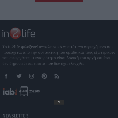
Το In2life φιλοξενεί αποκλειστικά πρωτότυπο περιεχόμενο που
προέρχεται από την συντακτική του ομάδα και τους εξωτερικούς
του συνεργάτες. Η εγκυρότητα είναι βασική του αρχή και έτσι
δεν δημοσιεύεται τίποτα που δεν έχει ελεγχθεί.
Facebook
Twitter
Instagram
Pinterest
RSS feeds
v
NEWSLETTER