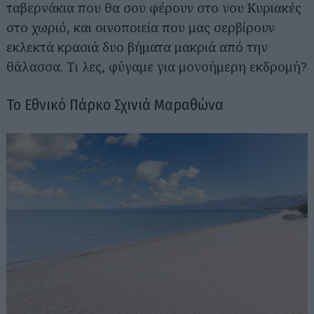
ταβερνάκια που θα σου φέρουν στο νου Κυριακές
στο χωριό, και οινοποιεία που μας σερβίρουν
εκλεκτά κρασιά δυο βήματα μακριά από την
θάλασσα. Τι λες, φύγαμε για μονοήμερη εκδρομή?
Το Εθνικό Πάρκο Σχινιά Μαραθώνα