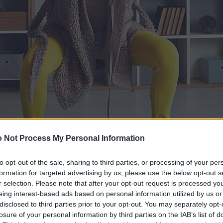
 Not Process My Personal Information
to opt-out of the sale, sharing to third parties, or processing of your per
formation for targeted advertising by us, please use the below opt-out s
r selection. Please note that after your opt-out request is processed y
eing interest-based ads based on personal information utilized by us or
disclosed to third parties prior to your opt-out. You may separately opt-
losure of your personal information by third parties on the IAB’s list of